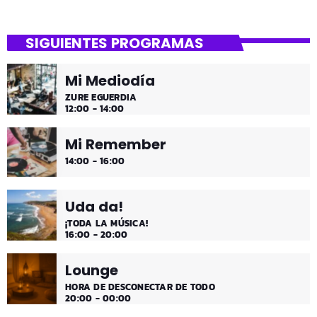
SIGUIENTES PROGRAMAS
Mi Mediodía
ZURE EGUERDIA
12:00 - 14:00
Mi Remember
14:00 - 16:00
Uda da!
¡TODA LA MÚSICA!
16:00 - 20:00
Lounge
HORA DE DESCONECTAR DE TODO
20:00 - 00:00