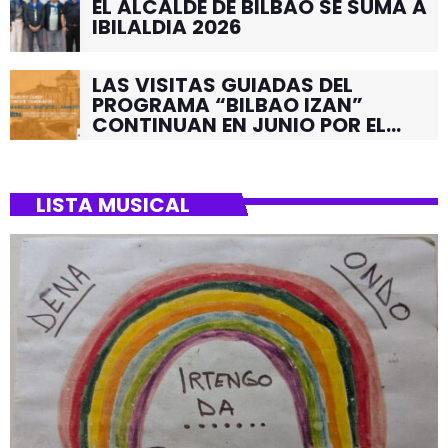
EL ALCALDE DE BILBAO SE SUMA A
IBILALDIA 2026
LAS VISITAS GUIADAS DEL
PROGRAMA “BILBAO IZAN”
CONTINUAN EN JUNIO POR EL
BARRIO DE SANTUTXU
LISTA MUSICAL