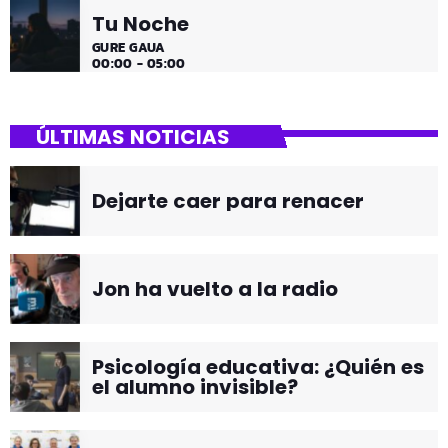
Tu Noche
GURE GAUA
00:00 - 05:00
ÚLTIMAS NOTICIAS
Dejarte caer para renacer
Jon ha vuelto a la radio
Psicología educativa: ¿Quién es
el alumno invisible?