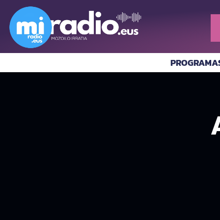
PROGRAMA