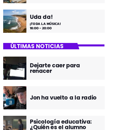
Uda da!
¡TODA LA MÚSICA!
16:00 - 20:00
ÚLTIMAS NOTICIAS
Dejarte caer para
renacer
Jon ha vuelto a la radio
Psicología educativa:
¿Quién es el alumno