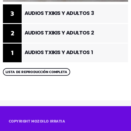
3
AUDIOS TXIKIS Y ADULTOS 3
2
AUDIOS TXIKIS Y ADULTOS 2
1
AUDIOS TXIKIS Y ADULTOS 1
LISTA DE REPRODUCCIÓN COMPLETA
COPYRIGHT MOZOILO IRRATIA