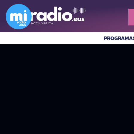
PROGRAMA