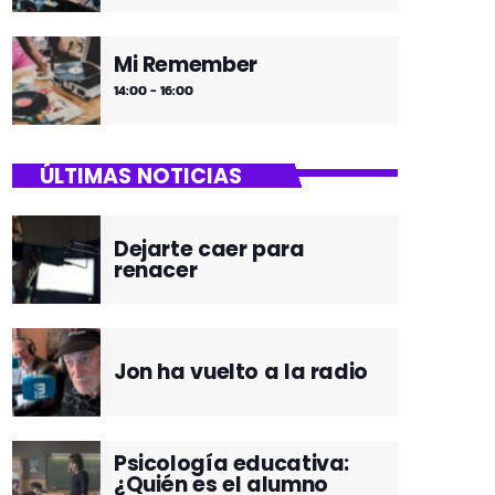
Mi Remember
14:00 - 16:00
ÚLTIMAS NOTICIAS
Dejarte caer para
renacer
Jon ha vuelto a la radio
Psicología educativa:
¿Quién es el alumno