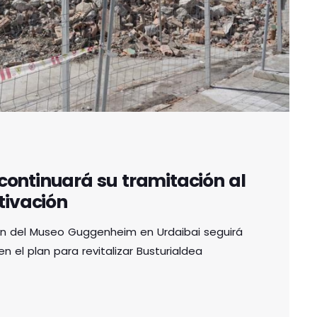
continuará su tramitación al
tivación
ión del Museo Guggenheim en Urdaibai seguirá
n el plan para revitalizar Busturialdea