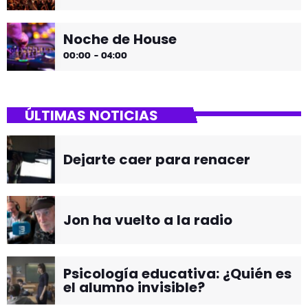
Noche de House
00:00 - 04:00
ÚLTIMAS NOTICIAS
Dejarte caer para renacer
Jon ha vuelto a la radio
Psicología educativa: ¿Quién es
el alumno invisible?