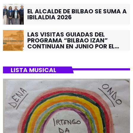
EL ALCALDE DE BILBAO SE SUMA A
IBILALDIA 2026
LAS VISITAS GUIADAS DEL
PROGRAMA “BILBAO IZAN”
CONTINUAN EN JUNIO POR EL
BARRIO DE SANTUTXU
LISTA MUSICAL