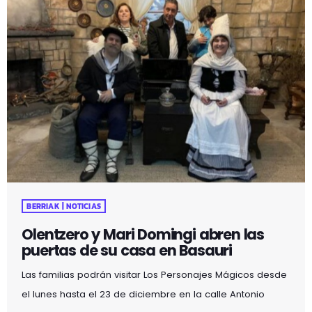
BERRIAK | NOTICIAS
Olentzero y Mari Domingi abren las
puertas de su casa en Basauri
Las familias podrán visitar Los Personajes Mágicos desde
el lunes hasta el 23 de diciembre en la calle Antonio