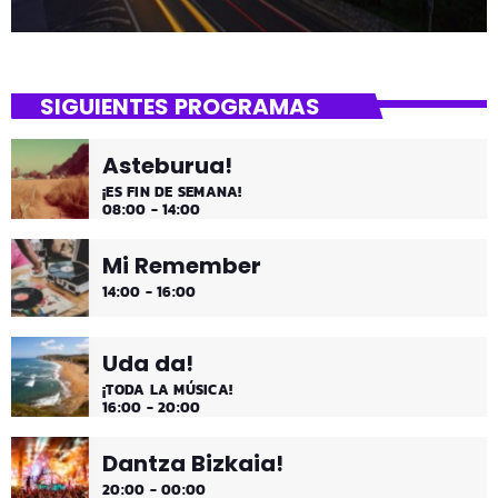
SIGUIENTES PROGRAMAS
Asteburua!
¡ES FIN DE SEMANA!
08:00 - 14:00
Mi Remember
14:00 - 16:00
Uda da!
¡TODA LA MÚSICA!
16:00 - 20:00
Dantza Bizkaia!
20:00 - 00:00