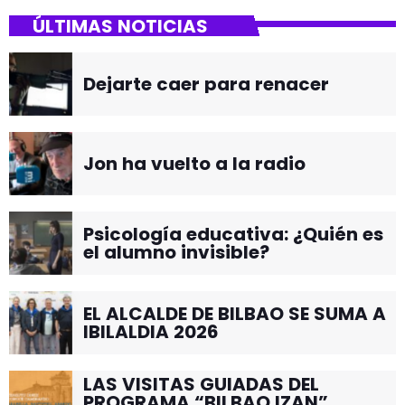
ÚLTIMAS NOTICIAS
Dejarte caer para renacer
Jon ha vuelto a la radio
Psicología educativa: ¿Quién es
el alumno invisible?
EL ALCALDE DE BILBAO SE SUMA A
IBILALDIA 2026
LAS VISITAS GUIADAS DEL
PROGRAMA “BILBAO IZAN”