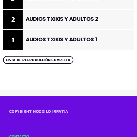
2
AUDIOS TXIKIS Y ADULTOS 2
1
AUDIOS TXIKIS Y ADULTOS 1
LISTA DE REPRODUCCIÓN COMPLETA
COPYRIGHT MOZOILO IRRATIA
CONTACTO