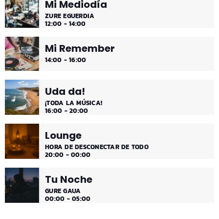
Mi Remember
14:00 - 16:00
Uda da!
¡TODA LA MÚSICA!
16:00 - 20:00
Lounge
HORA DE DESCONECTAR DE TODO
20:00 - 00:00
Tu Noche
GURE GAUA
00:00 - 05:00
ÚLTIMAS NOTICIAS