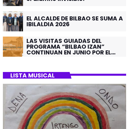
EL ALCALDE DE BILBAO SE SUMA A
IBILALDIA 2026
LAS VISITAS GUIADAS DEL
PROGRAMA “BILBAO IZAN”
CONTINUAN EN JUNIO POR EL
BARRIO DE SANTUTXU
LISTA MUSICAL