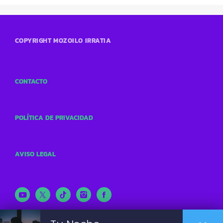
COPYRIGHT MOZOILO IRRATIA
CONTACTO
POLÍTICA DE PRIVACIDAD
AVISO LEGAL