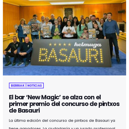
BERRIAK | NOTICIAS
El bar ‘New Magic’ se alza con el
primer premio del concurso de pintxos
de Basauri
La última edición del concurso de pintxos de Basauri ya
tiene ganadores. La ciudadanía y un jurado profesional