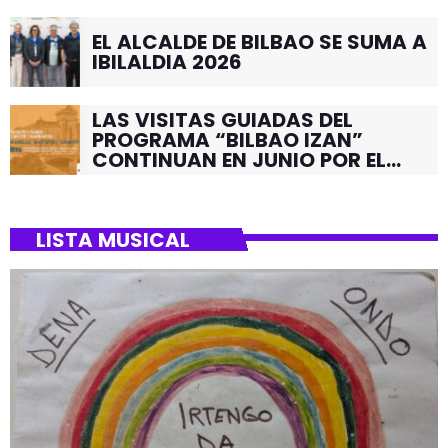
EL ALCALDE DE BILBAO SE SUMA A
IBILALDIA 2026
LAS VISITAS GUIADAS DEL
PROGRAMA “BILBAO IZAN”
CONTINUAN EN JUNIO POR EL
BARRIO DE SANTUTXU
LISTA MUSICAL