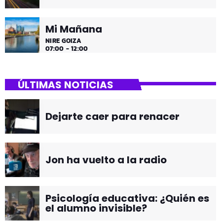
Mi Mañana
NIRE GOIZA
07:00 - 12:00
ÚLTIMAS NOTICIAS
Dejarte caer para renacer
Jon ha vuelto a la radio
Psicología educativa: ¿Quién es
el alumno invisible?