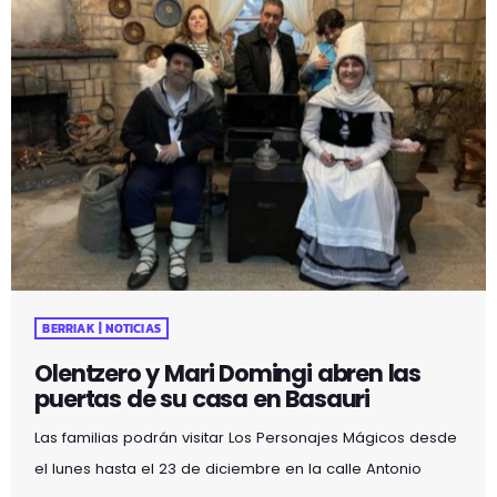
BERRIAK | NOTICIAS
Olentzero y Mari Domingi abren las
puertas de su casa en Basauri
Las familias podrán visitar Los Personajes Mágicos desde
el lunes hasta el 23 de diciembre en la calle Antonio