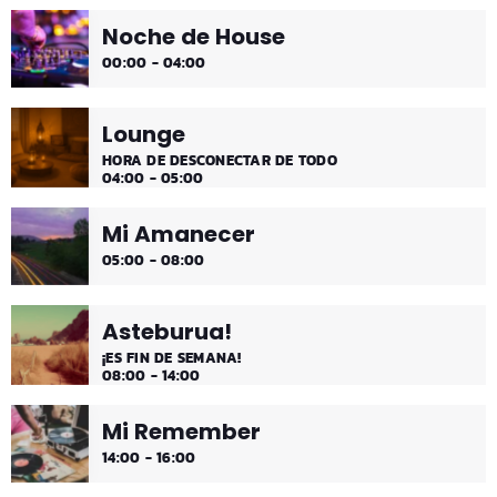
Noche de House
00:00 - 04:00
Lounge
HORA DE DESCONECTAR DE TODO
04:00 - 05:00
Mi Amanecer
05:00 - 08:00
Asteburua!
¡ES FIN DE SEMANA!
08:00 - 14:00
Mi Remember
14:00 - 16:00