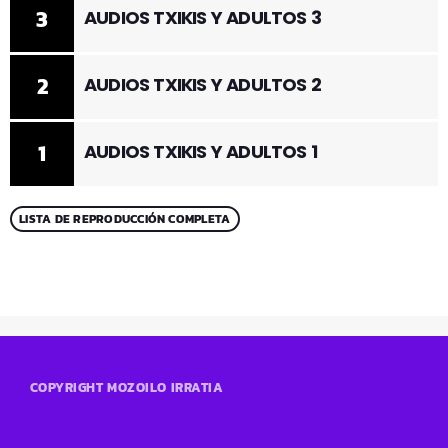
3
AUDIOS TXIKIS Y ADULTOS 3
2
AUDIOS TXIKIS Y ADULTOS 2
1
AUDIOS TXIKIS Y ADULTOS 1
LISTA DE REPRODUCCIÓN COMPLETA
COPYRIGHT MOZOILO IRRATIA