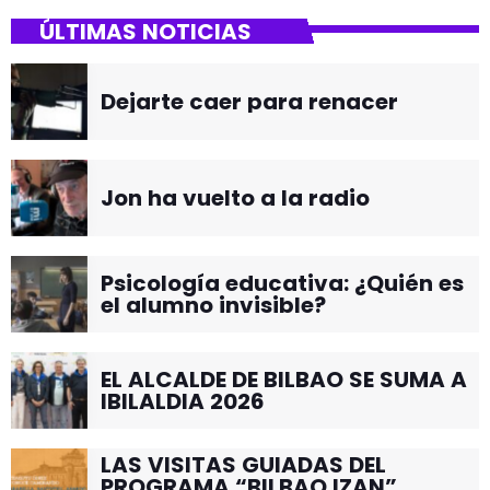
ÚLTIMAS NOTICIAS
Dejarte caer para renacer
Jon ha vuelto a la radio
Psicología educativa: ¿Quién es
el alumno invisible?
EL ALCALDE DE BILBAO SE SUMA A
IBILALDIA 2026
LAS VISITAS GUIADAS DEL
PROGRAMA “BILBAO IZAN”