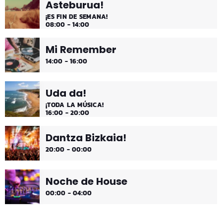
Asteburua!
¡ES FIN DE SEMANA!
08:00 - 14:00
Mi Remember
14:00 - 16:00
Uda da!
¡TODA LA MÚSICA!
16:00 - 20:00
Dantza Bizkaia!
20:00 - 00:00
Noche de House
00:00 - 04:00