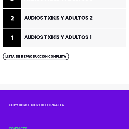
2
AUDIOS TXIKIS Y ADULTOS 2
1
AUDIOS TXIKIS Y ADULTOS 1
LISTA DE REPRODUCCIÓN COMPLETA
COPYRIGHT MOZOILO IRRATIA
CONTACTO