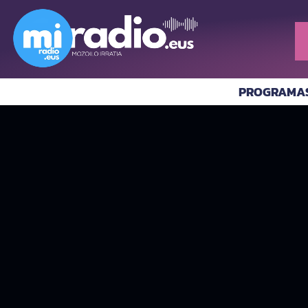
PROGRAMA