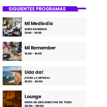
SIGUIENTES PROGRAMAS
Mi Mediodía
ZURE EGUERDIA
12:00 - 14:00
Mi Remember
14:00 - 16:00
Uda da!
¡TODA LA MÚSICA!
16:00 - 20:00
Lounge
HORA DE DESCONECTAR DE TODO
20:00 - 00:00