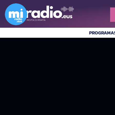
PROGRAMA