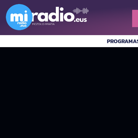
PROGRAMA