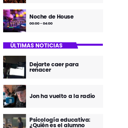
Noche de House
00:00 - 04:00
ÚLTIMAS NOTICIAS
Dejarte caer para
renacer
Jon ha vuelto a la radio
Psicología educativa:
¿Quién es el alumno