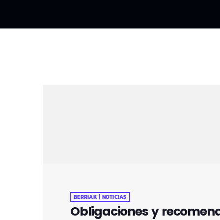
BERRIAK | NOTICIAS
Obligaciones y recomend