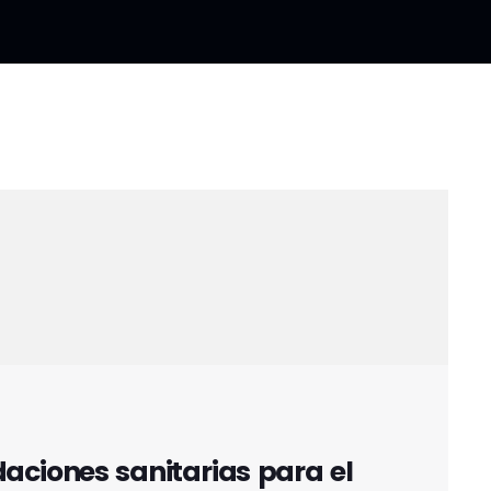
aciones sanitarias para el