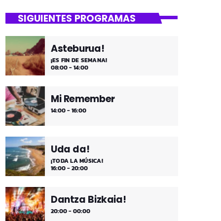
SIGUIENTES PROGRAMAS
Asteburua!
¡ES FIN DE SEMANA!
08:00 - 14:00
Mi Remember
14:00 - 16:00
Uda da!
¡TODA LA MÚSICA!
16:00 - 20:00
Dantza Bizkaia!
20:00 - 00:00