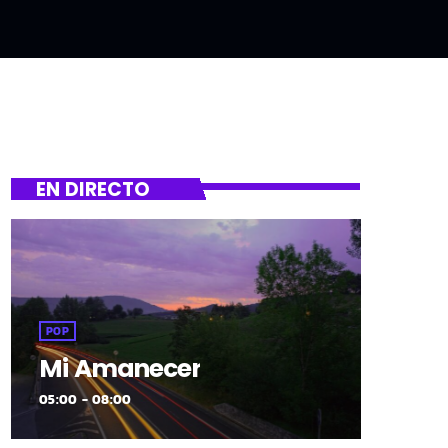
EN DIRECTO
POP
Mi Amanecer
05:00 - 08:00