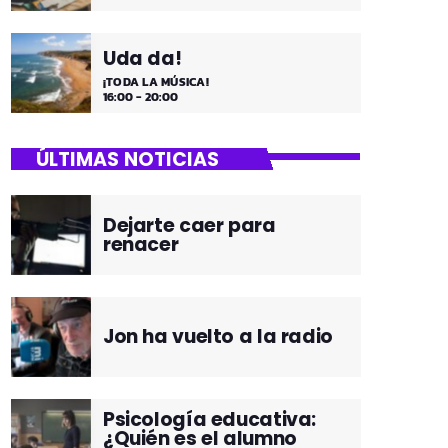
Uda da!
¡TODA LA MÚSICA!
16:00 - 20:00
ÚLTIMAS NOTICIAS
Dejarte caer para
renacer
Jon ha vuelto a la radio
Psicología educativa:
¿Quién es el alumno