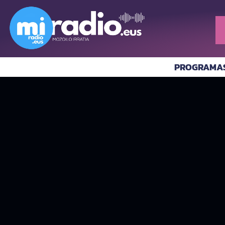
PROGRAMA