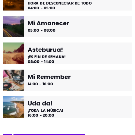
HORA DE DESCONECTAR DE TODO
04:00 - 05:00
Mi Amanecer
05:00 - 08:00
Asteburua!
¡ES FIN DE SEMANA!
08:00 - 14:00
Mi Remember
14:00 - 16:00
Uda da!
¡TODA LA MÚSICA!
16:00 - 20:00