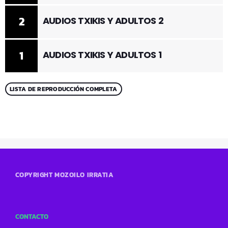
2
AUDIOS TXIKIS Y ADULTOS 2
1
AUDIOS TXIKIS Y ADULTOS 1
LISTA DE REPRODUCCIÓN COMPLETA
COPYRIGHT MOZOILO IRRATIA
CONTACTO