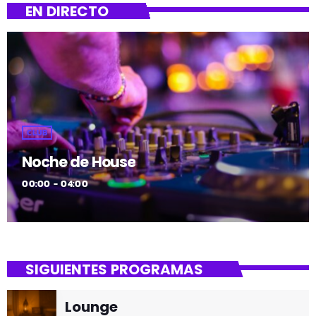
EN DIRECTO
CLUB
Noche de House
00:00 - 04:00
SIGUIENTES PROGRAMAS
Lounge