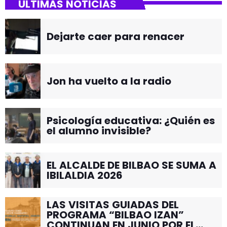
ÚLTIMAS NOTICIAS
Dejarte caer para renacer
Jon ha vuelto a la radio
Psicología educativa: ¿Quién es
el alumno invisible?
EL ALCALDE DE BILBAO SE SUMA A
IBILALDIA 2026
LAS VISITAS GUIADAS DEL
PROGRAMA “BILBAO IZAN”
CONTINUAN EN JUNIO POR EL