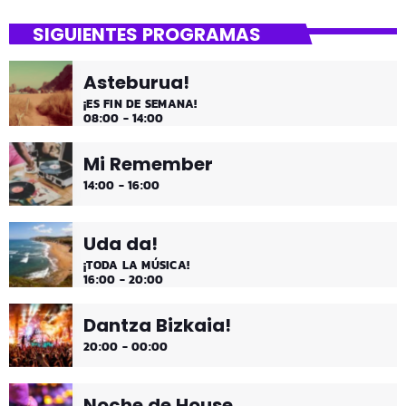
SIGUIENTES PROGRAMAS
Asteburua!
¡ES FIN DE SEMANA!
08:00 - 14:00
Mi Remember
14:00 - 16:00
Uda da!
¡TODA LA MÚSICA!
16:00 - 20:00
Dantza Bizkaia!
20:00 - 00:00
Noche de House