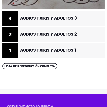
3
AUDIOS TXIKIS Y ADULTOS 3
2
AUDIOS TXIKIS Y ADULTOS 2
1
AUDIOS TXIKIS Y ADULTOS 1
LISTA DE REPRODUCCIÓN COMPLETA
COPYRIGHT MOZOILO IRRATIA