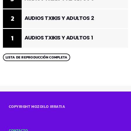
2
AUDIOS TXIKIS Y ADULTOS 2
1
AUDIOS TXIKIS Y ADULTOS 1
LISTA DE REPRODUCCIÓN COMPLETA
COPYRIGHT MOZOILO IRRATIA
CONTACTO