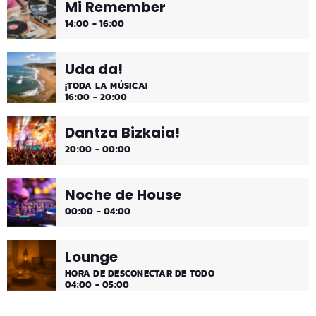
Mi Remember
14:00 - 16:00
Uda da!
¡TODA LA MÚSICA!
16:00 - 20:00
Dantza Bizkaia!
20:00 - 00:00
Noche de House
00:00 - 04:00
Lounge
HORA DE DESCONECTAR DE TODO
04:00 - 05:00