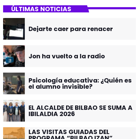
ÚLTIMAS NOTICIAS
Dejarte caer para renacer
Jon ha vuelto a la radio
Psicología educativa: ¿Quién es
el alumno invisible?
EL ALCALDE DE BILBAO SE SUMA A
IBILALDIA 2026
LAS VISITAS GUIADAS DEL
PROGRAMA “BILBAO IZAN”