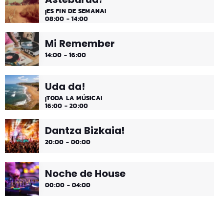
¡ES FIN DE SEMANA!
08:00 - 14:00
Mi Remember
14:00 - 16:00
Uda da!
¡TODA LA MÚSICA!
16:00 - 20:00
Dantza Bizkaia!
20:00 - 00:00
Noche de House
00:00 - 04:00