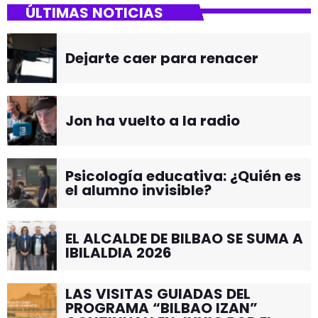
ÚLTIMAS NOTICIAS
Dejarte caer para renacer
Jon ha vuelto a la radio
Psicología educativa: ¿Quién es
el alumno invisible?
EL ALCALDE DE BILBAO SE SUMA A
IBILALDIA 2026
LAS VISITAS GUIADAS DEL
PROGRAMA “BILBAO IZAN”