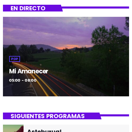
EN DIRECTO
POP
Mi Amanecer
05:00 - 08:00
SIGUIENTES PROGRAMAS
Asteburua!