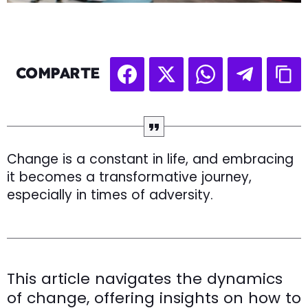
COMPARTE
Change is a constant in life, and embracing
it becomes a transformative journey,
especially in times of adversity.
This article navigates the dynamics
of change, offering insights on how to