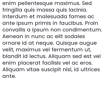
enim pellentesque maximus. Sed
fringilla quis massa quis lacinia.
Interdum et malesuada fames ac
ante ipsum primis in faucibus. Proin
convallis a ipsum non condimentum.
Aenean in nunc ac elit sodales
ornare id at neque. Quisque augue
velit, maximus vel fermentum ut,
blandit id lectus. Aliquam sed est vel
enim placerat facilisis vel ac eros.
Aliquam vitae suscipit nisl, id ultrices
ante.