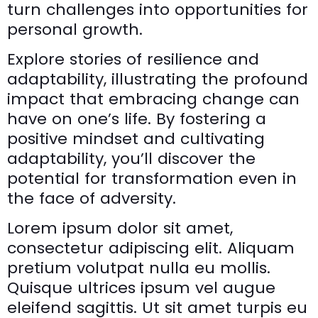
turn challenges into opportunities for
personal growth.
Explore stories of resilience and
adaptability, illustrating the profound
impact that embracing change can
have on one’s life. By fostering a
positive mindset and cultivating
adaptability, you’ll discover the
potential for transformation even in
the face of adversity.
Lorem ipsum dolor sit amet,
consectetur adipiscing elit. Aliquam
pretium volutpat nulla eu mollis.
Quisque ultrices ipsum vel augue
eleifend sagittis. Ut sit amet turpis eu