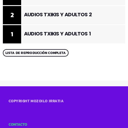
2
AUDIOS TXIKIS Y ADULTOS 2
1
AUDIOS TXIKIS Y ADULTOS 1
LISTA DE REPRODUCCIÓN COMPLETA
COPYRIGHT MOZOILO IRRATIA
CONTACTO