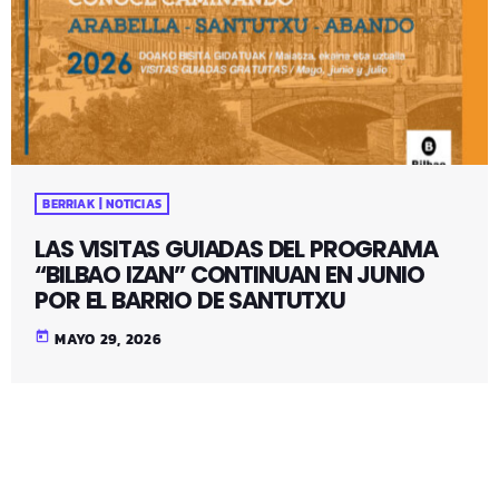
BERRIAK | NOTICIAS
LAS VISITAS GUIADAS DEL PROGRAMA
“BILBAO IZAN” CONTINUAN EN JUNIO
POR EL BARRIO DE SANTUTXU
today
MAYO 29, 2026