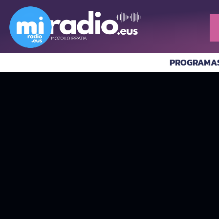
PROGRAMA