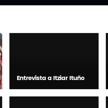
Entrevista a Itziar Ituño