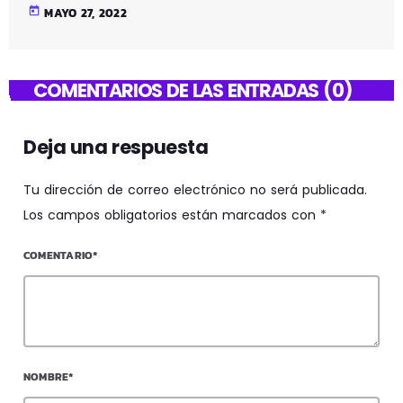
today
MAYO 27, 2022
COMENTARIOS DE LAS ENTRADAS (0)
Deja una respuesta
Tu dirección de correo electrónico no será publicada.
Los campos obligatorios están marcados con *
COMENTARIO*
NOMBRE*