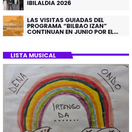
IBILALDIA 2026
LAS VISITAS GUIADAS DEL
PROGRAMA “BILBAO IZAN”
CONTINUAN EN JUNIO POR EL
BARRIO DE SANTUTXU
LISTA MUSICAL