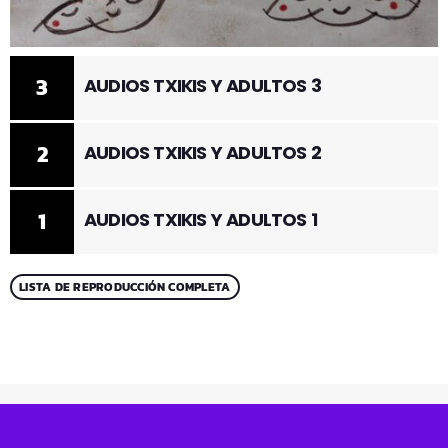
3
AUDIOS TXIKIS Y ADULTOS 3
2
AUDIOS TXIKIS Y ADULTOS 2
1
AUDIOS TXIKIS Y ADULTOS 1
LISTA DE REPRODUCCIÓN COMPLETA