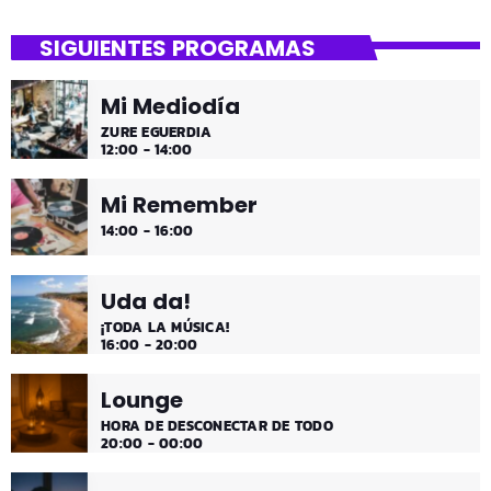
SIGUIENTES PROGRAMAS
Mi Mediodía
ZURE EGUERDIA
12:00 - 14:00
Mi Remember
14:00 - 16:00
Uda da!
¡TODA LA MÚSICA!
16:00 - 20:00
Lounge
HORA DE DESCONECTAR DE TODO
20:00 - 00:00