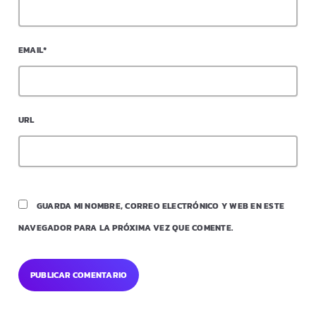
EMAIL*
URL
GUARDA MI NOMBRE, CORREO ELECTRÓNICO Y WEB EN ESTE
NAVEGADOR PARA LA PRÓXIMA VEZ QUE COMENTE.