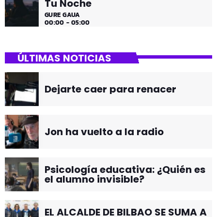
Tu Noche
GURE GAUA
00:00 - 05:00
ÚLTIMAS NOTICIAS
Dejarte caer para renacer
Jon ha vuelto a la radio
Psicología educativa: ¿Quién es
el alumno invisible?
EL ALCALDE DE BILBAO SE SUMA A