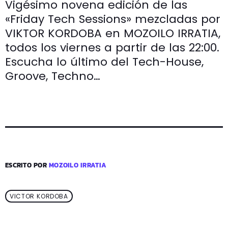
Vigésimo novena edición de las
«Friday Tech Sessions» mezcladas por
VIKTOR KORDOBA en MOZOILO IRRATIA,
todos los viernes a partir de las 22:00.
Escucha lo último del Tech-House,
Groove, Techno…
ESCRITO POR
MOZOILO IRRATIA
VICTOR KORDOBA