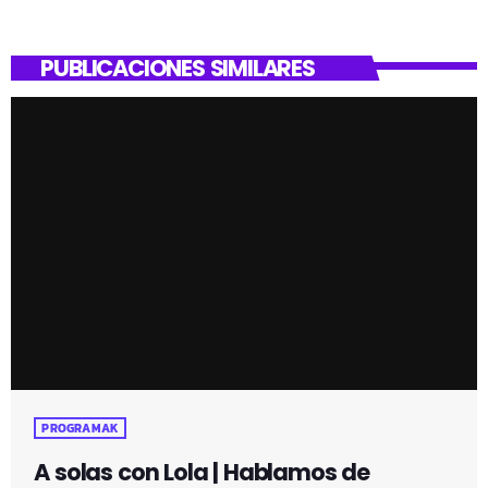
PUBLICACIONES SIMILARES
PROGRAMAK
A solas con Lola | Hablamos de