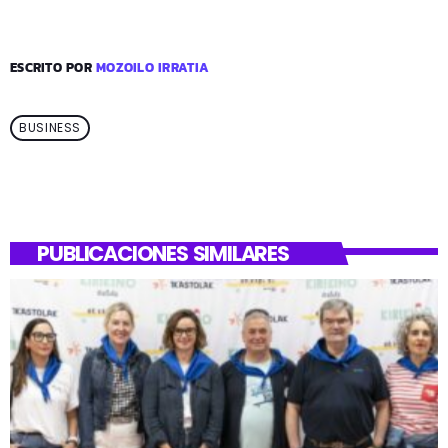
ESCRITO POR
MOZOILO IRRATIA
BUSINESS
PUBLICACIONES SIMILARES