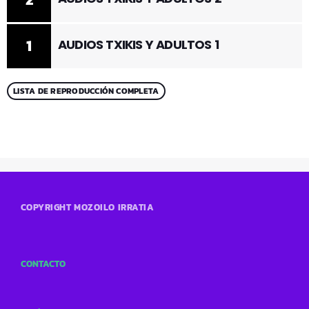
1
AUDIOS TXIKIS Y ADULTOS 1
LISTA DE REPRODUCCIÓN COMPLETA
COPYRIGHT MOZOILO IRRATIA
CONTACTO