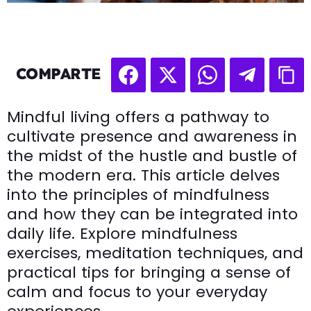
COMPARTE
Mindful living offers a pathway to
cultivate presence and awareness in
the midst of the hustle and bustle of
the modern era. This article delves
into the principles of mindfulness
and how they can be integrated into
daily life. Explore mindfulness
exercises, meditation techniques, and
practical tips for bringing a sense of
calm and focus to your everyday