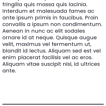
fringilla quis massa quis lacinia.
Interdum et malesuada fames ac
ante ipsum primis in faucibus. Proin
convallis a ipsum non condimentum.
Aenean in nunc ac elit sodales
ornare id at neque. Quisque augue
velit, maximus vel fermentum ut,
blandit id lectus. Aliquam sed est vel
enim placerat facilisis vel ac eros.
Aliquam vitae suscipit nisl, id ultrices
ante.