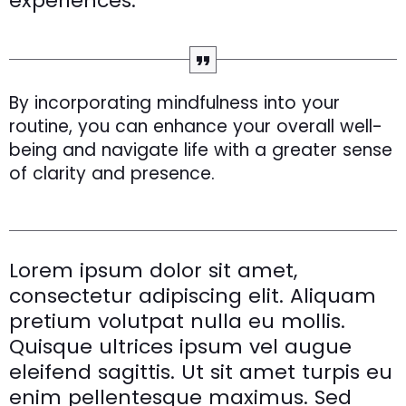
experiences.
By incorporating mindfulness into your
routine, you can enhance your overall well-
being and navigate life with a greater sense
of clarity and presence.
Lorem ipsum dolor sit amet,
consectetur adipiscing elit. Aliquam
pretium volutpat nulla eu mollis.
Quisque ultrices ipsum vel augue
eleifend sagittis. Ut sit amet turpis eu
enim pellentesque maximus. Sed