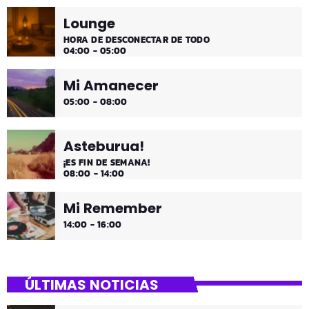
Lounge
HORA DE DESCONECTAR DE TODO
04:00 - 05:00
Mi Amanecer
05:00 - 08:00
Asteburua!
¡ES FIN DE SEMANA!
08:00 - 14:00
Mi Remember
14:00 - 16:00
ÚLTIMAS NOTICIAS