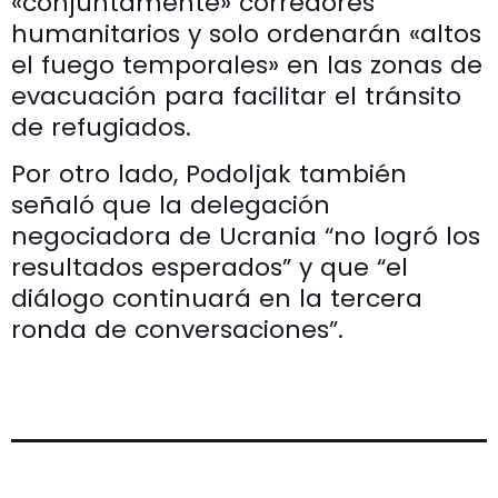
«conjuntamente» corredores
humanitarios y solo ordenarán «altos
el fuego temporales» en las zonas de
evacuación para facilitar el tránsito
de refugiados.
Por otro lado, Podoljak también
señaló que la delegación
negociadora de Ucrania “no logró los
resultados esperados” y que “el
diálogo continuará en la tercera
ronda de conversaciones”.