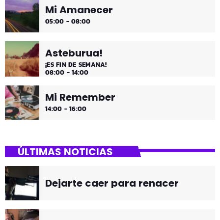
Mi Amanecer
05:00 - 08:00
Asteburua!
¡ES FIN DE SEMANA!
08:00 - 14:00
Mi Remember
14:00 - 16:00
ÚLTIMAS NOTICIAS
Dejarte caer para renacer