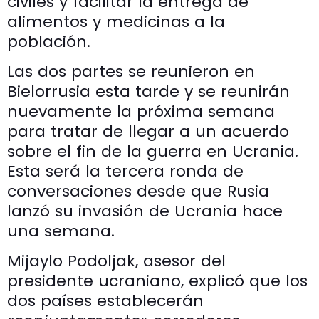
civiles y facilitar la entrega de
alimentos y medicinas a la
población.
Las dos partes se reunieron en
Bielorrusia esta tarde y se reunirán
nuevamente la próxima semana
para tratar de llegar a un acuerdo
sobre el fin de la guerra en Ucrania.
Esta será la tercera ronda de
conversaciones desde que Rusia
lanzó su invasión de Ucrania hace
una semana.
Mijaylo Podoljak, asesor del
presidente ucraniano, explicó que los
dos países establecerán