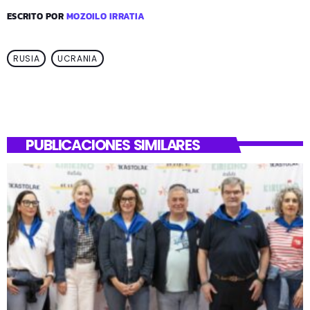
ESCRITO POR
MOZOILO IRRATIA
RUSIA
UCRANIA
PUBLICACIONES SIMILARES