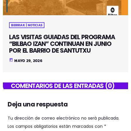
BERRIAK | NOTICIAS
LAS VISITAS GUIADAS DEL PROGRAMA
“BILBAO IZAN” CONTINUAN EN JUNIO
POR EL BARRIO DE SANTUTXU
today
MAYO 29, 2026
COMENTARIOS DE LAS ENTRADAS (0)
Deja una respuesta
Tu dirección de correo electrónico no será publicada.
Los campos obligatorios están marcados con *