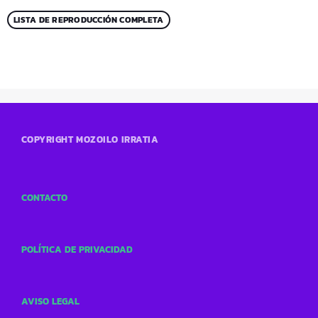
LISTA DE REPRODUCCIÓN COMPLETA
COPYRIGHT MOZOILO IRRATIA
CONTACTO
POLÍTICA DE PRIVACIDAD
AVISO LEGAL