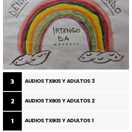
3
AUDIOS TXIKIS Y ADULTOS 3
2
AUDIOS TXIKIS Y ADULTOS 2
1
AUDIOS TXIKIS Y ADULTOS 1