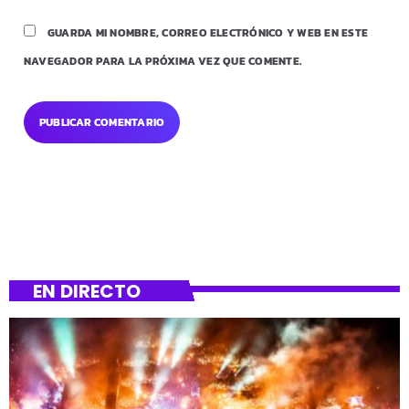
GUARDA MI NOMBRE, CORREO ELECTRÓNICO Y WEB EN ESTE
NAVEGADOR PARA LA PRÓXIMA VEZ QUE COMENTE.
EN DIRECTO