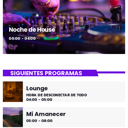
CLUB
Noche de House
00:00 - 04:00
SIGUIENTES PROGRAMAS
Lounge
HORA DE DESCONECTAR DE TODO
04:00 - 05:00
Mi Amanecer
05:00 - 08:00