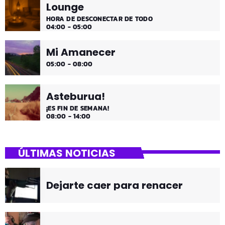
Lounge
HORA DE DESCONECTAR DE TODO
04:00 - 05:00
Mi Amanecer
05:00 - 08:00
Asteburua!
¡ES FIN DE SEMANA!
08:00 - 14:00
ÚLTIMAS NOTICIAS
Dejarte caer para renacer