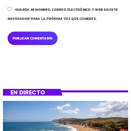
GUARDA MI NOMBRE, CORREO ELECTRÓNICO Y WEB EN ESTE
NAVEGADOR PARA LA PRÓXIMA VEZ QUE COMENTE.
EN DIRECTO