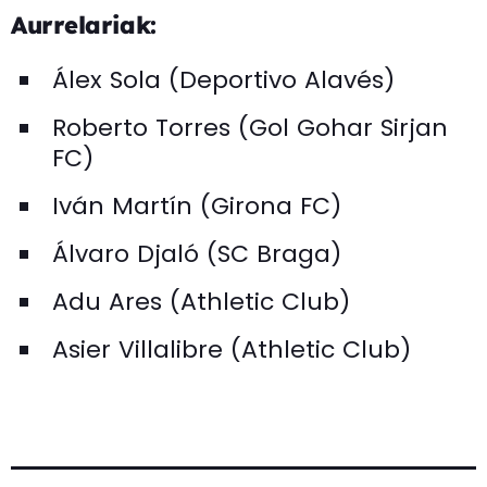
Aurrelariak:
Álex Sola (Deportivo Alavés)
Roberto Torres (Gol Gohar Sirjan
FC)
Iván Martín (Girona FC)
Álvaro Djaló (SC Braga)
Adu Ares (Athletic Club)
Asier Villalibre (Athletic Club)