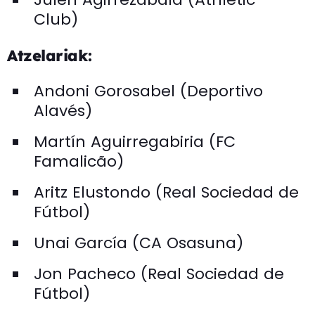
Club)
Atzelariak:
Andoni Gorosabel (Deportivo
Alavés)
Martín Aguirregabiria (FC
Famalicão)
Aritz Elustondo (Real Sociedad de
Fútbol)
Unai García (CA Osasuna)
Jon Pacheco (Real Sociedad de
Fútbol)