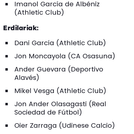
Imanol García de Albéniz
(Athletic Club)
Erdilariak:
Dani García (Athletic Club)
Jon Moncayola (CA Osasuna)
Ander Guevara (Deportivo
Alavés)
Mikel Vesga (Athletic Club)
Jon Ander Olasagasti (Real
Sociedad de Fútbol)
Oier Zarraga (Udinese Calcio)