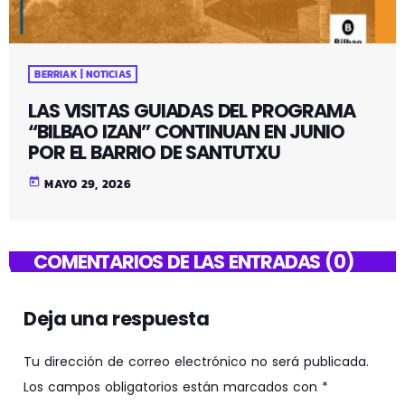
BERRIAK | NOTICIAS
LAS VISITAS GUIADAS DEL PROGRAMA
“BILBAO IZAN” CONTINUAN EN JUNIO
POR EL BARRIO DE SANTUTXU
today
MAYO 29, 2026
COMENTARIOS DE LAS ENTRADAS (0)
Deja una respuesta
Tu dirección de correo electrónico no será publicada.
Los campos obligatorios están marcados con *