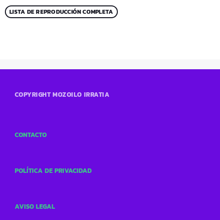
LISTA DE REPRODUCCIÓN COMPLETA
COPYRIGHT MOZOILO IRRATIA
CONTACTO
POLÍTICA DE PRIVACIDAD
AVISO LEGAL