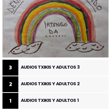
3
AUDIOS TXIKIS Y ADULTOS 3
2
AUDIOS TXIKIS Y ADULTOS 2
1
AUDIOS TXIKIS Y ADULTOS 1