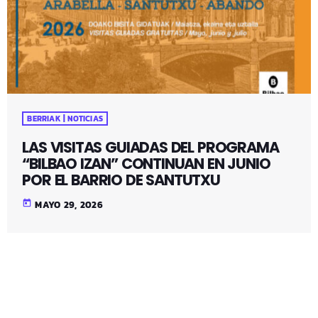
BERRIAK | NOTICIAS
LAS VISITAS GUIADAS DEL PROGRAMA
“BILBAO IZAN” CONTINUAN EN JUNIO
POR EL BARRIO DE SANTUTXU
today
MAYO 29, 2026