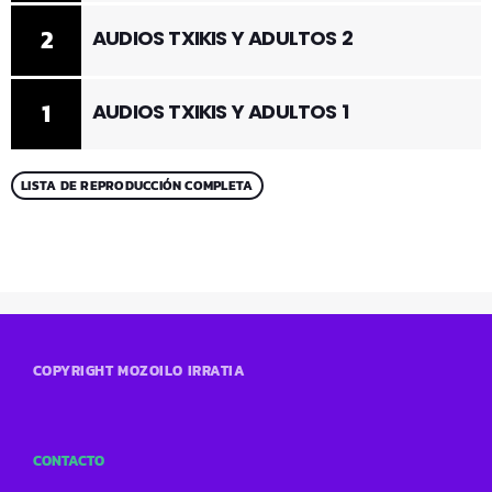
2
AUDIOS TXIKIS Y ADULTOS 2
1
AUDIOS TXIKIS Y ADULTOS 1
LISTA DE REPRODUCCIÓN COMPLETA
COPYRIGHT MOZOILO IRRATIA
CONTACTO