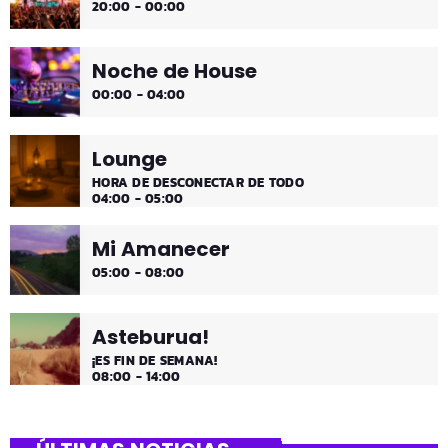
20:00 - 00:00
Noche de House
00:00 - 04:00
Lounge
HORA DE DESCONECTAR DE TODO
04:00 - 05:00
Mi Amanecer
05:00 - 08:00
Asteburua!
¡ES FIN DE SEMANA!
08:00 - 14:00