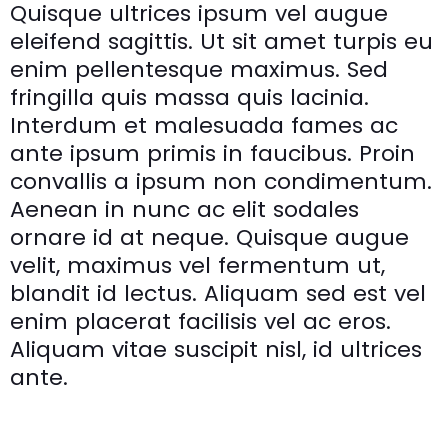
Quisque ultrices ipsum vel augue
eleifend sagittis. Ut sit amet turpis eu
enim pellentesque maximus. Sed
fringilla quis massa quis lacinia.
Interdum et malesuada fames ac
ante ipsum primis in faucibus. Proin
convallis a ipsum non condimentum.
Aenean in nunc ac elit sodales
ornare id at neque. Quisque augue
velit, maximus vel fermentum ut,
blandit id lectus. Aliquam sed est vel
enim placerat facilisis vel ac eros.
Aliquam vitae suscipit nisl, id ultrices
ante.