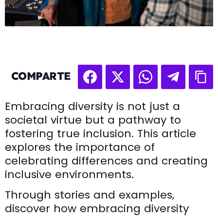
COMPARTE
Embracing diversity is not just a
societal virtue but a pathway to
fostering true inclusion. This article
explores the importance of
celebrating differences and creating
inclusive environments.
Through stories and examples,
discover how embracing diversity