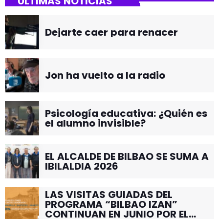
ÚLTIMAS NOTICIAS
Dejarte caer para renacer
Jon ha vuelto a la radio
Psicología educativa: ¿Quién es
el alumno invisible?
EL ALCALDE DE BILBAO SE SUMA A
IBILALDIA 2026
LAS VISITAS GUIADAS DEL
PROGRAMA “BILBAO IZAN”
CONTINUAN EN JUNIO POR EL