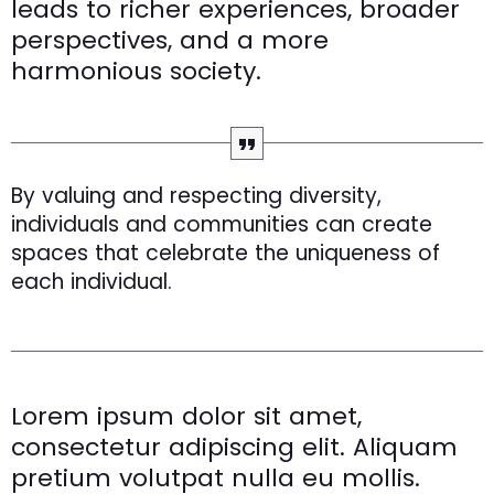
leads to richer experiences, broader
perspectives, and a more
harmonious society.
By valuing and respecting diversity,
individuals and communities can create
spaces that celebrate the uniqueness of
each individual.
Lorem ipsum dolor sit amet,
consectetur adipiscing elit. Aliquam
pretium volutpat nulla eu mollis.