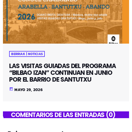
BERRIAK | NOTICIAS
LAS VISITAS GUIADAS DEL PROGRAMA
“BILBAO IZAN” CONTINUAN EN JUNIO
POR EL BARRIO DE SANTUTXU
today
MAYO 29, 2026
COMENTARIOS DE LAS ENTRADAS (0)