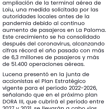
ampliación de la terminal aérea de
Loiu, una medida solicitada por las
autoridades locales antes de la
pandemia debido al continuo
aumento de pasajeros en La Paloma.
Este crecimiento se ha consolidado
después del coronavirus, alcanzando
cifras récord el año pasado con más
de 6,3 millones de pasajeros y más
de 51.400 operaciones aéreas.
Lucena presentó en la junta de
accionistas el Plan Estratégico
vigente para el período 2022-2026,
señalando que en el próximo plan
DORA III, que cubrirá el período entre
2027 y 2031, se llevarán a cabo «los