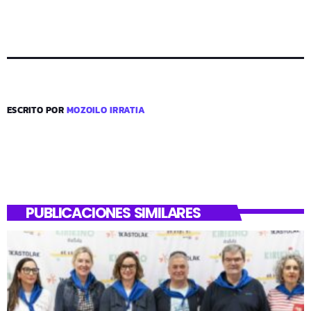
ESCRITO POR
MOZOILO IRRATIA
PUBLICACIONES SIMILARES