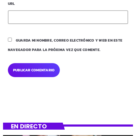
URL
GUARDA MI NOMBRE, CORREO ELECTRÓNICO Y WEB EN ESTE
NAVEGADOR PARA LA PRÓXIMA VEZ QUE COMENTE.
EN DIRECTO