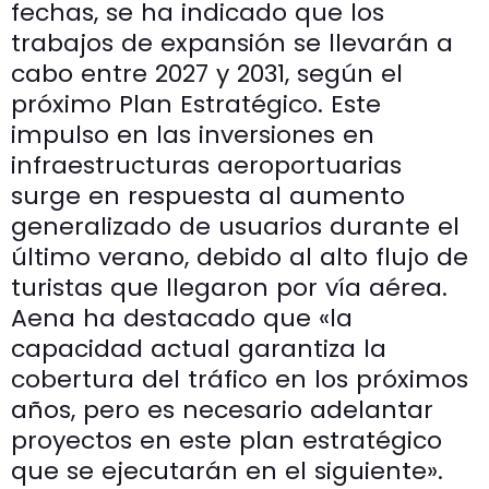
fechas, se ha indicado que los
trabajos de expansión se llevarán a
cabo entre 2027 y 2031, según el
próximo Plan Estratégico. Este
impulso en las inversiones en
infraestructuras aeroportuarias
surge en respuesta al aumento
generalizado de usuarios durante el
último verano, debido al alto flujo de
turistas que llegaron por vía aérea.
Aena ha destacado que «la
capacidad actual garantiza la
cobertura del tráfico en los próximos
años, pero es necesario adelantar
proyectos en este plan estratégico
que se ejecutarán en el siguiente».