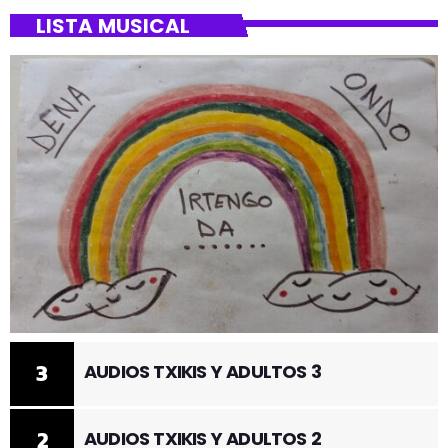
LISTA MUSICAL
3
AUDIOS TXIKIS Y ADULTOS 3
2
AUDIOS TXIKIS Y ADULTOS 2