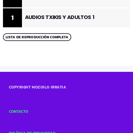
1
AUDIOS TXIKIS Y ADULTOS 1
LISTA DE REPRODUCCIÓN COMPLETA
COPYRIGHT MOZOILO IRRATIA
CONTACTO