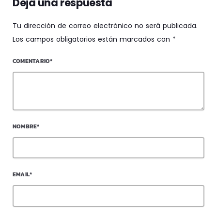
Deja una respuesta
Tu dirección de correo electrónico no será publicada.
Los campos obligatorios están marcados con *
COMENTARIO*
NOMBRE*
EMAIL*