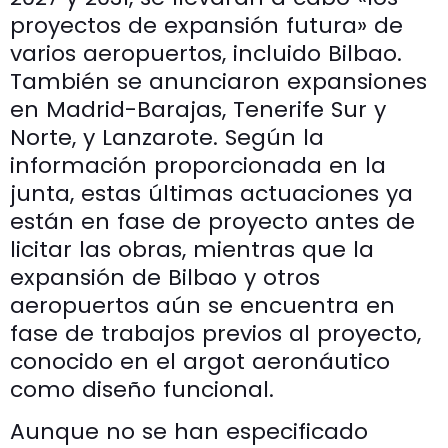
proyectos de expansión futura» de
varios aeropuertos, incluido Bilbao.
También se anunciaron expansiones
en Madrid-Barajas, Tenerife Sur y
Norte, y Lanzarote. Según la
información proporcionada en la
junta, estas últimas actuaciones ya
están en fase de proyecto antes de
licitar las obras, mientras que la
expansión de Bilbao y otros
aeropuertos aún se encuentra en
fase de trabajos previos al proyecto,
conocido en el argot aeronáutico
como diseño funcional.
Aunque no se han especificado