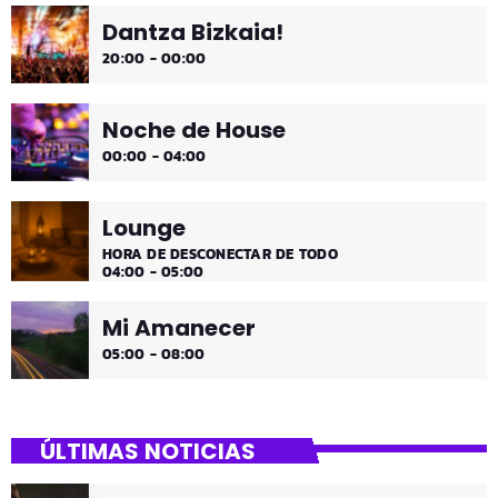
Dantza Bizkaia!
20:00 - 00:00
Noche de House
00:00 - 04:00
Lounge
HORA DE DESCONECTAR DE TODO
04:00 - 05:00
Mi Amanecer
05:00 - 08:00
ÚLTIMAS NOTICIAS