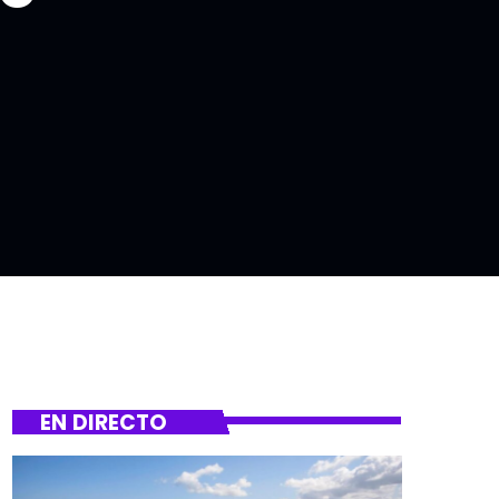
EN DIRECTO