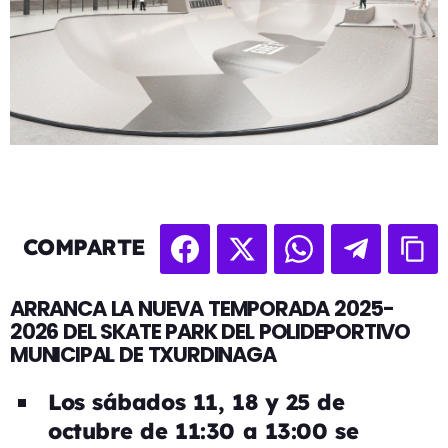
COMPARTE
ARRANCA LA NUEVA TEMPORADA 2025-
2026 DEL SKATE PARK DEL POLIDEPORTIVO
MUNICIPAL DE TXURDINAGA
Los sábados 11, 18 y 25 de
octubre de 11:30 a 13:00 se