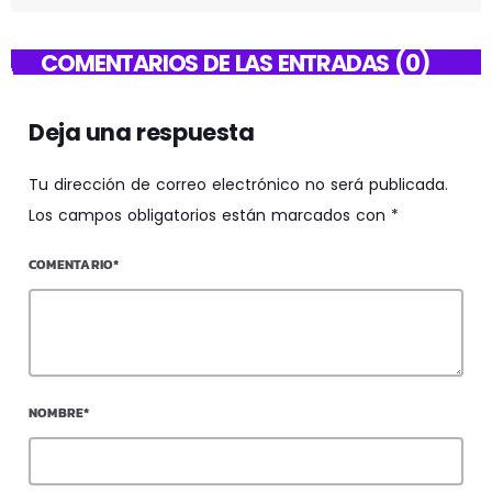
COMENTARIOS DE LAS ENTRADAS (0)
Deja una respuesta
Tu dirección de correo electrónico no será publicada.
Los campos obligatorios están marcados con *
COMENTARIO*
NOMBRE*