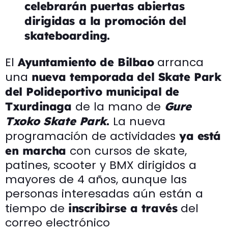
celebrarán puertas abiertas
dirigidas a la promoción del
skateboarding.
El
arranca
Ayuntamiento de Bilbao
una
nueva temporada
del Skate Park
del Polideportivo municipal de
de la mano de
Txurdinaga
Gure
La nueva
Txoko Skate Park
.
programación de actividades
ya está
con cursos de skate,
en marcha
patines, scooter y BMX dirigidos a
mayores de 4 años, aunque las
personas interesadas aún están a
tiempo de
del
inscribirse a través
correo electrónico