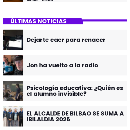
ÚLTIMAS NOTICIAS
Dejarte caer para renacer
Jon ha vuelto a la radio
Psicología educativa: ¿Quién es
el alumno invisible?
EL ALCALDE DE BILBAO SE SUMA A
IBILALDIA 2026