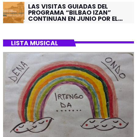
LAS VISITAS GUIADAS DEL
PROGRAMA “BILBAO IZAN”
CONTINUAN EN JUNIO POR EL
BARRIO DE SANTUTXU
LISTA MUSICAL