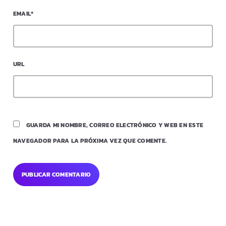
EMAIL*
URL
GUARDA MI NOMBRE, CORREO ELECTRÓNICO Y WEB EN ESTE
NAVEGADOR PARA LA PRÓXIMA VEZ QUE COMENTE.