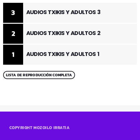
3
AUDIOS TXIKIS Y ADULTOS 3
2
AUDIOS TXIKIS Y ADULTOS 2
1
AUDIOS TXIKIS Y ADULTOS 1
LISTA DE REPRODUCCIÓN COMPLETA
COPYRIGHT MOZOILO IRRATIA