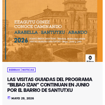
BERRIAK | NOTICIAS
LAS VISITAS GUIADAS DEL PROGRAMA
“BILBAO IZAN” CONTINUAN EN JUNIO
POR EL BARRIO DE SANTUTXU
today
MAYO 29, 2026