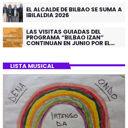
EL ALCALDE DE BILBAO SE SUMA A
IBILALDIA 2026
LAS VISITAS GUIADAS DEL
PROGRAMA “BILBAO IZAN”
CONTINUAN EN JUNIO POR EL
BARRIO DE SANTUTXU
LISTA MUSICAL