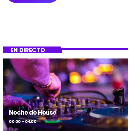
EN DIRECTO
CLUB
Noche de House
00:00 - 04:00