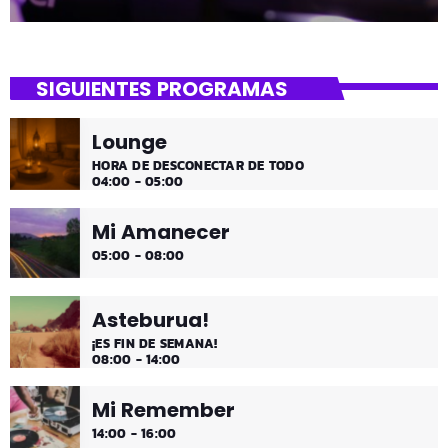
SIGUIENTES PROGRAMAS
Lounge
HORA DE DESCONECTAR DE TODO
04:00 - 05:00
Mi Amanecer
05:00 - 08:00
Asteburua!
¡ES FIN DE SEMANA!
08:00 - 14:00
Mi Remember
14:00 - 16:00