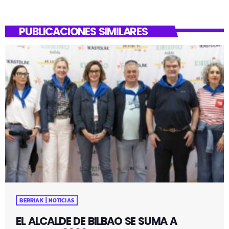
PUBLICACIONES SIMILARES
BERRIAK | NOTICIAS
EL ALCALDE DE BILBAO SE SUMA A