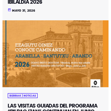
IBILALDIA 2026
today
MAYO 31, 2026
BERRIAK | NOTICIAS
LAS VISITAS GUIADAS DEL PROGRAMA