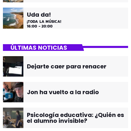
Uda da!
¡TODA LA MÚSICA!
16:00 - 20:00
ÚLTIMAS NOTICIAS
Dejarte caer para renacer
Jon ha vuelto a la radio
Psicología educativa: ¿Quién es
el alumno invisible?