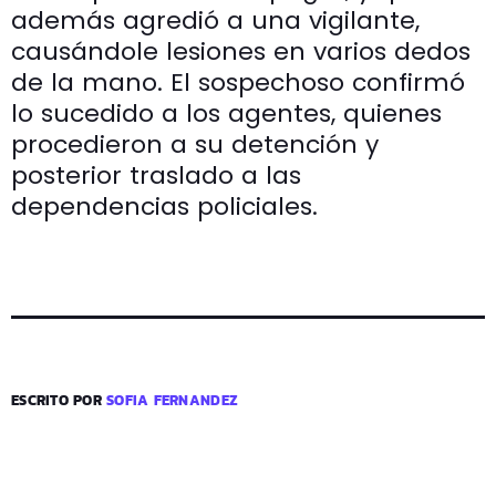
además agredió a una vigilante,
causándole lesiones en varios dedos
de la mano. El sospechoso confirmó
lo sucedido a los agentes, quienes
procedieron a su detención y
posterior traslado a las
dependencias policiales.
ESCRITO POR
SOFIA FERNANDEZ