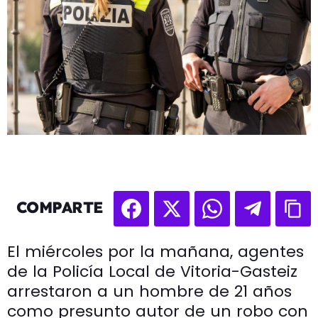
COMPARTE
El miércoles por la mañana, agentes
de la Policía Local de Vitoria-Gasteiz
arrestaron a un hombre de 21 años
como presunto autor de un robo con