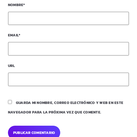
NOMBRE*
EMAIL*
URL
GUARDA MI NOMBRE, CORREO ELECTRÓNICO Y WEB EN ESTE
NAVEGADOR PARA LA PRÓXIMA VEZ QUE COMENTE.