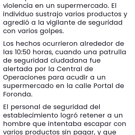
violencia en un supermercado. El
individuo sustrajo varios productos y
agredió a la vigilante de seguridad
con varios golpes.
Los hechos ocurrieron alrededor de
las 10:50 horas, cuando una patrulla
de seguridad ciudadana fue
alertada por la Central de
Operaciones para acudir a un
supermercado en la calle Portal de
Foronda.
El personal de seguridad del
establecimiento logró retener a un
hombre que intentaba escapar con
varios productos sin pagar, y que