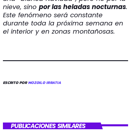
nieve, sino
por las heladas nocturnas
.
Este fenómeno será constante
durante toda la próxima semana en
el interior y en zonas montañosas.
ESCRITO POR
MOZOILO IRRATIA
PUBLICACIONES SIMILARES