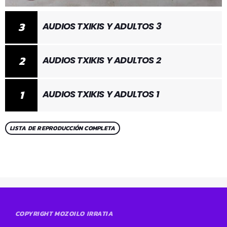
3
AUDIOS TXIKIS Y ADULTOS 3
2
AUDIOS TXIKIS Y ADULTOS 2
1
AUDIOS TXIKIS Y ADULTOS 1
LISTA DE REPRODUCCIÓN COMPLETA
COPYRIGHT MOZOILO IRRATIA