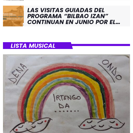
LAS VISITAS GUIADAS DEL
PROGRAMA “BILBAO IZAN”
CONTINUAN EN JUNIO POR EL
BARRIO DE SANTUTXU
LISTA MUSICAL