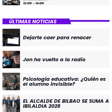
12:00 - 14:00
ÚLTIMAS NOTICIAS
Dejarte caer para renacer
Jon ha vuelto a la radio
Psicología educativa: ¿Quién es
el alumno invisible?
EL ALCALDE DE BILBAO SE SUMA A
IBILALDIA 2026