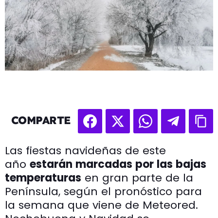
COMPARTE
Las fiestas navideñas de este
año
estarán marcadas por las bajas
temperaturas
en gran parte de la
Península, según el pronóstico para
la semana que viene de Meteored.