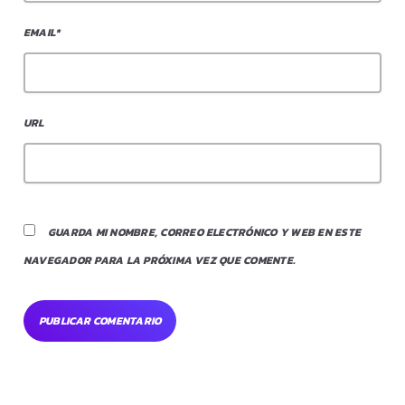
EMAIL*
URL
GUARDA MI NOMBRE, CORREO ELECTRÓNICO Y WEB EN ESTE
NAVEGADOR PARA LA PRÓXIMA VEZ QUE COMENTE.