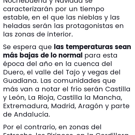
Nochebuena y Navidad se
caracterizarán por un tiempo
estable, en el que las nieblas y las
heladas serán las protagonistas en
las zonas de interior.
Se espera que
las temperaturas sean
más bajas de lo normal
para esta
época del año en la cuenca del
Duero, el valle del Tajo y vegas del
Guadiana. Las comunidades que
más van a notar el frío serán Castilla
y León, La Rioja, Castilla la Mancha,
Extremadura, Madrid, Aragón y parte
de Andalucía.
Por el contrario, en zonas del