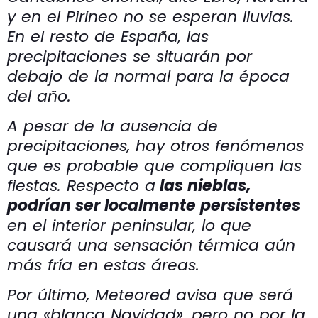
y en el Pirineo no se esperan lluvias.
En el resto de España, las
precipitaciones se situarán por
debajo de la normal para la época
del año.
A pesar de la ausencia de
precipitaciones, hay otros fenómenos
que es probable que compliquen las
fiestas. Respecto a
las nieblas,
podrían ser localmente persistentes
en el interior peninsular, lo que
causará una sensación térmica aún
más fría en estas áreas.
Por último, Meteored avisa que será
una «blanca Navidad», pero no por la