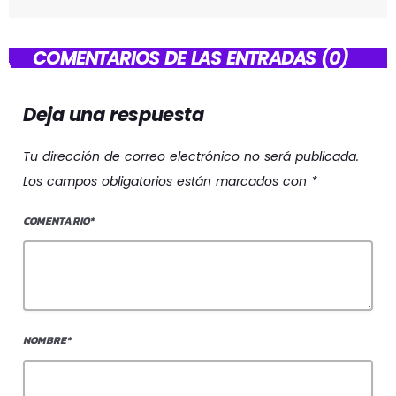
COMENTARIOS DE LAS ENTRADAS (0)
Deja una respuesta
Tu dirección de correo electrónico no será publicada.
Los campos obligatorios están marcados con *
COMENTARIO*
NOMBRE*