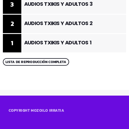
3
AUDIOS TXIKIS Y ADULTOS 3
2
AUDIOS TXIKIS Y ADULTOS 2
1
AUDIOS TXIKIS Y ADULTOS 1
LISTA DE REPRODUCCIÓN COMPLETA
COPYRIGHT MOZOILO IRRATIA