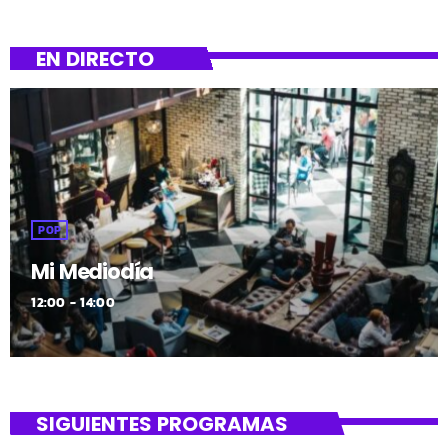
EN DIRECTO
POP
Mi Mediodía
12:00 - 14:00
SIGUIENTES PROGRAMAS