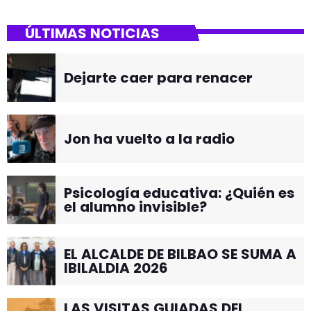
ÚLTIMAS NOTICIAS
Dejarte caer para renacer
Jon ha vuelto a la radio
Psicología educativa: ¿Quién es
el alumno invisible?
EL ALCALDE DE BILBAO SE SUMA A
IBILALDIA 2026
LAS VISITAS GUIADAS DEL