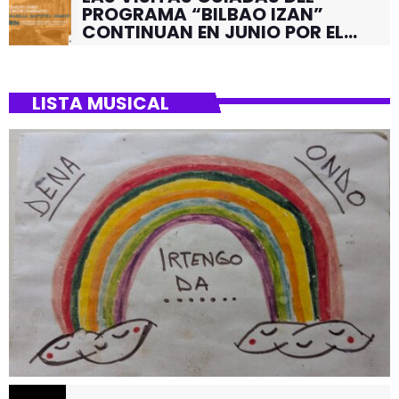
PROGRAMA “BILBAO IZAN”
CONTINUAN EN JUNIO POR EL
BARRIO DE SANTUTXU
LISTA MUSICAL