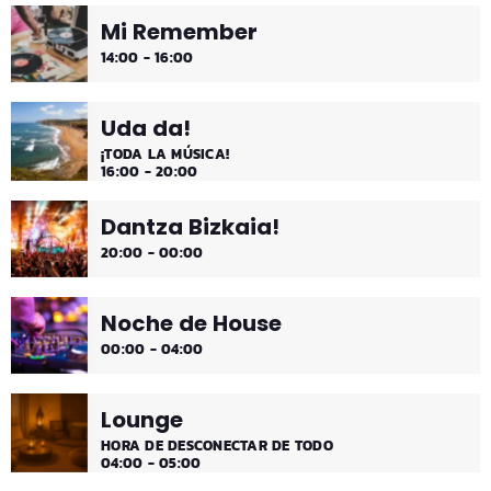
Mi Remember
14:00 - 16:00
Uda da!
¡TODA LA MÚSICA!
16:00 - 20:00
Dantza Bizkaia!
20:00 - 00:00
Noche de House
00:00 - 04:00
Lounge
HORA DE DESCONECTAR DE TODO
04:00 - 05:00