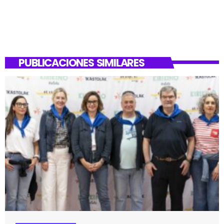
PUBLICACIONES SIMILARES