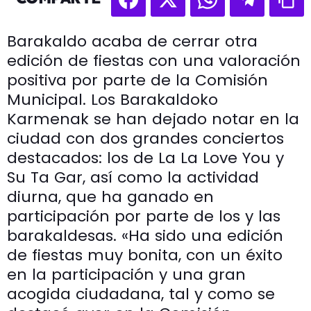
Barakaldo acaba de cerrar otra
edición de fiestas con una valoración
positiva por parte de la Comisión
Municipal. Los Barakaldoko
Karmenak se han dejado notar en la
ciudad con dos grandes conciertos
destacados: los de La La Love You y
Su Ta Gar, así como la actividad
diurna, que ha ganado en
participación por parte de los y las
barakaldesas. «Ha sido una edición
de fiestas muy bonita, con un éxito
en la participación y una gran
acogida ciudadana, tal y como se