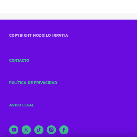
COPYRIGHT MOZOILO IRRATIA
CONTACTO
POLÍTICA DE PRIVACIDAD
AVISO LEGAL