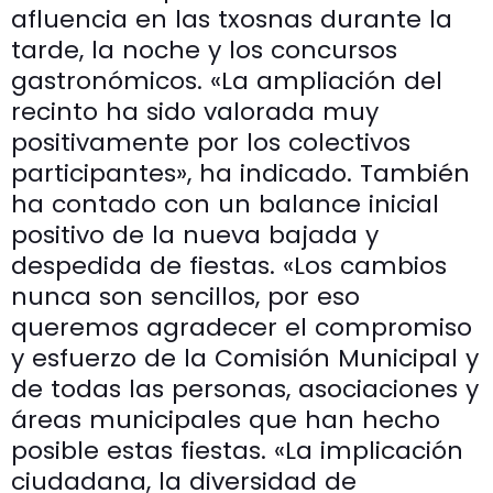
afluencia en las txosnas durante la
tarde, la noche y los concursos
gastronómicos. «La ampliación del
recinto ha sido valorada muy
positivamente por los colectivos
participantes», ha indicado. También
ha contado con un balance inicial
positivo de la nueva bajada y
despedida de fiestas. «Los cambios
nunca son sencillos, por eso
queremos agradecer el compromiso
y esfuerzo de la Comisión Municipal y
de todas las personas, asociaciones y
áreas municipales que han hecho
posible estas fiestas. «La implicación
ciudadana, la diversidad de