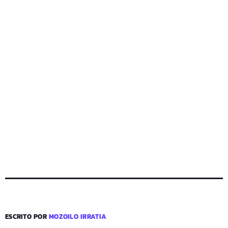
ESCRITO POR
MOZOILO IRRATIA