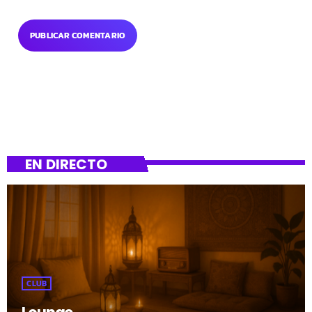
EN DIRECTO
CLUB