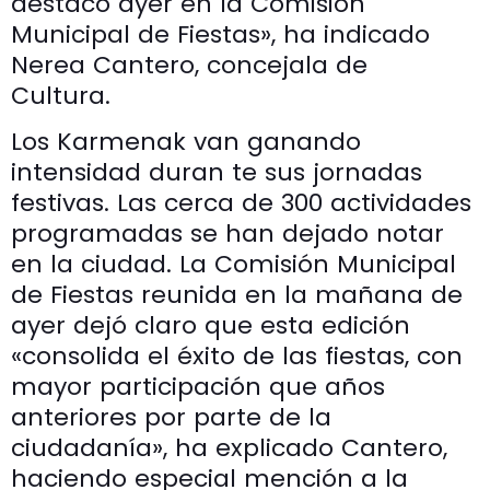
destacó ayer en la Comisión
Municipal de Fiestas», ha indicado
Nerea Cantero, concejala de
Cultura.
Los Karmenak van ganando
intensidad duran te sus jornadas
festivas. Las cerca de 300 actividades
programadas se han dejado notar
en la ciudad. La Comisión Municipal
de Fiestas reunida en la mañana de
ayer dejó claro que esta edición
«consolida el éxito de las fiestas, con
mayor participación que años
anteriores por parte de la
ciudadanía», ha explicado Cantero,
haciendo especial mención a la