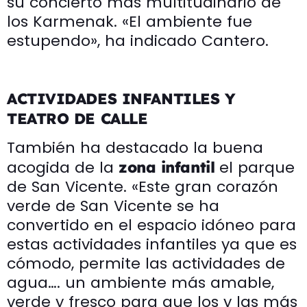
su concierto más multitudinario de
los Karmenak. «El ambiente fue
estupendo», ha indicado Cantero.
ACTIVIDADES INFANTILES Y
TEATRO DE CALLE
También ha destacado la buena
acogida de la
el parque
zona infantil
de San Vicente. «Este gran corazón
verde de San Vicente se ha
convertido en el espacio idóneo para
estas actividades infantiles ya que es
cómodo, permite las actividades de
agua…. un ambiente más amable,
verde y fresco para que los y las más