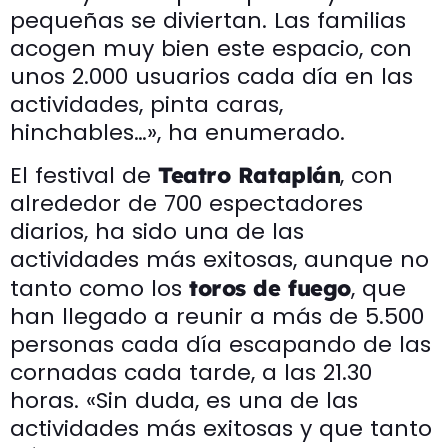
pequeñas se diviertan. Las familias
acogen muy bien este espacio, con
unos 2.000 usuarios cada día en las
actividades, pinta caras,
hinchables…», ha enumerado.
El festival de
, con
Teatro Rataplán
alrededor de 700 espectadores
diarios, ha sido una de las
actividades más exitosas, aunque no
tanto como los
, que
toros de fuego
han llegado a reunir a más de 5.500
personas cada día escapando de las
cornadas cada tarde, a las 21.30
horas. «Sin duda, es una de las
actividades más exitosas y que tanto