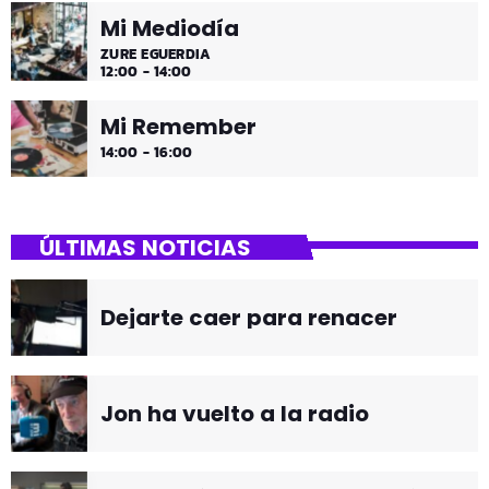
Mi Mediodía
ZURE EGUERDIA
12:00 - 14:00
Mi Remember
14:00 - 16:00
ÚLTIMAS NOTICIAS
Dejarte caer para renacer
Jon ha vuelto a la radio