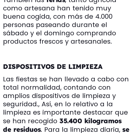
como artesana han tenido muy
buena cogida, con más de 4.000
personas paseando durante el
sábado y el domingo comprando
productos frescos y artesanales.
DISPOSITIVOS DE LIMPIEZA
Las fiestas se han llevado a cabo con
total normalidad, contando con
amplios dispositivos de limpieza y
seguridad., Así, en lo relativo a la
limpieza es importante destacar que
se han recogido
35.400 kilogramos
. Para la limpieza diaria,
de residuos
se