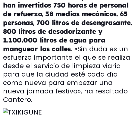
han invertidos 750 horas de personal
,
,
de refuerzo
38 medios mecánicos
65
,
,
personas
700 litros de desengrasante
800 litros de desodorizante y
1.100.000 litros de agua para
. «Sin duda es un
manguear las calles
esfuerzo importante el que se realiza
desde el servicio de limpieza viaria
para que la ciudad esté cada día
como nueva para empezar una
nueva jornada festiva», ha resaltado
Cantero.