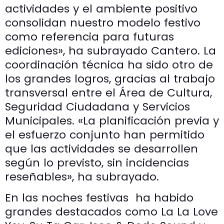
actividades y el ambiente positivo
consolidan nuestro modelo festivo
como referencia para futuras
ediciones», ha subrayado Cantero. La
coordinación técnica ha sido otro de
los grandes logros, gracias al trabajo
transversal entre el Área de Cultura,
Seguridad Ciudadana y Servicios
Municipales. «La planificación previa y
el esfuerzo conjunto han permitido
que las actividades se desarrollen
según lo previsto, sin incidencias
reseñables», ha subrayado.
En las noches festivas ha habido
grandes destacados como La La Love