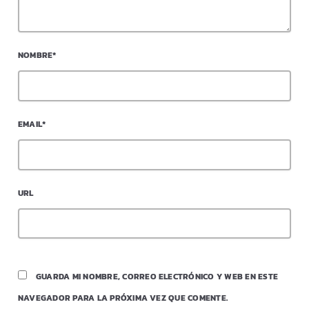
NOMBRE*
EMAIL*
URL
GUARDA MI NOMBRE, CORREO ELECTRÓNICO Y WEB EN ESTE
NAVEGADOR PARA LA PRÓXIMA VEZ QUE COMENTE.