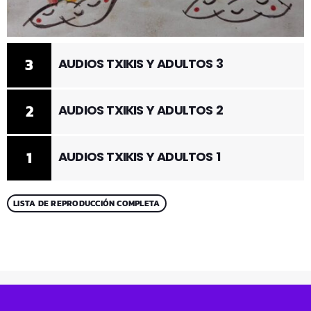
3
AUDIOS TXIKIS Y ADULTOS 3
2
AUDIOS TXIKIS Y ADULTOS 2
1
AUDIOS TXIKIS Y ADULTOS 1
LISTA DE REPRODUCCIÓN COMPLETA