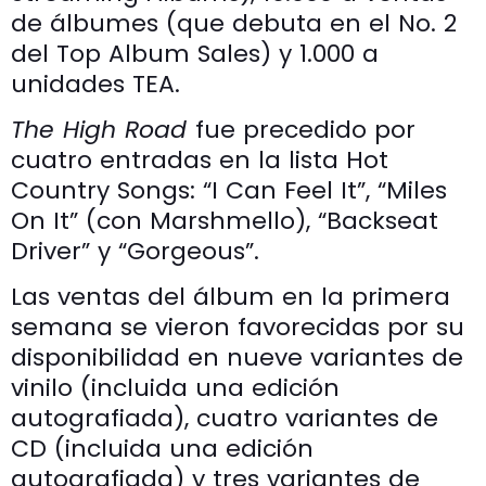
de álbumes (que debuta en el No. 2
del Top Album Sales) y 1.000 a
unidades TEA.
The High Road
fue precedido por
cuatro entradas en la lista Hot
Country Songs: “I Can Feel It”, “Miles
On It” (con Marshmello), “Backseat
Driver” y “Gorgeous”.
Las ventas del álbum en la primera
semana se vieron favorecidas por su
disponibilidad en nueve variantes de
vinilo (incluida una edición
autografiada), cuatro variantes de
CD (incluida una edición
autografiada) y tres variantes de