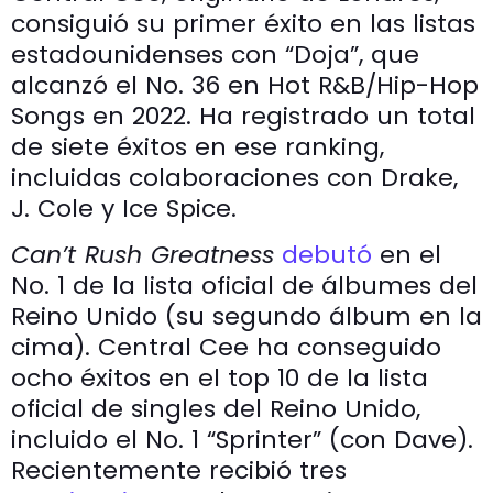
consiguió su primer éxito en las listas
estadounidenses con “Doja”, que
alcanzó el No. 36 en Hot R&B/Hip-Hop
Songs en 2022. Ha registrado un total
de siete éxitos en ese ranking,
incluidas colaboraciones con Drake,
J. Cole y Ice Spice.
Can’t Rush Greatness
debutó
en el
No. 1 de la lista oficial de álbumes del
Reino Unido (su segundo álbum en la
cima). Central Cee ha conseguido
ocho éxitos en el top 10 de la lista
oficial de singles del Reino Unido,
incluido el No. 1 “Sprinter” (con Dave).
Recientemente recibió tres