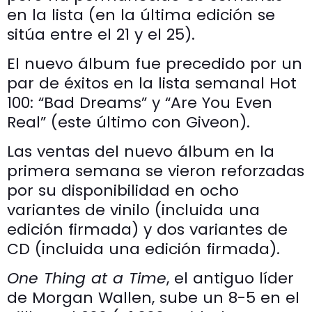
en la lista (en la última edición se
sitúa entre el 21 y el 25).
El nuevo álbum fue precedido por un
par de éxitos en la lista semanal Hot
100: “Bad Dreams” y “Are You Even
Real” (este último con Giveon).
Las ventas del nuevo álbum en la
primera semana se vieron reforzadas
por su disponibilidad en ocho
variantes de vinilo (incluida una
edición firmada) y dos variantes de
CD (incluida una edición firmada).
One Thing at a Time
, el antiguo líder
de Morgan Wallen, sube un 8-5 en el