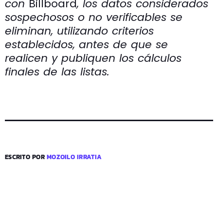
con
Billboard
, los datos considerados
sospechosos o no verificables se
eliminan, utilizando criterios
establecidos, antes de que se
realicen y publiquen los cálculos
finales de las listas.
ESCRITO POR
MOZOILO IRRATIA