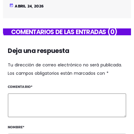
today
ABRIL 24, 2026
COMENTARIOS DE LAS ENTRADAS (0)
Deja una respuesta
Tu dirección de correo electrónico no será publicada.
Los campos obligatorios están marcados con *
COMENTARIO*
NOMBRE*