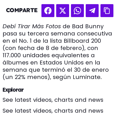
COMPARTE
Debí Tirar Más Fotos
de Bad Bunny
pasa su tercera semana consecutiva
en el No. 1 de la lista Billboard 200
(con fecha de 8 de febrero), con
117.000 unidades equivalentes a
álbumes en Estados Unidos en la
semana que terminó el 30 de enero
(un 22% menos), según Luminate.
Explorar
See latest videos, charts and news
See latest videos, charts and news