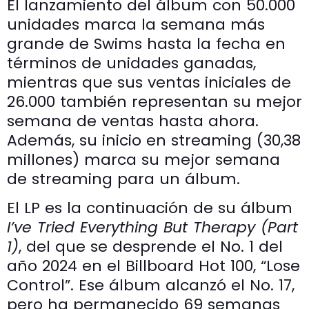
El lanzamiento del álbum con 50.000
unidades marca la semana más
grande de Swims hasta la fecha en
términos de unidades ganadas,
mientras que sus ventas iniciales de
26.000 también representan su mejor
semana de ventas hasta ahora.
Además, su inicio en streaming (30,38
millones) marca su mejor semana
de streaming para un álbum.
El LP es la continuación de su álbum
I’ve Tried Everything But Therapy (Part
1)
, del que se desprende el No. 1 del
año 2024 en el Billboard Hot 100, “Lose
Control”. Ese álbum alcanzó el No. 17,
pero ha permanecido 69 semanas