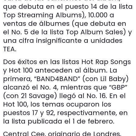
que debuta en el puesto 14 de la lista
Top Streaming Albums), 10.000 a
ventas de álbumes (que debuta en
el No. 5 de la lista Top Album Sales) y
una cifra insignificante a unidades
TEA.
Dos éxitos en las listas Hot Rap Songs
y Hot 100 anteceden al álbum. La
primera, “BAND4BAND” (con Lil Baby)
alcanzó el No. 4, mientras que “GBP”
(con 21 Savage) llegó al No. 16. En el
Hot 100, los temas ocuparon los
puestos 17 y 92, respectivamente, en
la lista publicada el 1 de febrero.
Central Cee, originario de Londres,