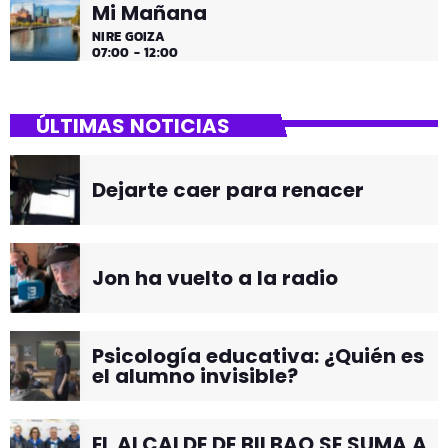
Mi Mañana
NIRE GOIZA
07:00 - 12:00
ÚLTIMAS NOTICIAS
Dejarte caer para renacer
Jon ha vuelto a la radio
Psicología educativa: ¿Quién es
el alumno invisible?
EL ALCALDE DE BILBAO SE SUMA A