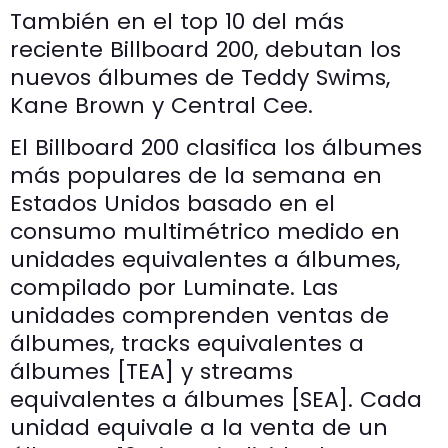
También en el top 10 del más
reciente Billboard 200, debutan los
nuevos álbumes de Teddy Swims,
Kane Brown y Central Cee.
El Billboard 200 clasifica los álbumes
más populares de la semana en
Estados Unidos basado en el
consumo multimétrico medido en
unidades equivalentes a álbumes,
compilado por Luminate. Las
unidades comprenden ventas de
álbumes, tracks equivalentes a
álbumes [TEA] y streams
equivalentes a álbumes [SEA]. Cada
unidad equivale a la venta de un