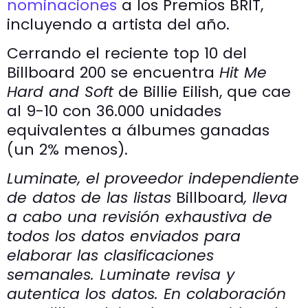
nominaciones
a los Premios BRIT,
incluyendo a artista del año.
Cerrando el reciente top 10 del
Billboard 200 se encuentra
Hit Me
Hard and Soft
de Billie Eilish, que cae
al 9-10 con 36.000 unidades
equivalentes a álbumes ganadas
(un 2% menos).
Luminate, el proveedor independiente
de datos de las listas
Billboard
, lleva
a cabo una revisión exhaustiva de
todos los datos enviados para
elaborar las clasificaciones
semanales. Luminate revisa y
autentica los datos. En colaboración