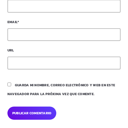
EMAIL*
URL
GUARDA MI NOMBRE, CORREO ELECTRÓNICO Y WEB EN ESTE
NAVEGADOR PARA LA PRÓXIMA VEZ QUE COMENTE.