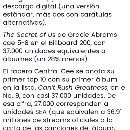
descarga digital (una versión
estándar, más dos con carátulas
alternativas).
The Secret of Us
de Gracie Abrams
cae 5-8 en el Billboard 200, con
37.000 unidades equivalentes a
álbumes (un 28% menos).
El rapero Central Cee se anota su
primer top 10 con su primer álbum
en la lista,
Can’t Rush Greatness
, en el
No. 9, con casi 37.000 unidades. De
esa cifra, 27.000 corresponden a
unidades SEA (que equivalen a 36,91
millones de streams oficiales a la
carta de las canciones del álbum,