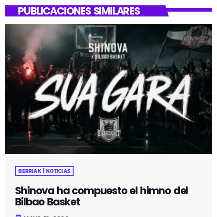
PUBLICACIONES SIMILARES
BERRIAK | NOTICIAS
Shinova ha compuesto el himno del
Bilbao Basket