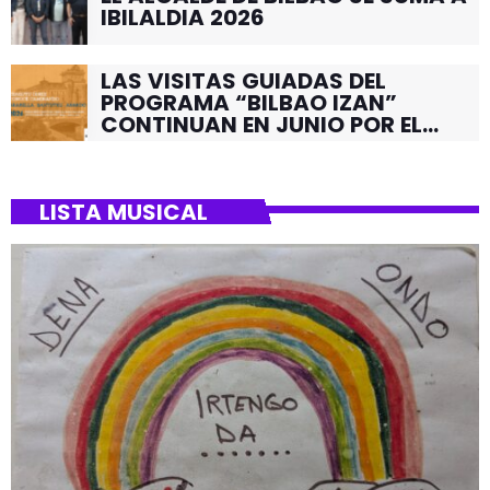
IBILALDIA 2026
LAS VISITAS GUIADAS DEL
PROGRAMA “BILBAO IZAN”
CONTINUAN EN JUNIO POR EL
BARRIO DE SANTUTXU
LISTA MUSICAL