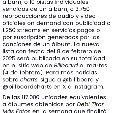
álbum, o 10 pistas individuales
vendidas de un álbum, o 3.750
reproducciones de audio y video
oficiales on demand con publicidad o
1.250 streams en servicios pagos o
por suscripción generados por las
canciones de un álbum. La nueva
lista con fecha del 8 de febrero de
2025 será publicada en su totalidad
en el sitio web de
Billboard
el martes
(4 de febrero). Para más noticias
sobre
charts
, sigue a @billboard y
@billboardcharts en X e Instagram.
De las 117.000 unidades equivalentes
a álbumes obtenidas por
Debí Tirar
Más Fotos
en la semana que finalizó