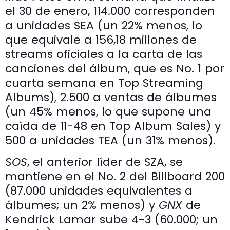
el 30 de enero, 114.000 corresponden
a unidades SEA (un 22% menos, lo
que equivale a 156,18 millones de
streams oficiales a la carta de las
canciones del álbum, que es No. 1 por
cuarta semana en Top Streaming
Albums), 2.500 a ventas de álbumes
(un 45% menos, lo que supone una
caída de 11-48 en Top Album Sales) y
500 a unidades TEA (un 31% menos).
SOS
, el anterior líder de SZA, se
mantiene en el No. 2 del Billboard 200
(87.000 unidades equivalentes a
álbumes; un 2% menos) y
GNX
de
Kendrick Lamar sube 4-3 (60.000; un