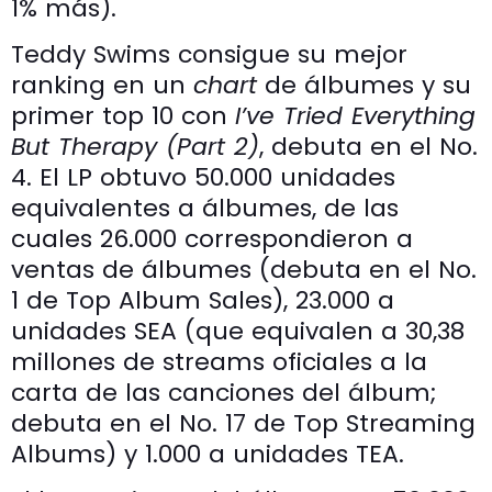
1% más).
Teddy Swims consigue su mejor
ranking en un
chart
de álbumes y su
primer top 10 con
I’ve Tried Everything
But Therapy (Part 2)
, debuta en el No.
4. El LP obtuvo 50.000 unidades
equivalentes a álbumes, de las
cuales 26.000 correspondieron a
ventas de álbumes (debuta en el No.
1 de Top Album Sales), 23.000 a
unidades SEA (que equivalen a 30,38
millones de streams oficiales a la
carta de las canciones del álbum;
debuta en el No. 17 de Top Streaming
Albums) y 1.000 a unidades TEA.