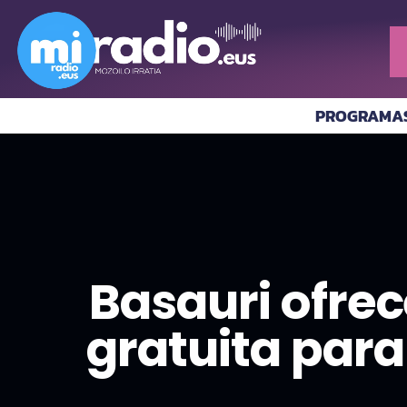
PROGRAMA
Basauri ofrec
gratuita para