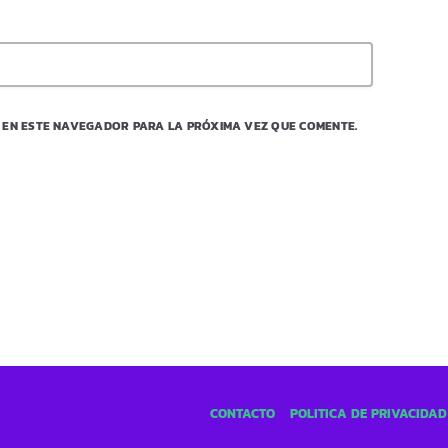
 EN ESTE NAVEGADOR PARA LA PRÓXIMA VEZ QUE COMENTE.
CONTACTO
POLÍTICA DE PRIVACIDAD