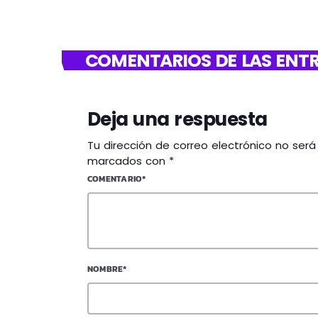
COMENTARIOS DE LAS ENTR
Deja una respuesta
Tu dirección de correo electrónico no ser
marcados con *
COMENTARIO*
NOMBRE*