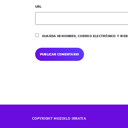
URL
GUARDA MI NOMBRE, CORREO ELECTRÓNICO Y WEB
COPYRIGHT MOZOILO IRRATIA