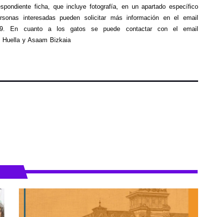
spondiente ficha, que incluye fotografía, en un apartado específico
ersonas interesadas pueden
solicitar más información en el email
9. En cuanto a los gatos se puede contactar con el email
o Huella y Asaam Bizkaia