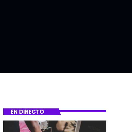
EN DIRECTO