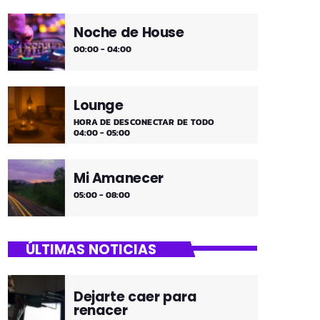
Noche de House
00:00 - 04:00
Lounge
HORA DE DESCONECTAR DE TODO
04:00 - 05:00
Mi Amanecer
05:00 - 08:00
ÚLTIMAS NOTICIAS
Dejarte caer para
renacer