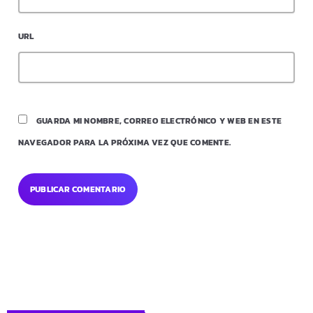
URL
GUARDA MI NOMBRE, CORREO ELECTRÓNICO Y WEB EN ESTE
NAVEGADOR PARA LA PRÓXIMA VEZ QUE COMENTE.