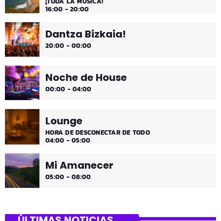
¡TODA LA MÚSICA!
16:00 - 20:00
Dantza Bizkaia!
20:00 - 00:00
Noche de House
00:00 - 04:00
Lounge
HORA DE DESCONECTAR DE TODO
04:00 - 05:00
Mi Amanecer
05:00 - 08:00
ÚLTIMAS NOTICIAS