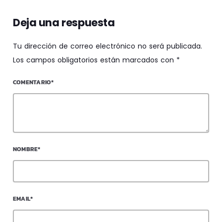
Deja una respuesta
Tu dirección de correo electrónico no será publicada.
Los campos obligatorios están marcados con *
COMENTARIO*
NOMBRE*
EMAIL*