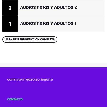
2
AUDIOS TXIKIS Y ADULTOS 2
1
AUDIOS TXIKIS Y ADULTOS 1
LISTA DE REPRODUCCIÓN COMPLETA
COPYRIGHT MOZOILO IRRATIA
CONTACTO