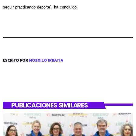
seguir practicando deporte”, ha concluido.
ESCRITO POR
MOZOILO IRRATIA
PUBLICACIONES SIMILARES