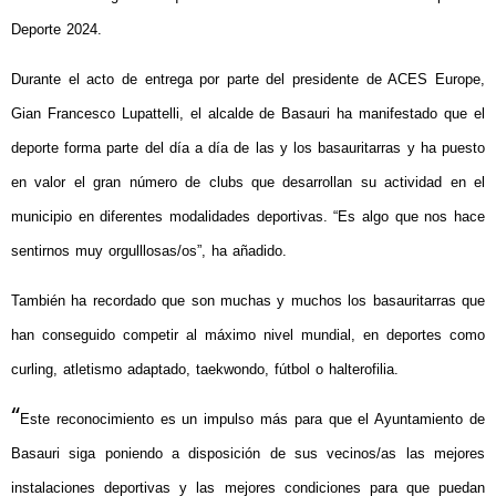
Deporte 2024.
Durante el acto de entrega por parte del
presidente de ACES Europe,
Gian Francesco Lupattelli, el alcalde de Basauri ha manifestado que el
deporte forma parte del día a día de las y los basauritarras y ha puesto
en valor el gran número de clubs que desarrollan su actividad en el
municipio en diferentes modalidades deportivas. “Es algo que nos hace
sentirnos muy orgulllosas/os”, ha añadido.
También ha recordado que son muchas y muchos los basauritarras que
han conseguido competir al máximo nivel mundial, en deportes como
curling, atletismo adaptado, taekwondo, fútbol o halterofilia.
“
Este reconocimiento es un impulso más para que el Ayuntamiento de
Basauri siga poniendo a disposición de sus vecinos/as las mejores
instalaciones deportivas y las mejores condiciones para que puedan