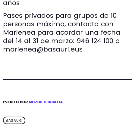
años
Pases privados para grupos de 10
personas máximo, contacta con
Marienea para acordar una fecha
del 14 al 31 de marzo: 946 124 100 o
marienea@basauri.eus
ESCRITO POR
MOZOILO IRRATIA
BASAURI