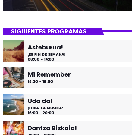
SIGUIENTES PROGRAMAS
Asteburua!
¡ES FIN DE SEMANA!
08:00 - 14:00
Mi Remember
14:00 - 16:00
Uda da!
¡TODA LA MÚSICA!
16:00 - 20:00
Dantza Bizkaia!