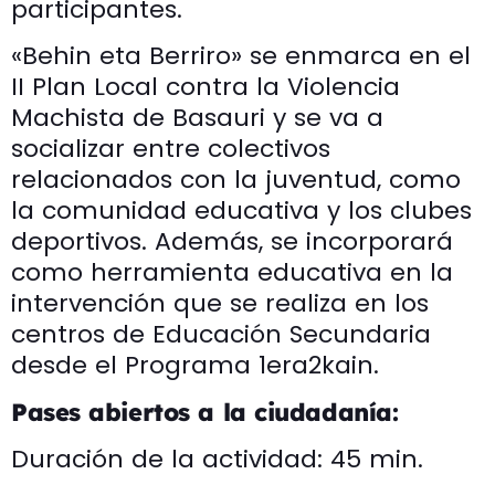
participantes.
«Behin eta Berriro» se enmarca en el
II Plan Local contra la Violencia
Machista de Basauri y se va a
socializar entre colectivos
relacionados con la juventud, como
la comunidad educativa y los clubes
deportivos. Además, se incorporará
como herramienta educativa en la
intervención que se realiza en los
centros de Educación Secundaria
desde el Programa 1era2kain.
Pases abiertos a la ciudadanía:
Duración de la actividad: 45 min.