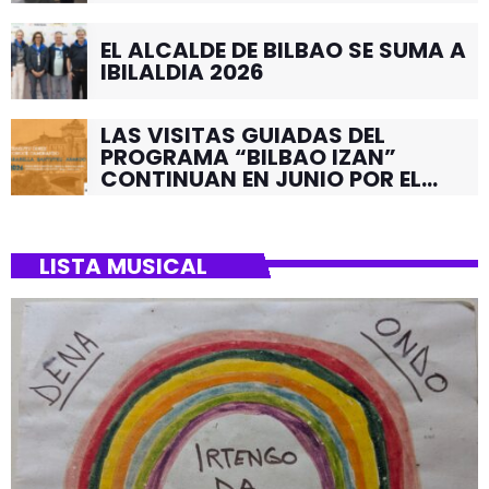
EL ALCALDE DE BILBAO SE SUMA A
IBILALDIA 2026
LAS VISITAS GUIADAS DEL
PROGRAMA “BILBAO IZAN”
CONTINUAN EN JUNIO POR EL
BARRIO DE SANTUTXU
LISTA MUSICAL