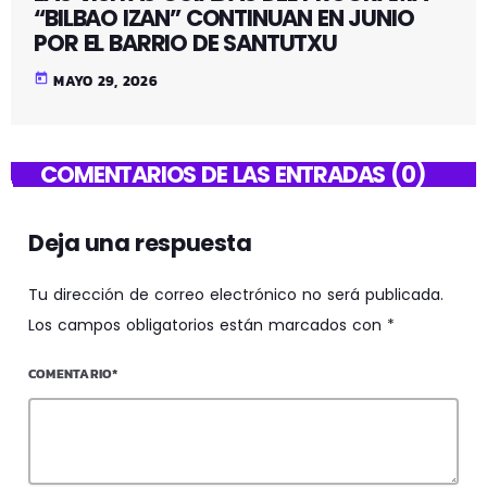
“BILBAO IZAN” CONTINUAN EN JUNIO
POR EL BARRIO DE SANTUTXU
today
MAYO 29, 2026
COMENTARIOS DE LAS ENTRADAS (0)
Deja una respuesta
Tu dirección de correo electrónico no será publicada.
Los campos obligatorios están marcados con *
COMENTARIO*