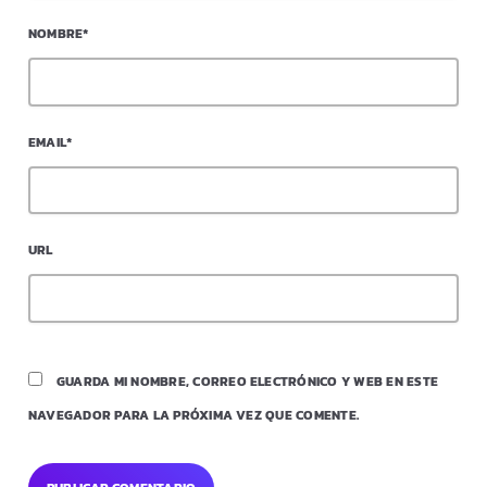
NOMBRE*
EMAIL*
URL
GUARDA MI NOMBRE, CORREO ELECTRÓNICO Y WEB EN ESTE
NAVEGADOR PARA LA PRÓXIMA VEZ QUE COMENTE.