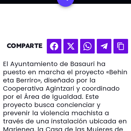
COMPARTE
El Ayuntamiento de Basauri ha
puesto en marcha el proyecto «Behin
eta Berriro», diseñado por la
Cooperativa Agintzari y coordinado
por el Área de Igualdad. Este
proyecto busca concienciar y
prevenir la violencia machista a
través de una instalación ubicada en
Marienea, la Casa de las Mujeres de