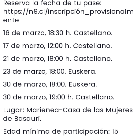
Reserva la fecha de tu pase:
https://n9.cl/inscripción_provisionalm
ente
16 de marzo, 18:30 h. Castellano.
17 de marzo, 12:00 h. Castellano.
21 de marzo, 18:00 h. Castellano.
23 de marzo, 18:00. Euskera.
30 de marzo, 18:00. Euskera.
30 de marzo, 19:00 h. Castellano.
Lugar: Marienea-Casa de las Mujeres
de Basauri.
Edad mínima de participación: 15