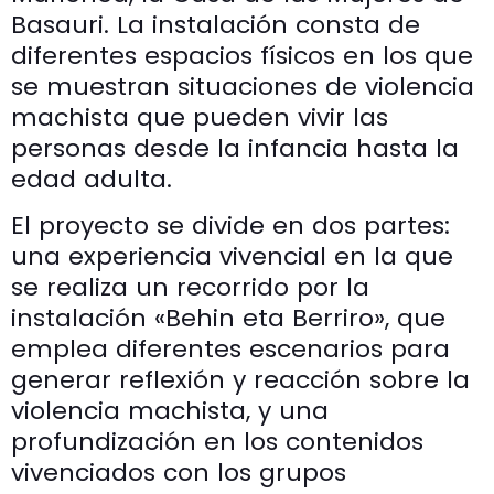
Basauri. La instalación consta de
diferentes espacios físicos en los que
se muestran situaciones de violencia
machista que pueden vivir las
personas desde la infancia hasta la
edad adulta.
El proyecto se divide en dos partes:
una experiencia vivencial en la que
se realiza un recorrido por la
instalación «Behin eta Berriro», que
emplea diferentes escenarios para
generar reflexión y reacción sobre la
violencia machista, y una
profundización en los contenidos
vivenciados con los grupos