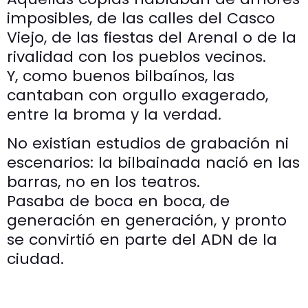
imposibles, de las calles del Casco
Viejo, de las fiestas del Arenal o de la
rivalidad con los pueblos vecinos.
Y, como buenos bilbaínos, las
cantaban con orgullo exagerado,
entre la broma y la verdad.
No existían estudios de grabación ni
escenarios: la bilbainada nació en las
barras, no en los teatros.
Pasaba de boca en boca, de
generación en generación, y pronto
se convirtió en parte del ADN de la
ciudad.