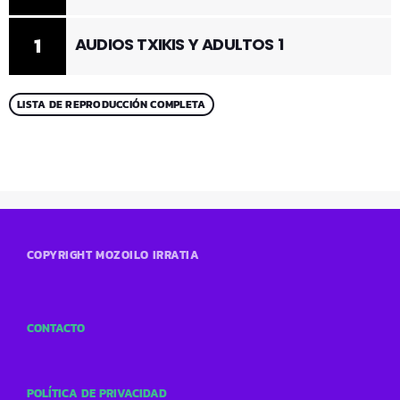
1
AUDIOS TXIKIS Y ADULTOS 1
LISTA DE REPRODUCCIÓN COMPLETA
COPYRIGHT MOZOILO IRRATIA
CONTACTO
POLÍTICA DE PRIVACIDAD