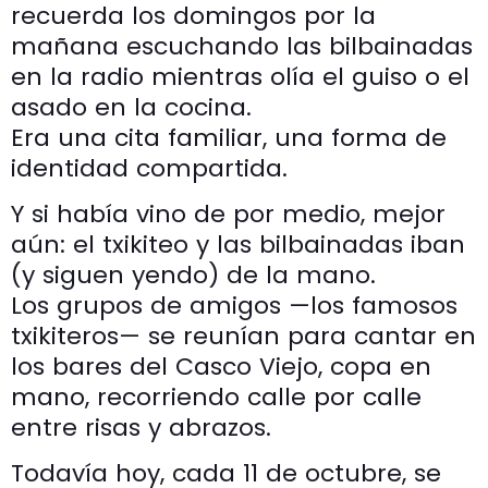
recuerda los domingos por la
mañana escuchando las bilbainadas
en la radio mientras olía el guiso o el
asado en la cocina.
Era una cita familiar, una forma de
identidad compartida.
Y si había vino de por medio, mejor
aún: el txikiteo y las bilbainadas iban
(y siguen yendo) de la mano.
Los grupos de amigos —los famosos
txikiteros— se reunían para cantar en
los bares del Casco Viejo, copa en
mano, recorriendo calle por calle
entre risas y abrazos.
Todavía hoy, cada 11 de octubre, se