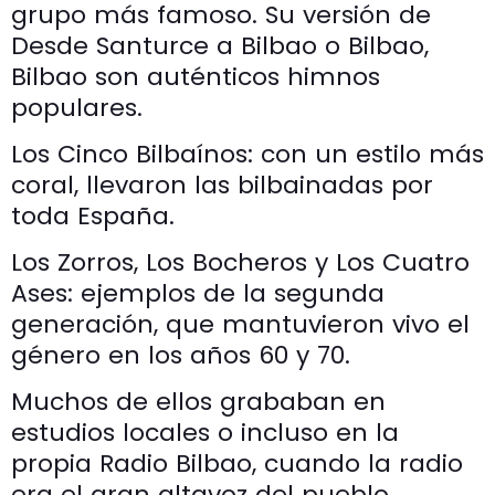
grupo más famoso. Su versión de
Desde Santurce a Bilbao o Bilbao,
Bilbao son auténticos himnos
populares.
Los Cinco Bilbaínos: con un estilo más
coral, llevaron las bilbainadas por
toda España.
Los Zorros, Los Bocheros y Los Cuatro
Ases: ejemplos de la segunda
generación, que mantuvieron vivo el
género en los años 60 y 70.
Muchos de ellos grababan en
estudios locales o incluso en la
propia Radio Bilbao, cuando la radio
era el gran altavoz del pueblo.