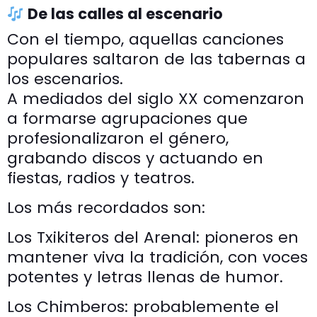
De las calles al escenario
Con el tiempo, aquellas canciones
populares saltaron de las tabernas a
los escenarios.
A mediados del siglo XX comenzaron
a formarse agrupaciones que
profesionalizaron el género,
grabando discos y actuando en
fiestas, radios y teatros.
Los más recordados son:
Los Txikiteros del Arenal: pioneros en
mantener viva la tradición, con voces
potentes y letras llenas de humor.
Los Chimberos: probablemente el