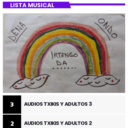
LISTA MUSICAL
3
AUDIOS TXIKIS Y ADULTOS 3
2
AUDIOS TXIKIS Y ADULTOS 2