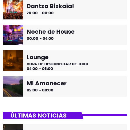
Dantza Bizkaia!
20:00 - 00:00
Noche de House
00:00 - 04:00
Lounge
HORA DE DESCONECTAR DE TODO
04:00 - 05:00
Mi Amanecer
05:00 - 08:00
ÚLTIMAS NOTICIAS