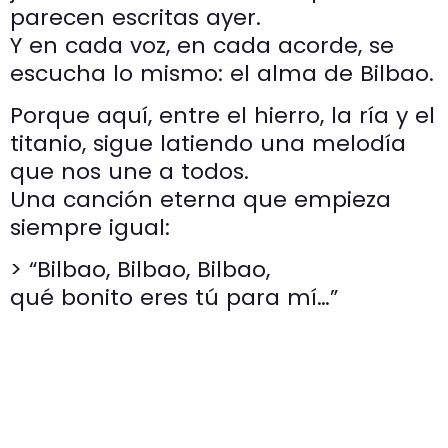
parecen escritas ayer.
Y en cada voz, en cada acorde, se
escucha lo mismo: el alma de Bilbao.
Porque aquí, entre el hierro, la ría y el
titanio, sigue latiendo una melodía
que nos une a todos.
Una canción eterna que empieza
siempre igual:
> “Bilbao, Bilbao, Bilbao,
qué bonito eres tú para mí…”