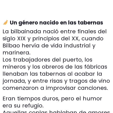
Un género nacido en las tabernas
La bilbainada nació entre finales del
siglo XIX y principios del XX, cuando
Bilbao hervía de vida industrial y
marinera.
Los trabajadores del puerto, los
mineros y los obreros de las fábricas
llenaban las tabernas al acabar la
jornada, y entre risas y tragos de vino
comenzaron a improvisar canciones.
Eran tiempos duros, pero el humor
era su refugio.
Aquellas coplas hablaban de amores