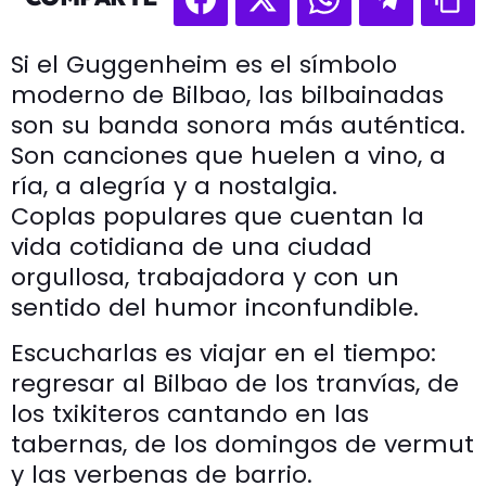
Si el Guggenheim es el símbolo
moderno de Bilbao, las bilbainadas
son su banda sonora más auténtica.
Son canciones que huelen a vino, a
ría, a alegría y a nostalgia.
Coplas populares que cuentan la
vida cotidiana de una ciudad
orgullosa, trabajadora y con un
sentido del humor inconfundible.
Escucharlas es viajar en el tiempo:
regresar al Bilbao de los tranvías, de
los txikiteros cantando en las
tabernas, de los domingos de vermut
y las verbenas de barrio.