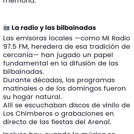
memoria.
La radio y las bilbainadas
Las emisoras locales —como Mi Radio
97.5 FM, heredera de esa tradición de
cercanía— han jugado un papel
fundamental en la difusión de las
bilbainadas.
Durante décadas, los programas
matinales o de los domingos fueron
su hogar natural.
Allí se escuchaban discos de vinilo de
Los Chimberos o grabaciones en
directo de las fiestas del Arenal.