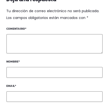
Tu dirección de correo electrónico no será publicada.
Los campos obligatorios están marcados con *
COMENTARIO*
NOMBRE*
EMAIL*