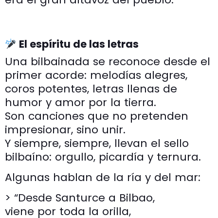
El espíritu de las letras
Una bilbainada se reconoce desde el
primer acorde: melodías alegres,
coros potentes, letras llenas de
humor y amor por la tierra.
Son canciones que no pretenden
impresionar, sino unir.
Y siempre, siempre, llevan el sello
bilbaíno: orgullo, picardía y ternura.
Algunas hablan de la ría y del mar:
> “Desde Santurce a Bilbao,
viene por toda la orilla,