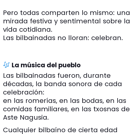
Pero todas comparten lo mismo: una
mirada festiva y sentimental sobre la
vida cotidiana.
Las bilbainadas no lloran: celebran.
La música del pueblo
Las bilbainadas fueron, durante
décadas, la banda sonora de cada
celebración:
en las romerías, en las bodas, en las
comidas familiares, en las txosnas de
Aste Nagusia.
Cualquier bilbaíno de cierta edad