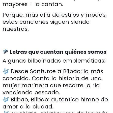
mayores— la cantan.
Porque, más allá de estilos y modas,
estas canciones siguen siendo
nuestras.
Letras que cuentan quiénes somos
Algunas bilbainadas emblemáticas:
Desde Santurce a Bilbao: la más
conocida. Canta la historia de una
mujer marinera que recorre la ría
vendiendo pescado.
Bilbao, Bilbao: auténtico himno de
amor a la ciudad.