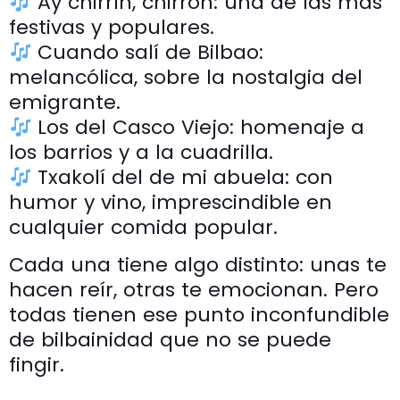
Ay chirrín, chirrón: una de las más
festivas y populares.
Cuando salí de Bilbao:
melancólica, sobre la nostalgia del
emigrante.
Los del Casco Viejo: homenaje a
los barrios y a la cuadrilla.
Txakolí del de mi abuela: con
humor y vino, imprescindible en
cualquier comida popular.
Cada una tiene algo distinto: unas te
hacen reír, otras te emocionan. Pero
todas tienen ese punto inconfundible
de bilbainidad que no se puede
fingir.