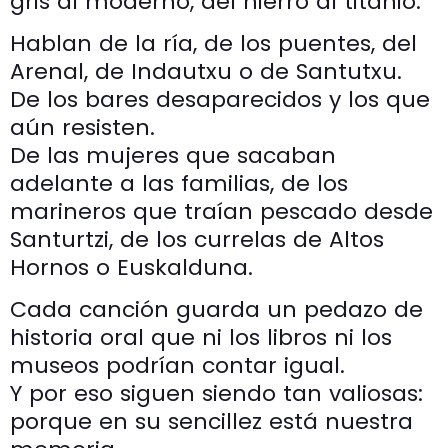
gris al moderno, del hierro al titanio.
Hablan de la ría, de los puentes, del
Arenal, de Indautxu o de Santutxu.
De los bares desaparecidos y los que
aún resisten.
De las mujeres que sacaban
adelante a las familias, de los
marineros que traían pescado desde
Santurtzi, de los currelas de Altos
Hornos o Euskalduna.
Cada canción guarda un pedazo de
historia oral que ni los libros ni los
museos podrían contar igual.
Y por eso siguen siendo tan valiosas:
porque en su sencillez está nuestra