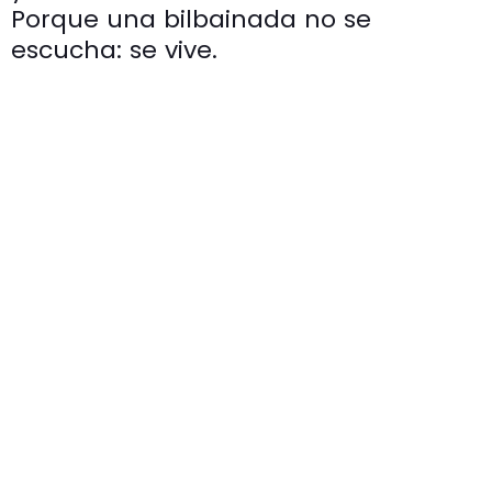
Porque una bilbainada no se
escucha: se vive.