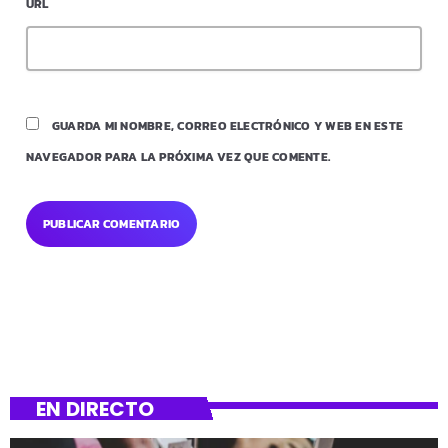
URL
GUARDA MI NOMBRE, CORREO ELECTRÓNICO Y WEB EN ESTE
NAVEGADOR PARA LA PRÓXIMA VEZ QUE COMENTE.
EN DIRECTO