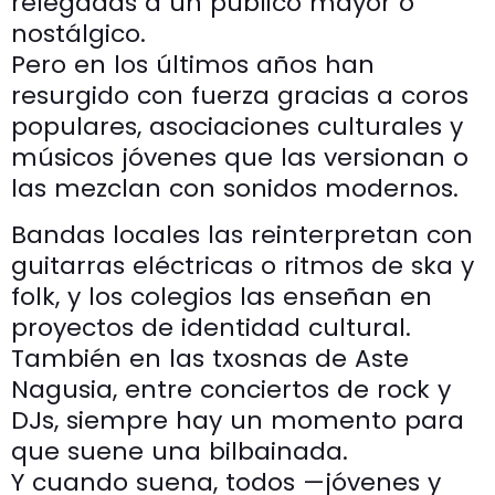
relegadas a un público mayor o
nostálgico.
Pero en los últimos años han
resurgido con fuerza gracias a coros
populares, asociaciones culturales y
músicos jóvenes que las versionan o
las mezclan con sonidos modernos.
Bandas locales las reinterpretan con
guitarras eléctricas o ritmos de ska y
folk, y los colegios las enseñan en
proyectos de identidad cultural.
También en las txosnas de Aste
Nagusia, entre conciertos de rock y
DJs, siempre hay un momento para
que suene una bilbainada.
Y cuando suena, todos —jóvenes y