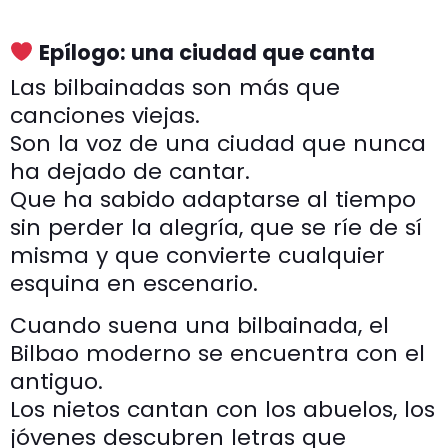
Epílogo: una ciudad que canta
Las bilbainadas son más que
canciones viejas.
Son la voz de una ciudad que nunca
ha dejado de cantar.
Que ha sabido adaptarse al tiempo
sin perder la alegría, que se ríe de sí
misma y que convierte cualquier
esquina en escenario.
Cuando suena una bilbainada, el
Bilbao moderno se encuentra con el
antiguo.
Los nietos cantan con los abuelos, los
jóvenes descubren letras que