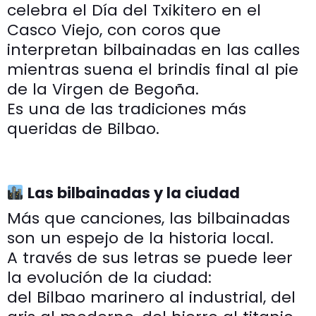
celebra el Día del Txikitero en el
Casco Viejo, con coros que
interpretan bilbainadas en las calles
mientras suena el brindis final al pie
de la Virgen de Begoña.
Es una de las tradiciones más
queridas de Bilbao.
Las bilbainadas y la ciudad
Más que canciones, las bilbainadas
son un espejo de la historia local.
A través de sus letras se puede leer
la evolución de la ciudad:
del Bilbao marinero al industrial, del