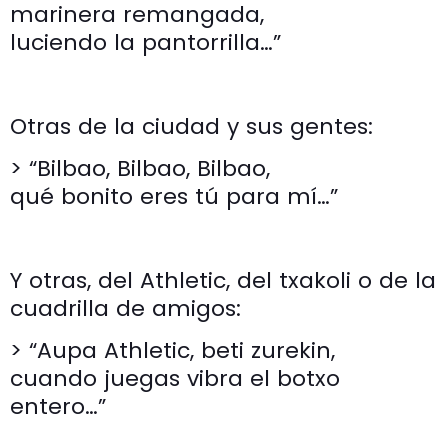
marinera remangada,
luciendo la pantorrilla…”
Otras de la ciudad y sus gentes:
> “Bilbao, Bilbao, Bilbao,
qué bonito eres tú para mí…”
Y otras, del Athletic, del txakoli o de la
cuadrilla de amigos:
> “Aupa Athletic, beti zurekin,
cuando juegas vibra el botxo
entero…”