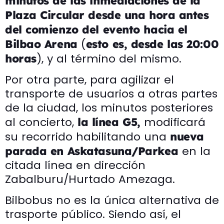
minutos de las inmediaciones de la
Plaza Circular desde una hora antes
del comienzo del evento hacia el
(
Bilbao Arena
esto es, desde las 20:00
), y al término del mismo.
horas
Por otra parte, para agilizar el
transporte de usuarios a otras partes
de la ciudad, los minutos posteriores
al concierto,
modificará
la línea G5,
su recorrido habilitando una
nueva
en la
parada en Askatasuna/Parkea
citada línea en dirección
Zabalburu/Hurtado Amezaga.
Bilbobus no es la única alternativa de
trasporte público. Siendo así, el