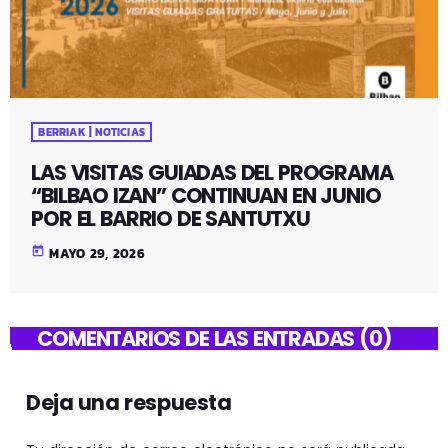
BERRIAK | NOTICIAS
LAS VISITAS GUIADAS DEL PROGRAMA
“BILBAO IZAN” CONTINUAN EN JUNIO
POR EL BARRIO DE SANTUTXU
today
MAYO 29, 2026
COMENTARIOS DE LAS ENTRADAS (0)
Deja una respuesta