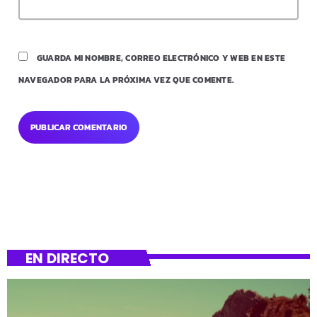
GUARDA MI NOMBRE, CORREO ELECTRÓNICO Y WEB EN ESTE
NAVEGADOR PARA LA PRÓXIMA VEZ QUE COMENTE.
EN DIRECTO