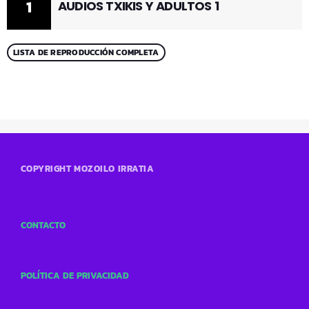
1
AUDIOS TXIKIS Y ADULTOS 1
LISTA DE REPRODUCCIÓN COMPLETA
COPYRIGHT MOZOILO IRRATIA
CONTACTO
POLÍTICA DE PRIVACIDAD