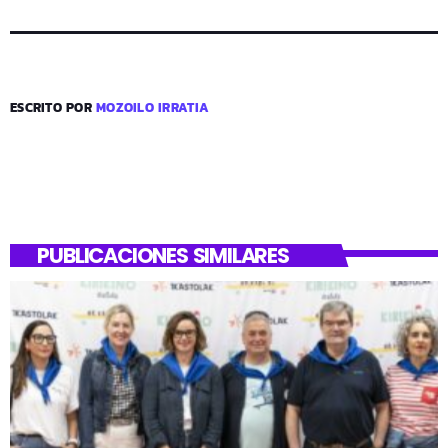
ESCRITO POR
MOZOILO IRRATIA
PUBLICACIONES SIMILARES