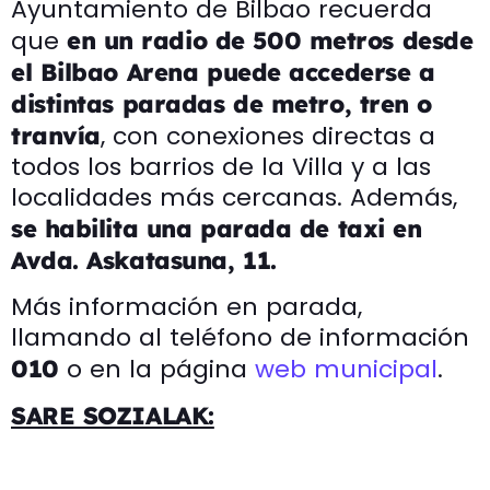
Ayuntamiento de Bilbao recuerda
que
en un radio de 500 metros desde
el Bilbao Arena puede accederse a
distintas paradas de metro, tren o
, con conexiones directas a
tranvía
todos los barrios de la Villa y a las
localidades más cercanas. Además,
se habilita una parada de taxi en
Avda. Askatasuna, 11.
Más información en parada,
llamando al teléfono de información
o en la página
web municipal
.
010
SARE SOZIALAK: