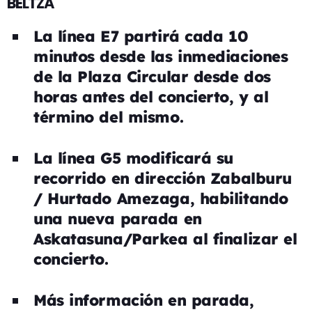
BELTZA
La línea E7 partirá cada 10
minutos desde las inmediaciones
de la Plaza Circular desde dos
horas antes del concierto, y al
término del mismo.
La línea G5 modificará su
recorrido en dirección Zabalburu
/ Hurtado Amezaga, habilitando
una nueva parada en
Askatasuna/Parkea al finalizar el
concierto.
Más información en parada,