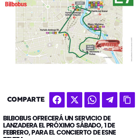
COMPARTE
BILBOBUS OFRECERÁ UN SERVICIO DE
LANZADERA EL PRÓXIMO SÁBADO, 1 DE
FEBRERO, PARA EL CONCIERTO DE ESNE