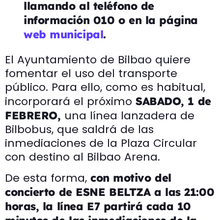
llamando al teléfono de
información 010 o en la página
web municipal
.
El Ayuntamiento de Bilbao quiere
fomentar el uso del transporte
público. Para ello, como es habitual,
incorporará el próximo
SABADO
, 1 de
una línea lanzadera de
FEBRERO,
Bilbobus, que saldrá de las
inmediaciones de la Plaza Circular
con destino al Bilbao Arena.
De esta forma,
con motivo del
concierto de ESNE BELTZA a las 21:00
horas, la línea E7 partirá cada 10