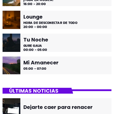
16:00 - 20:00
Lounge
HORA DE DESCONECTAR DE TODO
20:00 - 00:00
Tu Noche
GURE GAUA
00:00 - 05:00
Mi Amanecer
05:00 - 07:00
ÚLTIMAS NOTICIAS
Dejarte caer para renacer