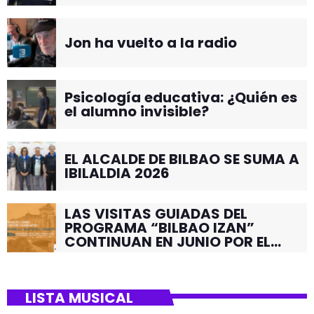
Jon ha vuelto a la radio
Psicología educativa: ¿Quién es
el alumno invisible?
EL ALCALDE DE BILBAO SE SUMA A
IBILALDIA 2026
LAS VISITAS GUIADAS DEL
PROGRAMA “BILBAO IZAN”
CONTINUAN EN JUNIO POR EL
BARRIO DE SANTUTXU
LISTA MUSICAL