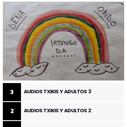
3
AUDIOS TXIKIS Y ADULTOS 3
2
AUDIOS TXIKIS Y ADULTOS 2