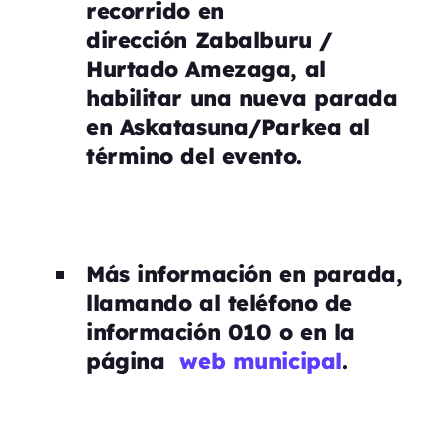
recorrido en
dirección Zabalburu /
Hurtado Amezaga, al
habilitar una nueva parada
en Askatasuna/Parkea al
término del evento.
Más información en parada,
llamando al teléfono de
información 010 o en la
página
web municipal
.