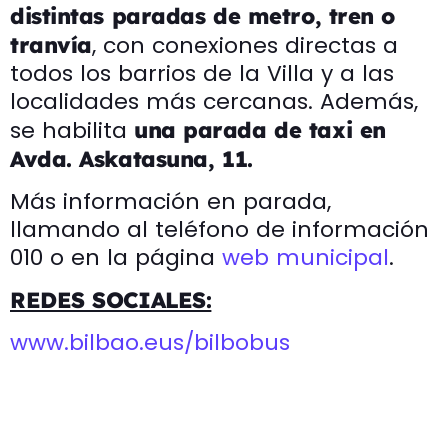
distintas paradas de metro, tren o
, con conexiones directas a
tranvía
todos los barrios de la Villa y a las
localidades más cercanas. Además,
se habilita
una parada de taxi en
Avda. Askatasuna, 11.
Más información en parada,
llamando al teléfono de información
010 o en la página
web municipal
.
REDES SOCIALES:
www.bilbao.eus/bilbobus