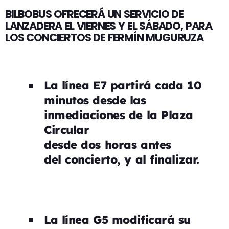
BILBOBUS OFRECERÁ UN SERVICIO DE
LANZADERA EL VIERNES Y EL SÁBADO, PARA
LOS CONCIERTOS DE FERMÍN MUGURUZA
La línea E7 partirá cada 10
minutos desde las
inmediaciones de la Plaza
Circular
desde dos horas antes
del concierto, y al finalizar.
La línea G5 modificará su