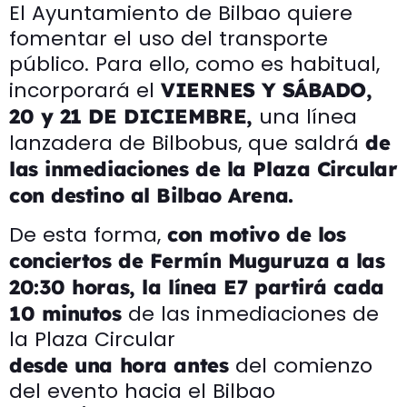
El Ayuntamiento de Bilbao quiere
fomentar el uso del transporte
público. Para ello, como es habitual,
incorporará el
VIERNES Y SÁBADO,
una línea
20 y 21 DE DICIEMBRE,
lanzadera de Bilbobus, que saldrá
de
las inmediaciones de la Plaza Circular
con destino al Bilbao Arena.
De esta forma,
con motivo de los
conciertos de Fermín Muguruza a las
20:30 horas, la línea E7 partirá cada
de las inmediaciones de
10 minutos
la Plaza Circular
del comienzo
desde una hora antes
del evento hacia el Bilbao