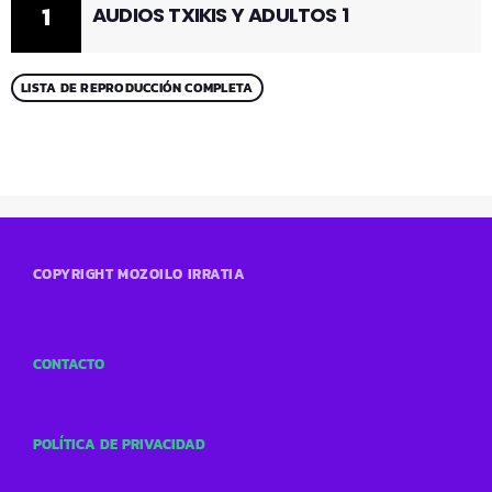
1
AUDIOS TXIKIS Y ADULTOS 1
LISTA DE REPRODUCCIÓN COMPLETA
COPYRIGHT MOZOILO IRRATIA
CONTACTO
POLÍTICA DE PRIVACIDAD