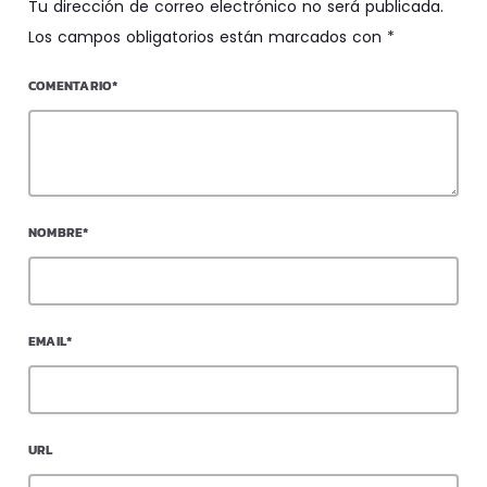
Tu dirección de correo electrónico no será publicada.
Los campos obligatorios están marcados con *
COMENTARIO*
NOMBRE*
EMAIL*
URL