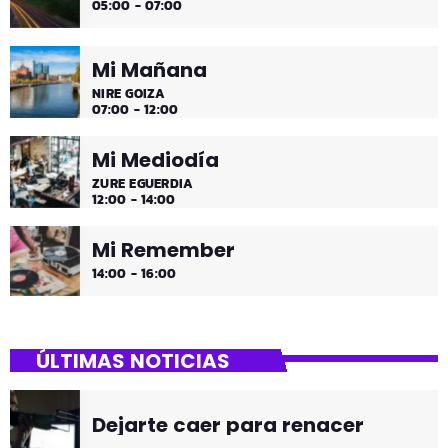
05:00 - 07:00
Mi Mañana
NIRE GOIZA
07:00 - 12:00
Mi Mediodía
ZURE EGUERDIA
12:00 - 14:00
Mi Remember
14:00 - 16:00
ÚLTIMAS NOTICIAS
Dejarte caer para renacer