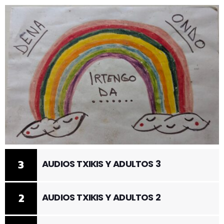
3
AUDIOS TXIKIS Y ADULTOS 3
2
AUDIOS TXIKIS Y ADULTOS 2