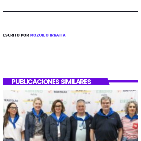
ESCRITO POR
MOZOILO IRRATIA
PUBLICACIONES SIMILARES