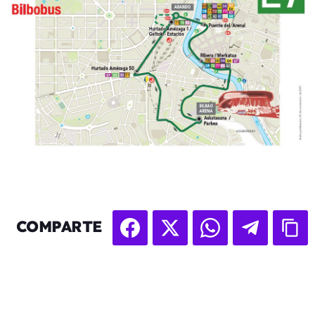
COMPARTE