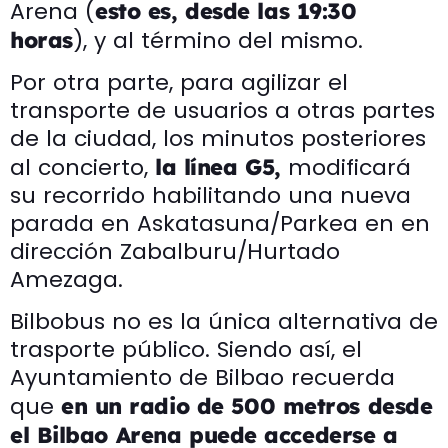
Arena (
esto es, desde las 19:30
), y al término del mismo.
horas
Por otra parte, para agilizar el
transporte de usuarios a otras partes
de la ciudad, los minutos posteriores
al concierto,
modificará
la línea G5,
su recorrido habilitando una nueva
parada en Askatasuna/Parkea en en
dirección Zabalburu/Hurtado
Amezaga.
Bilbobus no es la única alternativa de
trasporte público. Siendo así, el
Ayuntamiento de Bilbao recuerda
que
en un radio de 500 metros desde
el Bilbao Arena puede accederse a