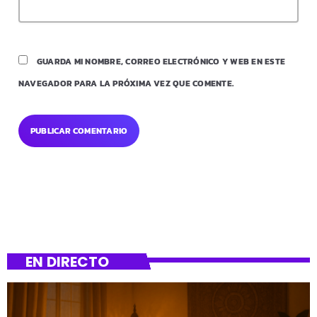
GUARDA MI NOMBRE, CORREO ELECTRÓNICO Y WEB EN ESTE
NAVEGADOR PARA LA PRÓXIMA VEZ QUE COMENTE.
EN DIRECTO