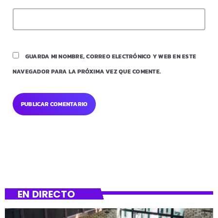
GUARDA MI NOMBRE, CORREO ELECTRÓNICO Y WEB EN ESTE
NAVEGADOR PARA LA PRÓXIMA VEZ QUE COMENTE.
EN DIRECTO