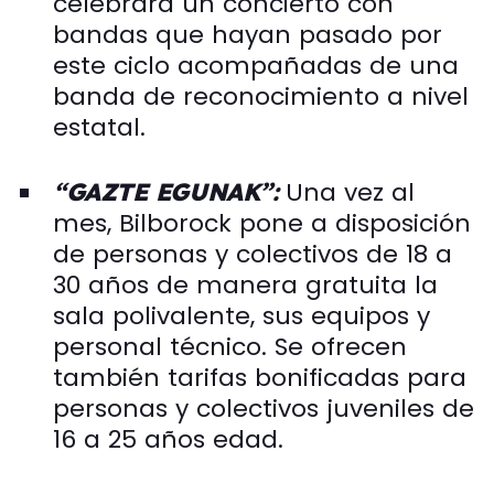
celebrará un concierto con
bandas que hayan pasado por
este ciclo acompañadas de una
banda de reconocimiento a nivel
estatal.
Una vez al
“GAZTE EGUNAK”:
mes, Bilborock pone a disposición
de personas y colectivos de 18 a
30 años de manera gratuita la
sala polivalente, sus equipos y
personal técnico. Se ofrecen
también tarifas bonificadas para
personas y colectivos juveniles de
16 a 25 años edad.