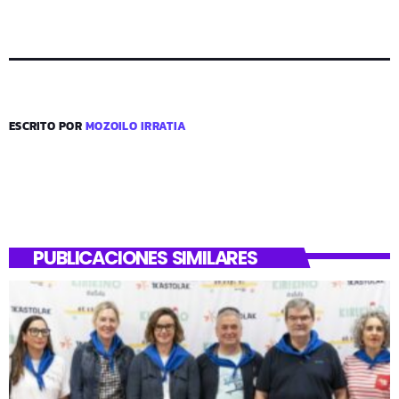
ESCRITO POR
MOZOILO IRRATIA
PUBLICACIONES SIMILARES