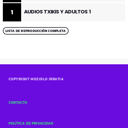
1
AUDIOS TXIKIS Y ADULTOS 1
LISTA DE REPRODUCCIÓN COMPLETA
COPYRIGHT MOZOILO IRRATIA
CONTACTO
POLÍTICA DE PRIVACIDAD