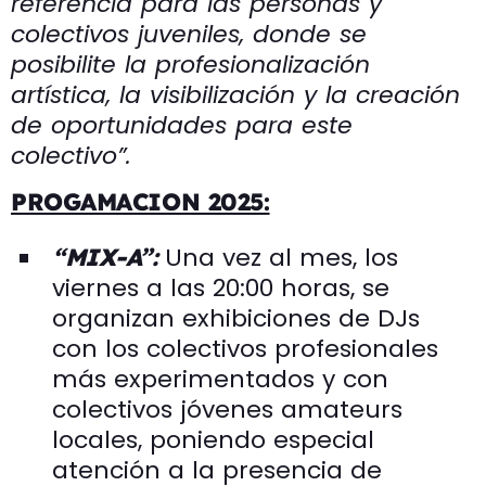
referencia para las personas y
colectivos juveniles, donde se
posibilite la profesionalización
artística, la visibilización y la creación
de oportunidades para este
colectivo”.
PROGAMACION 2025:
Una vez al mes, los
“MIX-A”:
viernes a las 20:00 horas, se
organizan exhibiciones de DJs
con los colectivos profesionales
más experimentados y con
colectivos jóvenes amateurs
locales, poniendo especial
atención a la presencia de