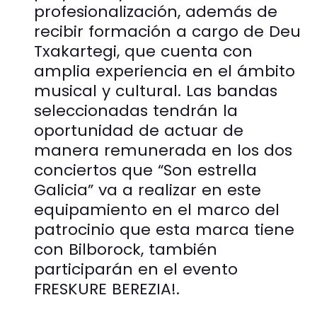
profesionalización, además de
recibir formación a cargo de Deu
Txakartegi, que cuenta con
amplia experiencia en el ámbito
musical y cultural. Las bandas
seleccionadas tendrán la
oportunidad de actuar de
manera remunerada en los dos
conciertos que “Son estrella
Galicia” va a realizar en este
equipamiento en el marco del
patrocinio que esta marca tiene
con Bilborock, también
participarán en el evento
FRESKURE BEREZIA!.