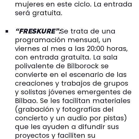
mujeres en este ciclo. La entrada
será gratuita.
Se trata de una
“FRESKURE”:
programación mensual, un
viernes al mes a las 20:00 horas,
con entrada gratuita. La sala
polivalente de Bilborock se
convierte en el escenario de las
creaciones y trabajos de grupos
y solistas jóvenes emergentes de
Bilbao. Se les facilitan materiales
(grabación y fotografías del
concierto y un audio por pistas)
que les ayuden a difundir sus
proyectos y faciliten su