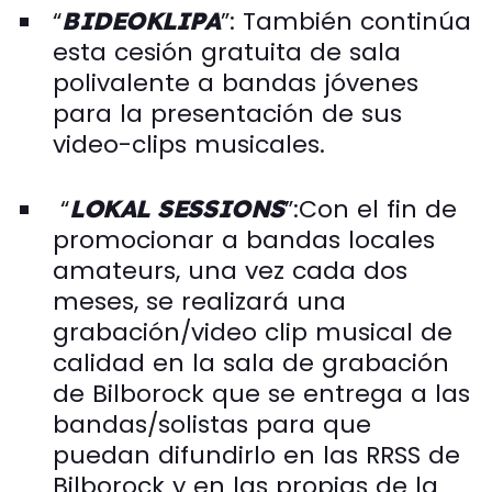
“
”: También continúa
BIDEOKLIPA
esta cesión gratuita de sala
polivalente a bandas jóvenes
para la presentación de sus
video-clips musicales.
“
”:Con el fin de
LOKAL SESSIONS
promocionar a bandas locales
amateurs, una vez cada dos
meses, se realizará una
grabación/video clip musical de
calidad en la sala de grabación
de Bilborock que se entrega a las
bandas/solistas para que
puedan difundirlo en las RRSS de
Bilborock y en las propias de la