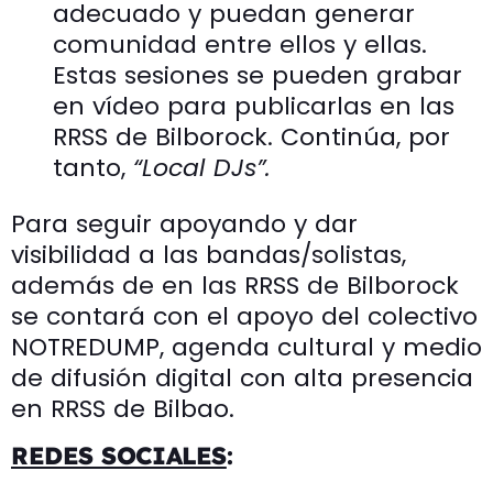
adecuado y puedan generar
comunidad entre ellos y ellas.
Estas sesiones se pueden grabar
en vídeo para publicarlas en las
RRSS de Bilborock. Continúa, por
tanto,
“Local DJs”.
Para seguir apoyando y dar
visibilidad a las bandas/solistas,
además de en las RRSS de Bilborock
se contará con el apoyo del colectivo
NOTREDUMP, agenda cultural y medio
de difusión digital con alta presencia
en RRSS de Bilbao.
REDES SOCIALES
: