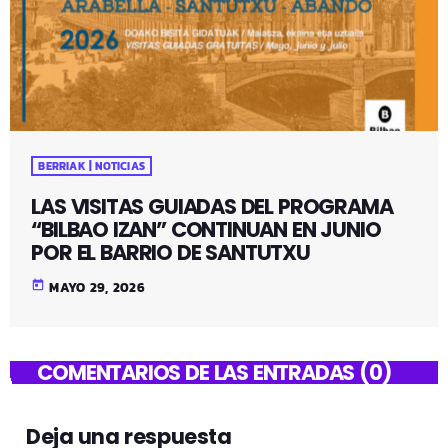
BERRIAK | NOTICIAS
LAS VISITAS GUIADAS DEL PROGRAMA
“BILBAO IZAN” CONTINUAN EN JUNIO
POR EL BARRIO DE SANTUTXU
today
MAYO 29, 2026
COMENTARIOS DE LAS ENTRADAS (0)
Deja una respuesta