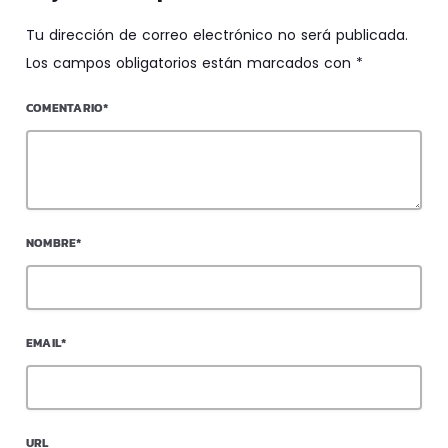
Tu dirección de correo electrónico no será publicada.
Los campos obligatorios están marcados con *
COMENTARIO*
NOMBRE*
EMAIL*
URL