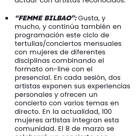
actuar con artistas reconocidos.
Gusta, y
“FEMME BILBAO”:
mucho, y continúa también en
programación este ciclo de
tertulias/conciertos mensuales
con mujeres de diferentes
disciplinas combinando el
formato on-line con el
presencial. En cada sesión, dos
artistas exponen sus experiencias
personales y ofrecen un
concierto con varios temas en
directo. En la actualidad, 100
mujeres artistas integran esta
comunidad. El 8 de marzo se