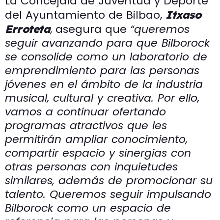
La Concejala de Juventud y Deporte
del Ayuntamiento de Bilbao,
Itxaso
, asegura que
“queremos
Erroteta
seguir avanzando para que Bilborock
se consolide como un laboratorio de
emprendimiento para las personas
jóvenes en el ámbito de la industria
musical, cultural y creativa. Por ello,
vamos a continuar ofertando
programas atractivos que les
permitirán ampliar conocimiento,
compartir espacio y sinergias con
otras personas con inquietudes
similares, además de promocionar su
talento. Queremos seguir impulsando
Bilborock como un espacio de