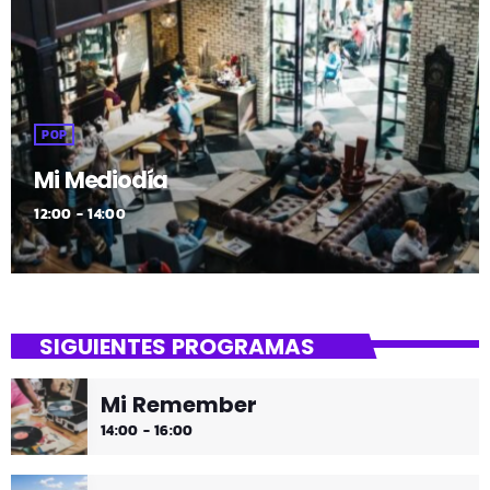
POP
Mi Mediodía
12:00 - 14:00
SIGUIENTES PROGRAMAS
Mi Remember
14:00 - 16:00