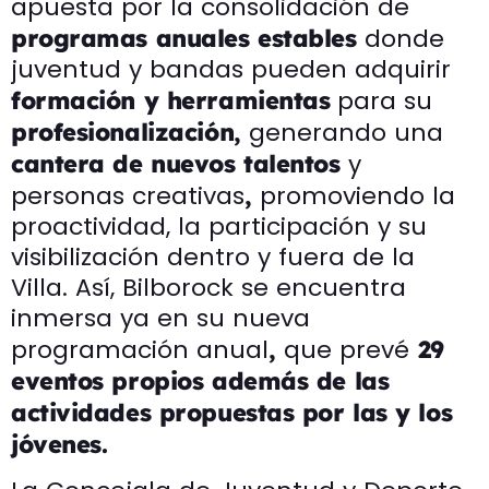
apuesta por la consolidación de
donde
programas anuales estables
juventud y bandas pueden adquirir
para su
formación y herramientas
generando una
profesionalización,
y
cantera de nuevos talentos
personas creativas
promoviendo la
,
proactividad, la participación y su
visibilización dentro y fuera de la
Villa. Así, Bilborock se encuentra
inmersa ya en su nueva
programación anual
que prevé
,
29
eventos propios además de las
actividades propuestas por las y los
jóvenes.