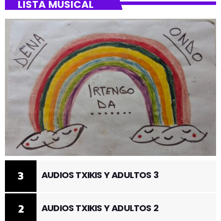
LISTA MUSICAL
3
AUDIOS TXIKIS Y ADULTOS 3
2
AUDIOS TXIKIS Y ADULTOS 2