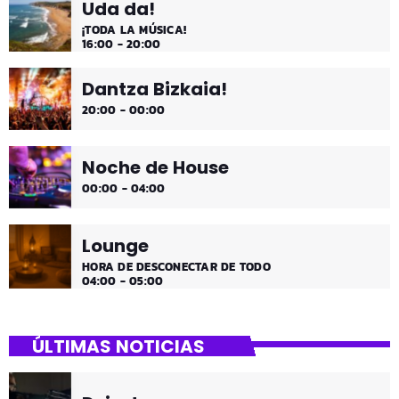
Uda da!
¡TODA LA MÚSICA!
16:00 - 20:00
Dantza Bizkaia!
20:00 - 00:00
Noche de House
00:00 - 04:00
Lounge
HORA DE DESCONECTAR DE TODO
04:00 - 05:00
ÚLTIMAS NOTICIAS