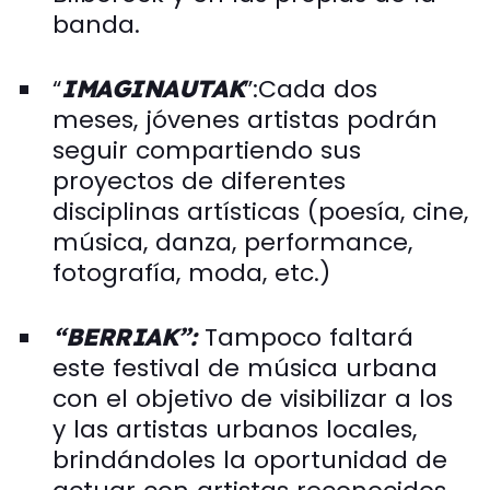
banda.
“
”:Cada dos
IMAGINAUTAK
meses, jóvenes artistas podrán
seguir compartiendo sus
proyectos de diferentes
disciplinas artísticas (poesía, cine,
música, danza, performance,
fotografía, moda, etc.)
Tampoco faltará
“BERRIAK”:
este festival de música urbana
con el objetivo de visibilizar a los
y las artistas urbanos locales,
brindándoles la oportunidad de