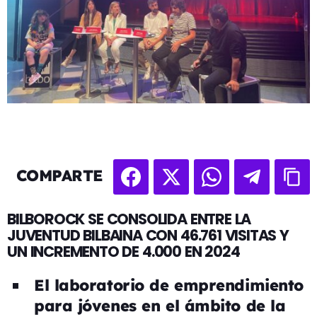
COMPARTE
BILBOROCK SE CONSOLIDA ENTRE LA
JUVENTUD BILBAINA CON 46.761 VISITAS Y
UN INCREMENTO DE 4.000 EN 2024
El laboratorio de emprendimiento
para jóvenes en el ámbito de la