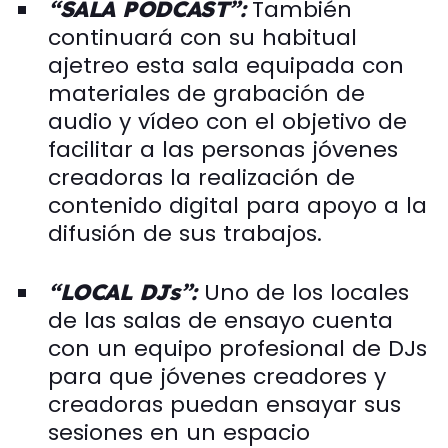
También
“SALA PODCAST”:
continuará con su habitual
ajetreo esta sala equipada con
materiales de grabación de
audio y vídeo con el objetivo de
facilitar a las personas jóvenes
creadoras la realización de
contenido digital para apoyo a la
difusión de sus trabajos.
Uno de los locales
“LOCAL DJs”:
de las salas de ensayo cuenta
con un equipo profesional de DJs
para que jóvenes creadores y
creadoras puedan ensayar sus
sesiones en un espacio