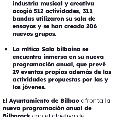
industria musical y creativa
acogió
512 actividades, 311
bandas utilizaron su sala de
ensayos y se han creado 206
nuevos grupos.
La mítica Sala bilbaina se
encuentra inmersa en su nueva
programación anual, que prevé
29 eventos propios además de las
actividades propuestas por las y
los jóvenes.
El
afronta la
Ayuntamiento de Bilbao
nueva programación anual de
con el objetivo de
Bilborock