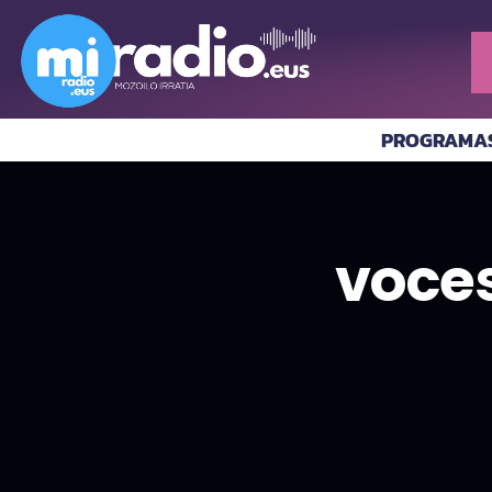
PROGRAMA
voces