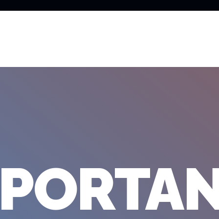
MPORTAN