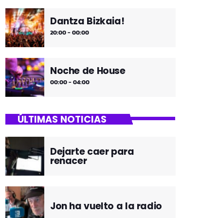
Dantza Bizkaia!
20:00 - 00:00
Noche de House
00:00 - 04:00
ÚLTIMAS NOTICIAS
Dejarte caer para
renacer
Jon ha vuelto a la radio