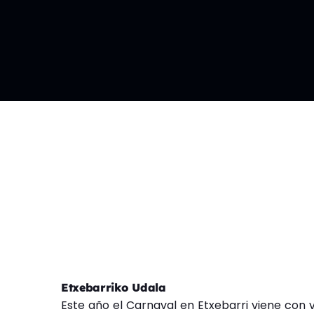
Etxebarriko Udala
Este año el Carnaval en Etxebarri viene con 