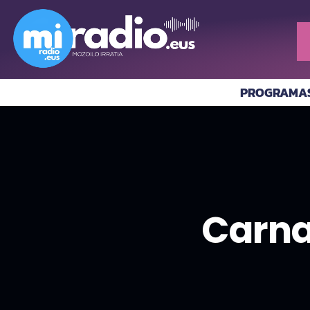
PROGRAMA
Carna