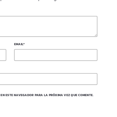
EMAIL*
 EN ESTE NAVEGADOR PARA LA PRÓXIMA VEZ QUE COMENTE.