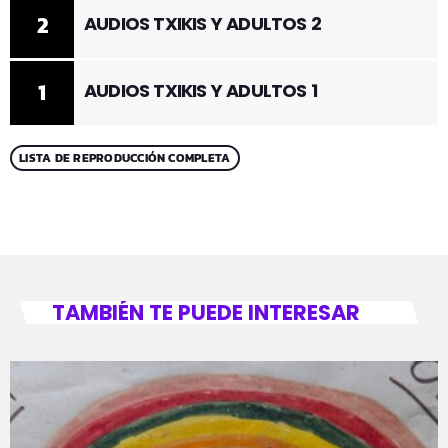
2
AUDIOS TXIKIS Y ADULTOS 2
1
AUDIOS TXIKIS Y ADULTOS 1
LISTA DE REPRODUCCIÓN COMPLETA
TAMBIÉN TE PUEDE INTERESAR