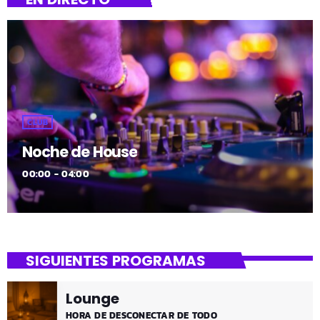
CLUB
Noche de House
00:00 - 04:00
SIGUIENTES PROGRAMAS
Lounge
HORA DE DESCONECTAR DE TODO