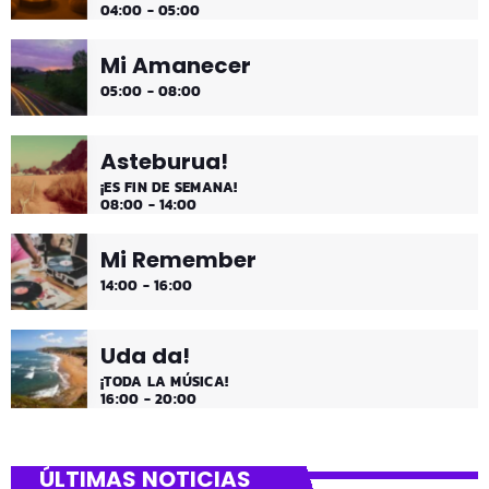
04:00 - 05:00
Mi Amanecer
05:00 - 08:00
Asteburua!
¡ES FIN DE SEMANA!
08:00 - 14:00
Mi Remember
14:00 - 16:00
Uda da!
¡TODA LA MÚSICA!
16:00 - 20:00
ÚLTIMAS NOTICIAS