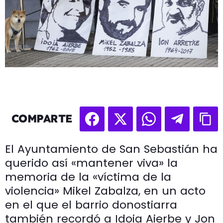
COMPARTE
El Ayuntamiento de San Sebastián ha
querido así «mantener viva» la
memoria de la «víctima de la
violencia» Mikel Zabalza, en un acto
en el que el barrio donostiarra
también recordó a Idoia Aierbe y Jon