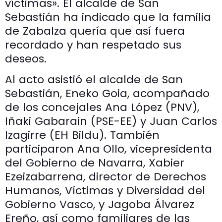
víctimas». El alcalde de San
Sebastián ha indicado que la familia
de Zabalza quería que así fuera
recordado y han respetado sus
deseos.
Al acto asistió el alcalde de San
Sebastián, Eneko Goia, acompañado
de los concejales Ana López (PNV),
Iñaki Gabarain (PSE-EE) y Juan Carlos
Izagirre (EH Bildu). También
participaron Ana Ollo, vicepresidenta
del Gobierno de Navarra, Xabier
Ezeizabarrena, director de Derechos
Humanos, Víctimas y Diversidad del
Gobierno Vasco, y Jagoba Álvarez
Ereño, así como familiares de las