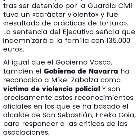
tras ser detenido por la Guardia Civil
tuvo un «carácter violento» y fue
«resultado de prácticas de tortura».
La sentencia del Ejecutivo señala que
indemnizará a la familia con 135.000
euros.
Al igual que el Gobierno Vasco,
también el
ha
Gobierno de Navarra
reconocido a Mikel Zabalza como
Y son
víctima de violencia policial
precisamente estos reconocimientos
oficiales en los que se ha basado el
alcalde de San Sebastián, Eneko Goia,
para responder a las críticas de las
asociaciones.