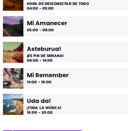
HORA DE DESCONECTAR DE TODO
04:00 - 05:00
Mi Amanecer
05:00 - 08:00
Asteburua!
¡ES FIN DE SEMANA!
08:00 - 14:00
Mi Remember
14:00 - 16:00
Uda da!
¡TODA LA MÚSICA!
16:00 - 20:00