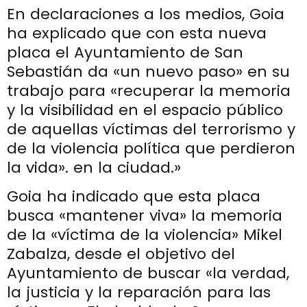
En declaraciones a los medios, Goia
ha explicado que con esta nueva
placa el Ayuntamiento de San
Sebastián da «un nuevo paso» en su
trabajo para «recuperar la memoria
y la visibilidad en el espacio público
de aquellas víctimas del terrorismo y
de la violencia política que perdieron
la vida». en la ciudad.»
Goia ha indicado que esta placa
busca «mantener viva» la memoria
de la «víctima de la violencia» Mikel
Zabalza, desde el objetivo del
Ayuntamiento de buscar «la verdad,
la justicia y la reparación para las