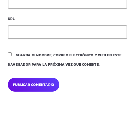
URL
GUARDA MI NOMBRE, CORREO ELECTRÓNICO Y WEB EN ESTE
NAVEGADOR PARA LA PRÓXIMA VEZ QUE COMENTE.