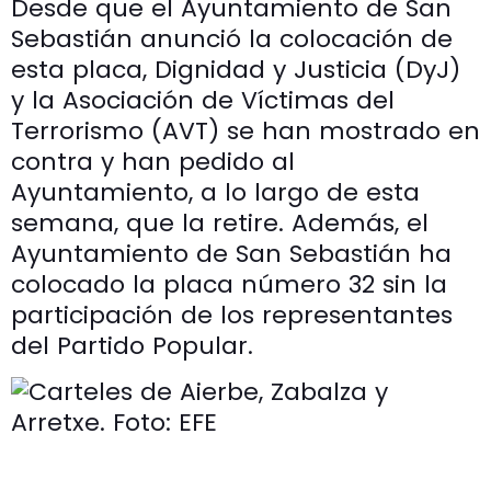
Desde que el Ayuntamiento de San
Sebastián anunció la colocación de
esta placa, Dignidad y Justicia (DyJ)
y la Asociación de Víctimas del
Terrorismo (AVT) se han mostrado en
contra y han pedido al
Ayuntamiento, a lo largo de esta
semana, que la retire. Además, el
Ayuntamiento de San Sebastián ha
colocado la placa número 32 sin la
participación de los representantes
del Partido Popular.