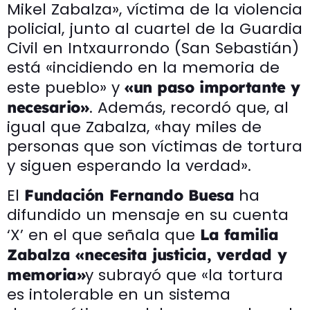
Mikel Zabalza», víctima de la violencia
policial, junto al cuartel de la Guardia
Civil en Intxaurrondo (San Sebastián)
está «incidiendo en la memoria de
este pueblo» y
«un paso importante y
. Además, recordó que, al
necesario»
igual que Zabalza, «hay miles de
personas que son víctimas de tortura
y siguen esperando la verdad».
El
ha
Fundación Fernando Buesa
difundido un mensaje en su cuenta
‘X’ en el que señala que
La familia
Zabalza «necesita justicia, verdad y
y subrayó que «la tortura
memoria»
es intolerable en un sistema