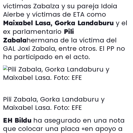
víctimas Zabalza y su pareja Idoia
Aierbe y víctimas de ETA como
y el
Maixabel Lasa, Gorka Landaburu
ex parlamentario
Pili
hermana de la víctima del
Zabala
GAL Joxi Zabala, entre otros. El PP no
ha participado en el acto.
Pili Zabala, Gorka Landaburu y
Maixabel Lasa. Foto: EFE
ha asegurado en una nota
EH Bildu
que colocar una placa «en apoyo a