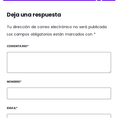
Deja una respuesta
Tu dirección de correo electrónico no será publicada.
Los campos obligatorios están marcados con *
COMENTARIO*
NOMBRE*
EMAIL*