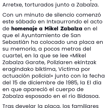
Arretxe, torturados junto a Zabalza.
Con un minuto de silencio comenzó
este sábado en Intxaurrondo el acto
de
en el
homenaje a Mikel Zabalza
que el Ayuntamiento de San
Sebastián ha colocado una placa en
su memoria, a pocos metros del
cuartel, en la que se lee «Mikel
Zabalza Garate, Poliziaren ekintzak
eragindako biktima, Víctima por
actuación policial» junto con la fecha
del 15 de diciembre de 1985, la El día
en que apareció el cuerpo de
Zabalza esposado en el río Bidasoa.
Tras develar la placa, los familiares