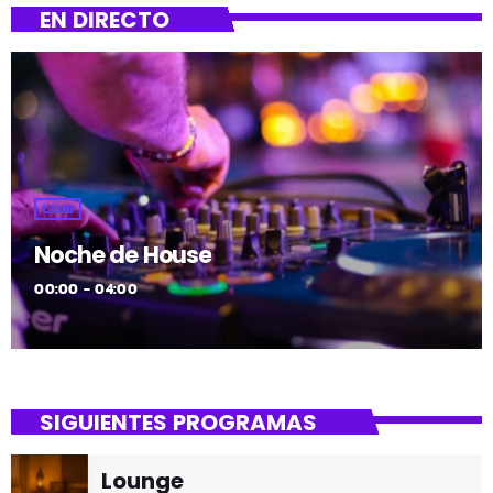
EN DIRECTO
CLUB
Noche de House
00:00 - 04:00
SIGUIENTES PROGRAMAS
Lounge