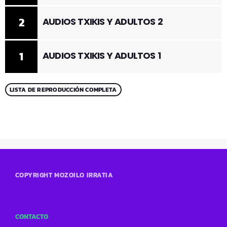
2
AUDIOS TXIKIS Y ADULTOS 2
1
AUDIOS TXIKIS Y ADULTOS 1
LISTA DE REPRODUCCIÓN COMPLETA
COPYRIGHT MOZOILO IRRATIA
CONTACTO