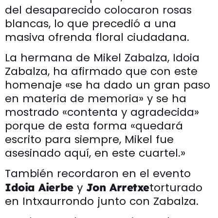
del desaparecido colocaron rosas
blancas, lo que precedió a una
masiva ofrenda floral ciudadana.
La hermana de Mikel Zabalza, Idoia
Zabalza, ha afirmado que con este
homenaje «se ha dado un gran paso
en materia de memoria» y se ha
mostrado «contenta y agradecida»
porque de esta forma «quedará
escrito para siempre, Mikel fue
asesinado aquí, en este cuartel.»
También recordaron en el evento
y
torturado
Idoia Aierbe
Jon Arretxe
en Intxaurrondo junto con Zabalza.