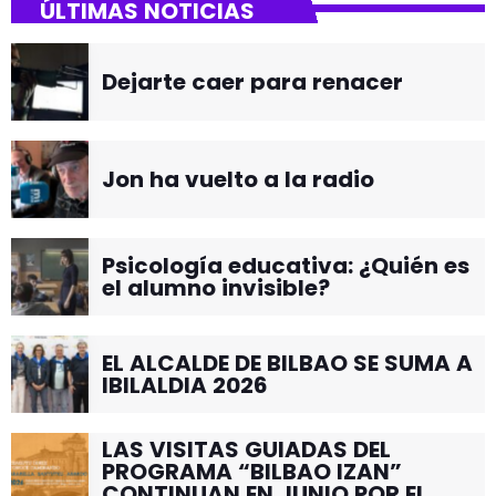
ÚLTIMAS NOTICIAS
Dejarte caer para renacer
Jon ha vuelto a la radio
Psicología educativa: ¿Quién es
el alumno invisible?
EL ALCALDE DE BILBAO SE SUMA A
IBILALDIA 2026
LAS VISITAS GUIADAS DEL
PROGRAMA “BILBAO IZAN”
CONTINUAN EN JUNIO POR EL