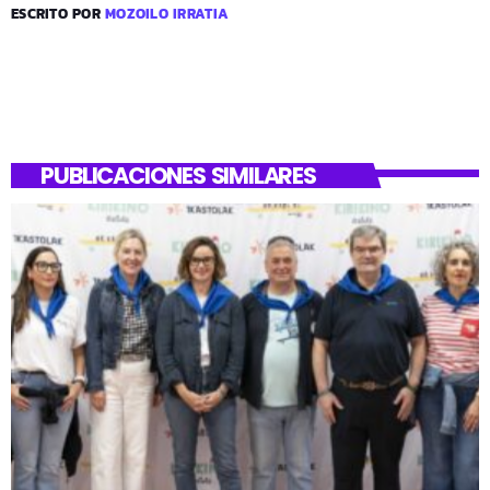
ESCRITO POR
MOZOILO IRRATIA
PUBLICACIONES SIMILARES