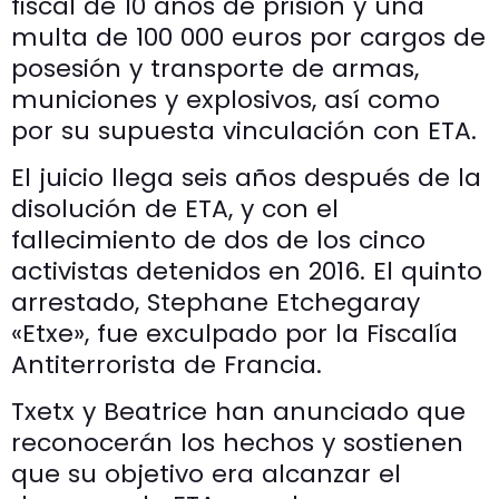
fiscal de 10 años de prisión y una
multa de 100 000 euros por cargos de
posesión y transporte de armas,
municiones y explosivos, así como
por su supuesta vinculación con ETA.
El juicio llega seis años después de la
disolución de ETA, y con el
fallecimiento de dos de los cinco
activistas detenidos en 2016. El quinto
arrestado, Stephane Etchegaray
«Etxe», fue exculpado por la Fiscalía
Antiterrorista de Francia.
Txetx y Beatrice han anunciado que
reconocerán los hechos y sostienen
que su objetivo era alcanzar el