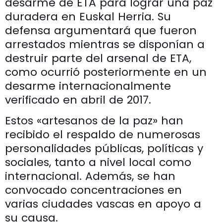
desarme de ETA para lograr una paz
duradera en Euskal Herria. Su
defensa argumentará que fueron
arrestados mientras se disponían a
destruir parte del arsenal de ETA,
como ocurrió posteriormente en un
desarme internacionalmente
verificado en abril de 2017.
Estos «artesanos de la paz» han
recibido el respaldo de numerosas
personalidades públicas, políticas y
sociales, tanto a nivel local como
internacional. Además, se han
convocado concentraciones en
varias ciudades vascas en apoyo a
su causa.