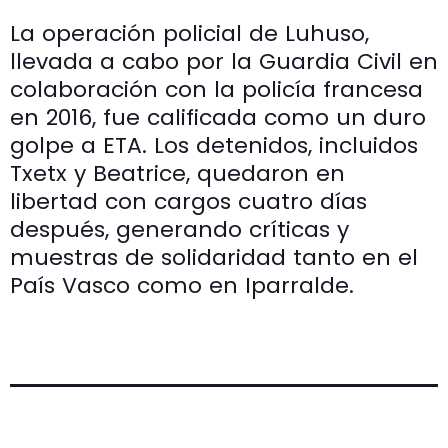
La operación policial de Luhuso,
llevada a cabo por la Guardia Civil en
colaboración con la policía francesa
en 2016, fue calificada como un duro
golpe a ETA. Los detenidos, incluidos
Txetx y Beatrice, quedaron en
libertad con cargos cuatro días
después, generando críticas y
muestras de solidaridad tanto en el
País Vasco como en Iparralde.