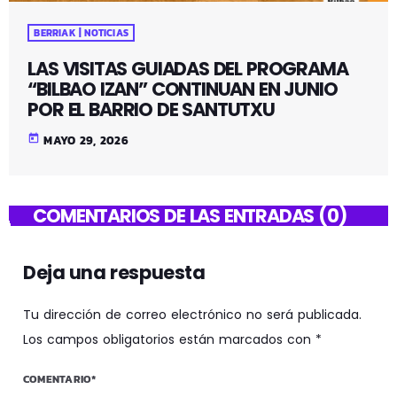
BERRIAK | NOTICIAS
LAS VISITAS GUIADAS DEL PROGRAMA
“BILBAO IZAN” CONTINUAN EN JUNIO
POR EL BARRIO DE SANTUTXU
today
MAYO 29, 2026
COMENTARIOS DE LAS ENTRADAS (0)
Deja una respuesta
Tu dirección de correo electrónico no será publicada.
Los campos obligatorios están marcados con *
COMENTARIO*