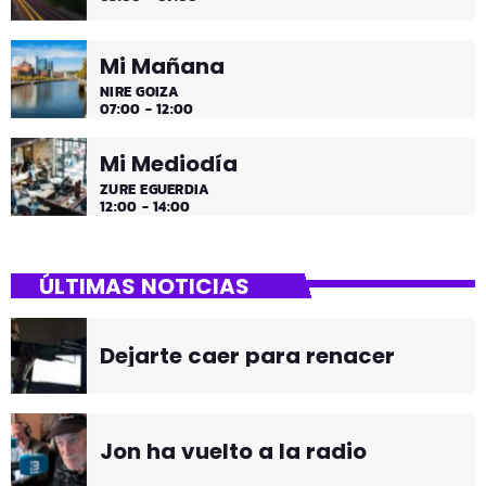
Mi Mañana
NIRE GOIZA
07:00 - 12:00
Mi Mediodía
ZURE EGUERDIA
12:00 - 14:00
ÚLTIMAS NOTICIAS
Dejarte caer para renacer
Jon ha vuelto a la radio