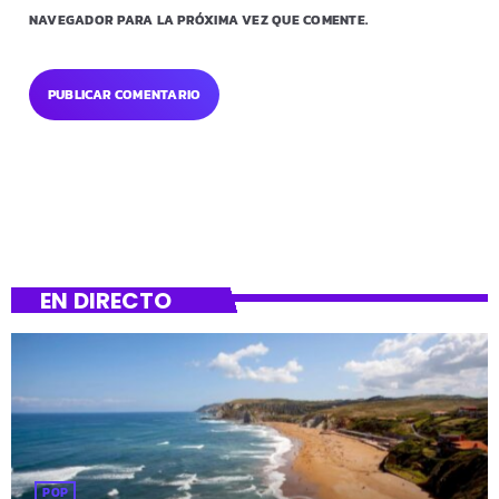
NAVEGADOR PARA LA PRÓXIMA VEZ QUE COMENTE.
EN DIRECTO
POP