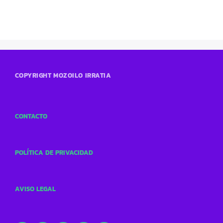
COPYRIGHT MOZOILO IRRATIA
CONTACTO
POLÍTICA DE PRIVACIDAD
AVISO LEGAL