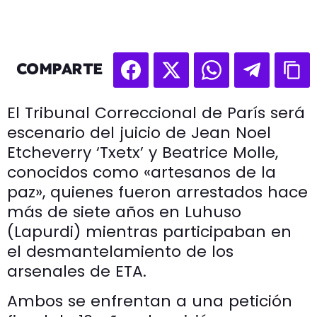
COMPARTE
El Tribunal Correccional de París será
escenario del juicio de Jean Noel
Etcheverry ‘Txetx’ y Beatrice Molle,
conocidos como «artesanos de la
paz», quienes fueron arrestados hace
más de siete años en Luhuso
(Lapurdi) mientras participaban en
el desmantelamiento de los
arsenales de ETA.
Ambos se enfrentan a una petición