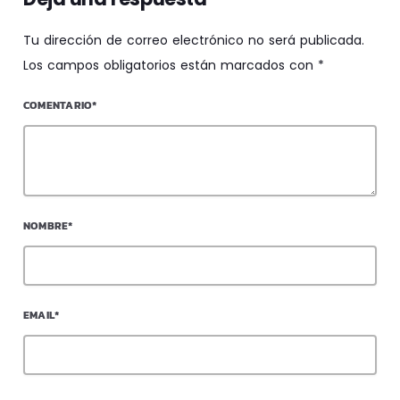
Tu dirección de correo electrónico no será publicada.
Los campos obligatorios están marcados con *
COMENTARIO*
NOMBRE*
EMAIL*