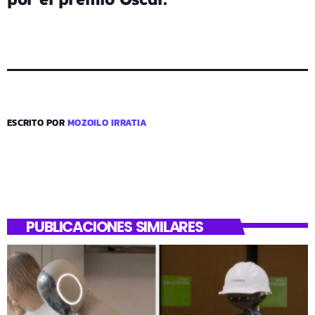
ESCRITO POR
MOZOILO IRRATIA
PUBLICACIONES SIMILARES