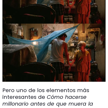
Pero uno de los elementos más
interesantes de
Cómo hacerse
millonario antes de que muera la