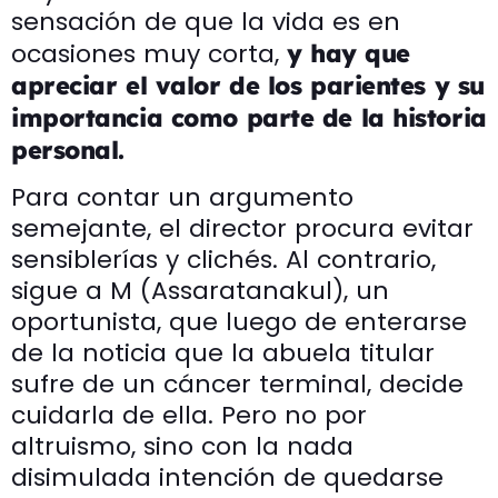
sensación de que la vida es en
ocasiones muy corta,
y hay que
apreciar el valor de los parientes y su
importancia como parte de la historia
personal.
Para contar un argumento
semejante, el director procura evitar
sensiblerías y clichés. Al contrario,
sigue a M (Assaratanakul), un
oportunista, que luego de enterarse
de la noticia que la abuela titular
sufre de un cáncer terminal, decide
cuidarla de ella. Pero no por
altruismo, sino con la nada
disimulada intención de quedarse