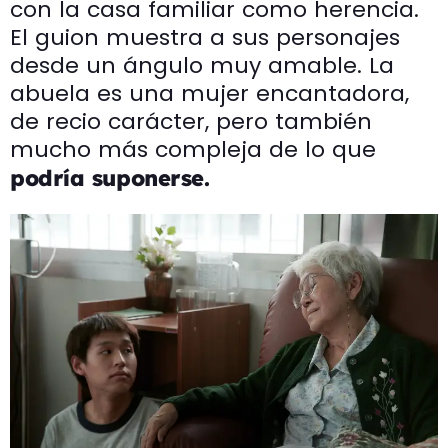
con la casa familiar como herencia.
El guion muestra a sus personajes
desde un ángulo muy amable. La
abuela es una mujer encantadora,
de recio carácter, pero también
mucho más compleja de lo que
podría suponerse.