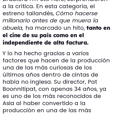
a la crítica. En esta categoría, el
estreno tailandés,
Cómo hacerse
millonario antes de que muera la
abuela,
ha marcado un hito,
tanto en
el cine de su país como en el
independiente de alta factura.
Y lo ha hecho gracias a varios
factores que hacen de la producción
una de las más curiosas de los
últimos años dentro de cintas de
habla no inglesa. Su director, Pat
Boonnitipat, con apenas 34 años, ya
es uno de los más reconocidos de
Asia al haber convertido a la
producción en una de las más