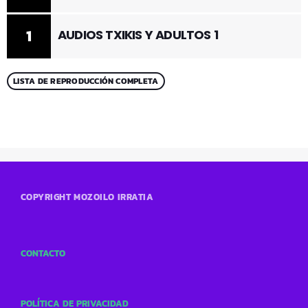
1
AUDIOS TXIKIS Y ADULTOS 1
LISTA DE REPRODUCCIÓN COMPLETA
COPYRIGHT MOZOILO IRRATIA
CONTACTO
POLÍTICA DE PRIVACIDAD