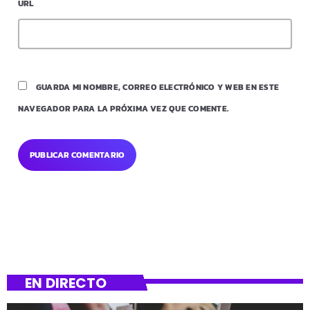
URL
GUARDA MI NOMBRE, CORREO ELECTRÓNICO Y WEB EN ESTE
NAVEGADOR PARA LA PRÓXIMA VEZ QUE COMENTE.
EN DIRECTO