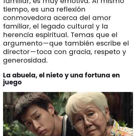
familiar, es muy emotiva. Al mismo
tiempo, es una reflexión
conmovedora acerca del amor
familiar, el legado cultural y la
herencia espiritual. Temas que el
argumento — que también escribe el
director — toca con gracia, respeto y
generosidad.
La abuela, el nieto y una fortuna en
juego