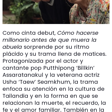
Como cinta debut,
Cómo hacerse
millonario antes de que muera la
abuela
sorprende por su ritmo
plácido y su trama llena de matices.
Protagonizada por el actor y
cantante pop Putthipong ‘Billkin’
Assaratanakul y la veterana actriz
Usha ‘Taew’ Seamkhum, la trama
enfoca su atención en la cultura de
Tailandia y en la forma en que se
relacionan la muerte, el recuerdo, la
fe y el amor familiar. También en la