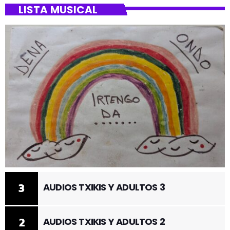
LISTA MUSICAL
3
AUDIOS TXIKIS Y ADULTOS 3
2
AUDIOS TXIKIS Y ADULTOS 2