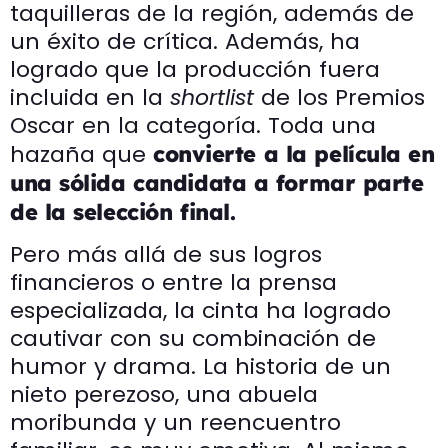
taquilleras de la región, además de
un éxito de crítica. Además, ha
logrado que la producción fuera
incluida en la
shortlist
de los Premios
Oscar en la categoría. Toda una
hazaña que
convierte a la película en
una sólida candidata a formar parte
de la selección final.
Pero más allá de sus logros
financieros o entre la prensa
especializada, la cinta ha logrado
cautivar con su combinación de
humor y drama. La historia de un
nieto perezoso, una abuela
moribunda y un reencuentro