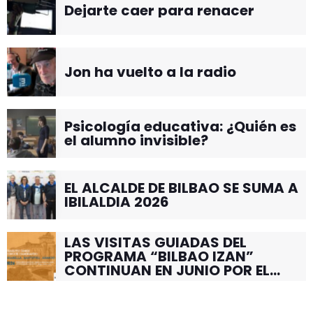
Dejarte caer para renacer
Jon ha vuelto a la radio
Psicología educativa: ¿Quién es
el alumno invisible?
EL ALCALDE DE BILBAO SE SUMA A
IBILALDIA 2026
LAS VISITAS GUIADAS DEL
PROGRAMA “BILBAO IZAN”
CONTINUAN EN JUNIO POR EL
BARRIO DE SANTUTXU