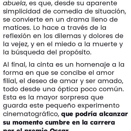
abuela
, es que, desde su aparente
simplicidad de comedia de situación,
se convierte en un drama lleno de
matices. Lo hace a través de la
reflexión en los dilemas y dolores de
la vejez, y en el miedo a la muerte y
la búsqueda del propósito.
Al final, la cinta es un homenaje a la
forma en que se concibe el amor
filial, el deseo de amar y ser amado,
todo desde una óptica poco común.
Esta es la mayor sorpresa que
guarda este pequeño experimento
cinematográfico,
que podría alcanzar
su momento cumbre en la carrera
por el premio Oscar.