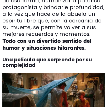
de esa forma, humanizar a patético
protagonista y brindarle profundidad,
a la vez que hace de la abuela un
espíritu libre que, con la cercanía de
su muerte, se permite volver a sus
mejores recuerdos y momentos.
Todo con un divertido sentido del
humor y situaciones hilarantes.
Una película que sorprende por su
complejidad