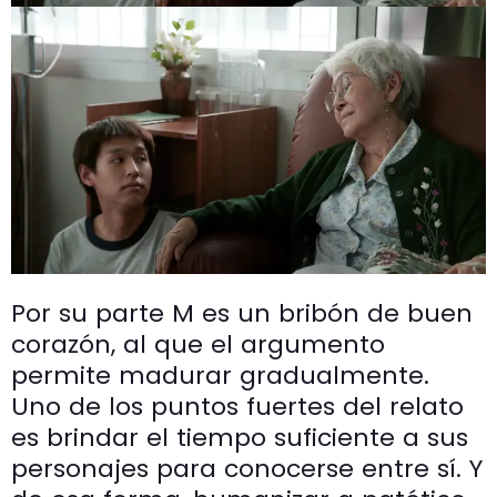
Por su parte M es un bribón de buen
corazón, al que el argumento
permite madurar gradualmente.
Uno de los puntos fuertes del relato
es brindar el tiempo suficiente a sus
personajes para conocerse entre sí. Y