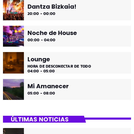
Dantza Bizkaia!
20:00 - 00:00
Noche de House
00:00 - 04:00
Lounge
HORA DE DESCONECTAR DE TODO
04:00 - 05:00
Mi Amanecer
05:00 - 08:00
ÚLTIMAS NOTICIAS