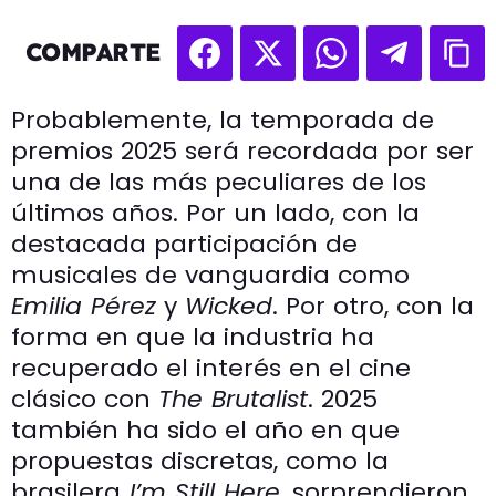
COMPARTE
Probablemente, la temporada de
premios 2025 será recordada por ser
una de las más peculiares de los
últimos años. Por un lado, con la
destacada participación de
musicales de vanguardia como
Emilia Pérez
y
Wicked
. Por otro, con la
forma en que la industria ha
recuperado el interés en el cine
clásico con
The Brutalist
. 2025
también ha sido el año en que
propuestas discretas, como la
brasilera
I’m Still Here
, sorprendieron