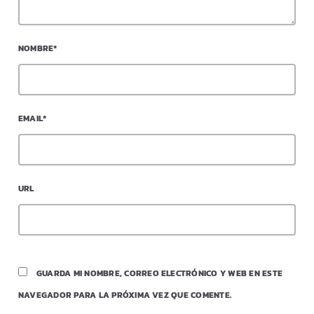
NOMBRE*
EMAIL*
URL
GUARDA MI NOMBRE, CORREO ELECTRÓNICO Y WEB EN ESTE
NAVEGADOR PARA LA PRÓXIMA VEZ QUE COMENTE.