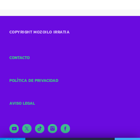
COPYRIGHT MOZOILO IRRATIA
CONTACTO
POLÍTICA DE PRIVACIDAD
AVISO LEGAL