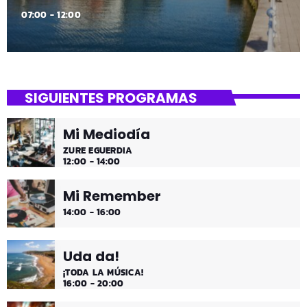
07:00 - 12:00
SIGUIENTES PROGRAMAS
Mi Mediodía
ZURE EGUERDIA
12:00 - 14:00
Mi Remember
14:00 - 16:00
Uda da!
¡TODA LA MÚSICA!
16:00 - 20:00