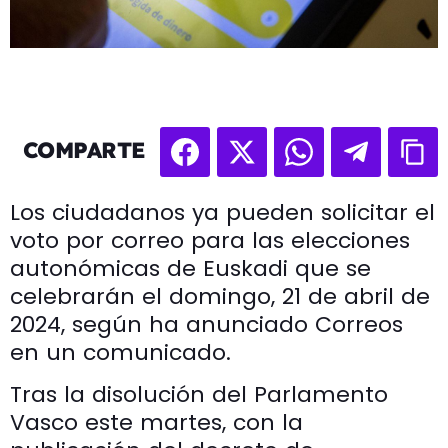
COMPARTE
Los ciudadanos ya pueden solicitar el
voto por correo para las elecciones
autonómicas de Euskadi que se
celebrarán el domingo, 21 de abril de
2024, según ha anunciado Correos
en un comunicado.
Tras la disolución del Parlamento
Vasco este martes, con la