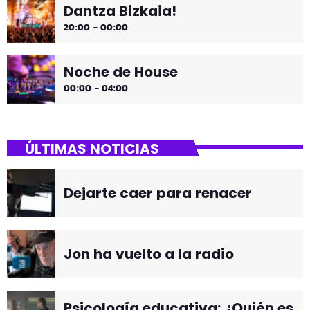
Dantza Bizkaia!
20:00 - 00:00
Noche de House
00:00 - 04:00
ÚLTIMAS NOTICIAS
Dejarte caer para renacer
Jon ha vuelto a la radio
Psicología educativa: ¿Quién es