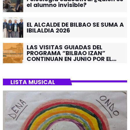
el alumno invisible?
EL ALCALDE DE BILBAO SE SUMA A
IBILALDIA 2026
LAS VISITAS GUIADAS DEL
PROGRAMA “BILBAO IZAN”
CONTINUAN EN JUNIO POR EL
BARRIO DE SANTUTXU
LISTA MUSICAL