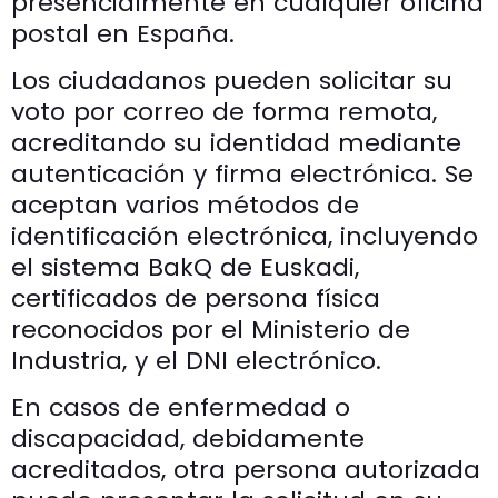
presencialmente en cualquier oficina
postal en España.
Los ciudadanos pueden solicitar su
voto por correo de forma remota,
acreditando su identidad mediante
autenticación y firma electrónica. Se
aceptan varios métodos de
identificación electrónica, incluyendo
el sistema BakQ de Euskadi,
certificados de persona física
reconocidos por el Ministerio de
Industria, y el DNI electrónico.
En casos de enfermedad o
discapacidad, debidamente
acreditados, otra persona autorizada