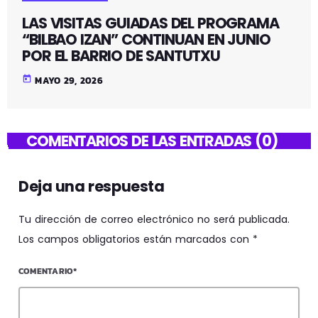
LAS VISITAS GUIADAS DEL PROGRAMA
“BILBAO IZAN” CONTINUAN EN JUNIO
POR EL BARRIO DE SANTUTXU
today
MAYO 29, 2026
COMENTARIOS DE LAS ENTRADAS (0)
Deja una respuesta
Tu dirección de correo electrónico no será publicada.
Los campos obligatorios están marcados con *
COMENTARIO*