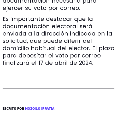
documentación necesaria para
ejercer su voto por correo.
Es importante destacar que la
documentación electoral será
enviada a la dirección indicada en la
solicitud, que puede diferir del
domicilio habitual del elector. El plazo
para depositar el voto por correo
finalizará el 17 de abril de 2024.
ESCRITO POR
MOZOILO IRRATIA