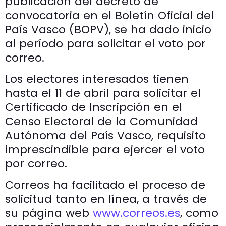
publicación del decreto de
convocatoria en el Boletín Oficial del
País Vasco (BOPV), se ha dado inicio
al período para solicitar el voto por
correo.
Los electores interesados tienen
hasta el 11 de abril para solicitar el
Certificado de Inscripción en el
Censo Electoral de la Comunidad
Autónoma del País Vasco, requisito
imprescindible para ejercer el voto
por correo.
Correos ha facilitado el proceso de
solicitud tanto en línea, a través de
su página web
www.correos.es
, como