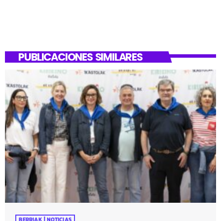
PUBLICACIONES SIMILARES
BERRIAK | NOTICIAS