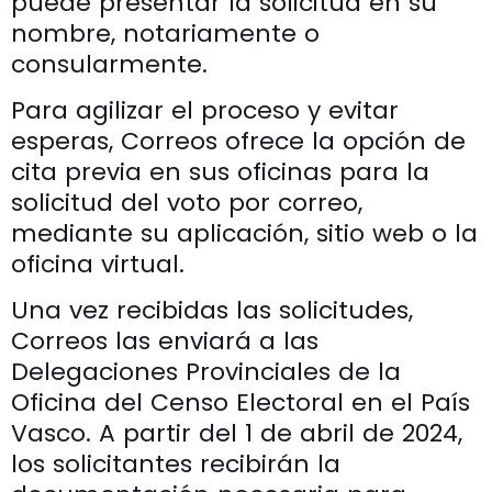
puede presentar la solicitud en su
nombre, notariamente o
consularmente.
Para agilizar el proceso y evitar
esperas, Correos ofrece la opción de
cita previa en sus oficinas para la
solicitud del voto por correo,
mediante su aplicación, sitio web o la
oficina virtual.
Una vez recibidas las solicitudes,
Correos las enviará a las
Delegaciones Provinciales de la
Oficina del Censo Electoral en el País
Vasco. A partir del 1 de abril de 2024,
los solicitantes recibirán la