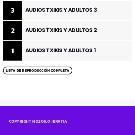
3
AUDIOS TXIKIS Y ADULTOS 3
2
AUDIOS TXIKIS Y ADULTOS 2
1
AUDIOS TXIKIS Y ADULTOS 1
LISTA DE REPRODUCCIÓN COMPLETA
COPYRIGHT MOZOILO IRRATIA