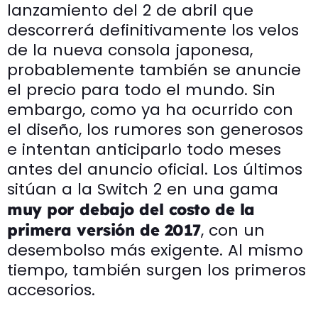
lanzamiento del 2 de abril que
descorrerá definitivamente los velos
de la nueva consola japonesa,
probablemente también se anuncie
el precio para todo el mundo. Sin
embargo, como ya ha ocurrido con
el diseño, los rumores son generosos
e intentan anticiparlo todo meses
antes del anuncio oficial. Los últimos
sitúan a la Switch 2 en una gama
muy por debajo del costo de la
, con un
primera versión de 2017
desembolso más exigente. Al mismo
tiempo, también surgen los primeros
accesorios.