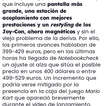
que incluye una
pantalla más
grande, una estación de
acoplamiento con mejores
prestaciones y un
restyling
de los
y sin el
Joy-Con, ahora magnéticos
viejo problema de la deriva. Por ello,
los primeros avances hablaban de
399-429 euros, pero en las últimas
horas ha llegado de
Notebookcheck
un ajuste al alza que sitúa el posible
precio en unos 400 dólares o entre
499-529 euros. Un incremento que
podría verse mitigado por la
presencia en la caja del juego
Mario
Kart
que apareció brevemente
durante el video de lanzamiento.