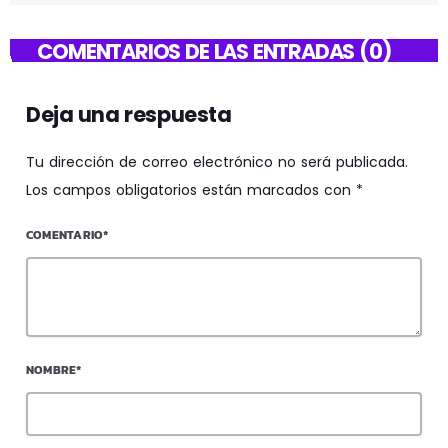
COMENTARIOS DE LAS ENTRADAS (0)
Deja una respuesta
Tu dirección de correo electrónico no será publicada.
Los campos obligatorios están marcados con *
COMENTARIO*
NOMBRE*