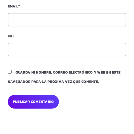
EMAIL*
URL
GUARDA MI NOMBRE, CORREO ELECTRÓNICO Y WEB EN ESTE
NAVEGADOR PARA LA PRÓXIMA VEZ QUE COMENTE.