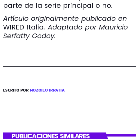
parte de la serie principal o no.
Artículo originalmente publicado en
WIRED Italia
. Adaptado por Mauricio
Serfatty Godoy.
ESCRITO POR
MOZOILO IRRATIA
PUBLICACIONES SIMILARES