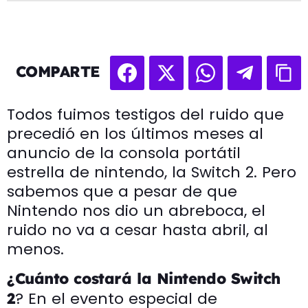
COMPARTE
Todos fuimos testigos del ruido que
precedió en los últimos meses al
anuncio de la consola portátil
estrella de nintendo, la Switch 2. Pero
sabemos que a pesar de que
Nintendo nos dio un abreboca, el
ruido no va a cesar hasta abril, al
menos.
¿Cuánto costará la Nintendo Switch
? En el evento especial de
2