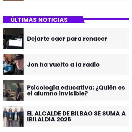
ÚLTIMAS NOTICIAS
Dejarte caer para renacer
Jon ha vuelto a la radio
Psicología educativa: ¿Quién es
el alumno invisible?
EL ALCALDE DE BILBAO SE SUMA A
IBILALDIA 2026