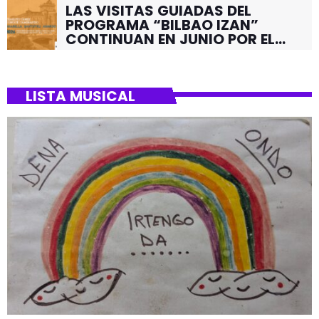
LAS VISITAS GUIADAS DEL
PROGRAMA “BILBAO IZAN”
CONTINUAN EN JUNIO POR EL
BARRIO DE SANTUTXU
LISTA MUSICAL