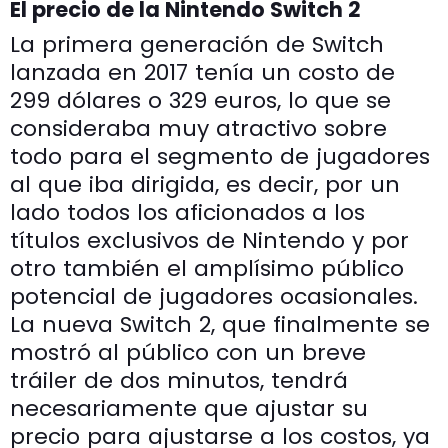
El precio de la Nintendo Switch 2
La primera generación de Switch
lanzada en 2017 tenía un costo de
299 dólares o 329 euros, lo que se
consideraba muy atractivo sobre
todo para el segmento de jugadores
al que iba dirigida, es decir, por un
lado todos los aficionados a los
títulos exclusivos de Nintendo y por
otro también el amplísimo público
potencial de jugadores ocasionales.
La nueva Switch 2, que finalmente se
mostró al público con un breve
tráiler de dos minutos, tendrá
necesariamente que ajustar su
precio para ajustarse a los costos, ya