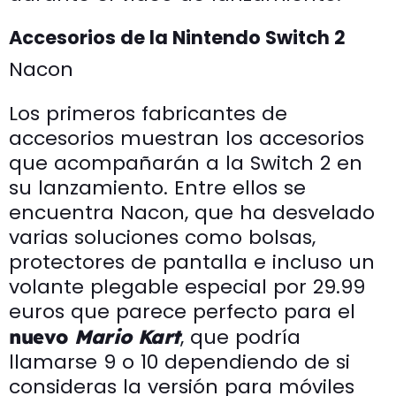
Accesorios de la Nintendo Switch 2
Nacon
Los primeros fabricantes de
accesorios muestran los accesorios
que acompañarán a la Switch 2 en
su lanzamiento. Entre ellos se
encuentra Nacon, que ha desvelado
varias soluciones como bolsas,
protectores de pantalla e incluso un
volante plegable especial por 29.99
euros que parece perfecto para el
, que podría
nuevo
Mario Kart
llamarse 9 o 10 dependiendo de si
consideras la versión para móviles