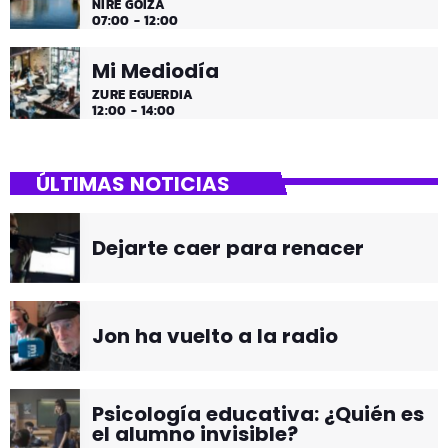
NIRE GOIZA
07:00 - 12:00
Mi Mediodía
ZURE EGUERDIA
12:00 - 14:00
ÚLTIMAS NOTICIAS
Dejarte caer para renacer
Jon ha vuelto a la radio
Psicología educativa: ¿Quién es
el alumno invisible?