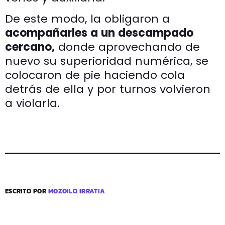
De este modo, la obligaron a
acompañarles a un descampado
cercano,
donde aprovechando de
nuevo su superioridad numérica, se
colocaron de pie haciendo cola
detrás de ella y por turnos volvieron
a violarla.
ESCRITO POR
MOZOILO IRRATIA