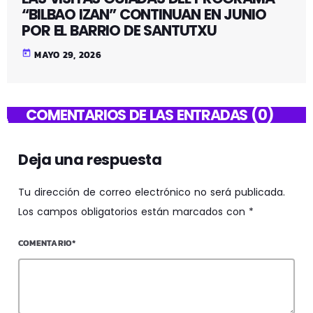
“BILBAO IZAN” CONTINUAN EN JUNIO
POR EL BARRIO DE SANTUTXU
today
MAYO 29, 2026
COMENTARIOS DE LAS ENTRADAS (0)
Deja una respuesta
Tu dirección de correo electrónico no será publicada.
Los campos obligatorios están marcados con *
COMENTARIO*