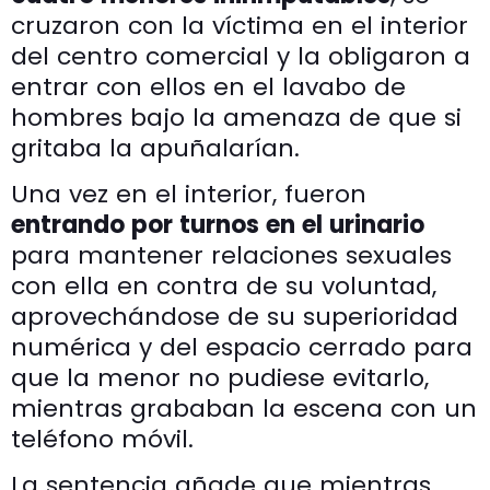
cruzaron con la víctima en el interior
del centro comercial y la obligaron a
entrar con ellos en el lavabo de
hombres bajo la amenaza de que si
gritaba la apuñalarían.
Una vez en el interior, fueron
entrando por turnos en el urinario
para mantener relaciones sexuales
con ella en contra de su voluntad,
aprovechándose de su superioridad
numérica y del espacio cerrado para
que la menor no pudiese evitarlo,
mientras grababan la escena con un
teléfono móvil.
La sentencia añade que mientras