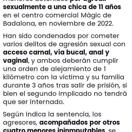
sexualmente a una chica de 11 años
en el centro comercial Màgic de
Badalona, en noviembre de 2022.
Han sido condenados por cometer
varios delitos de agresión sexual con
acceso carnal, vía bucal, anal y
vaginal
, y ambos deberán cumplir
una orden de alejamiento de 1
kilómetro con la víctima y su familia
durante 3 años tras salir de prisión, si
bien el segundo implicado no tendrá
que ser internado.
Según indica la sentencia, los
agresores,
acompañados por otros
cuatro menores ininmputables
, se