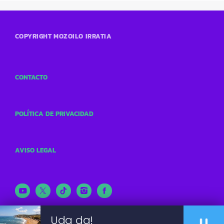
COPYRIGHT MOZOILO IRRATIA
CONTACTO
POLÍTICA DE PRIVACIDAD
AVISO LEGAL
Uda da!