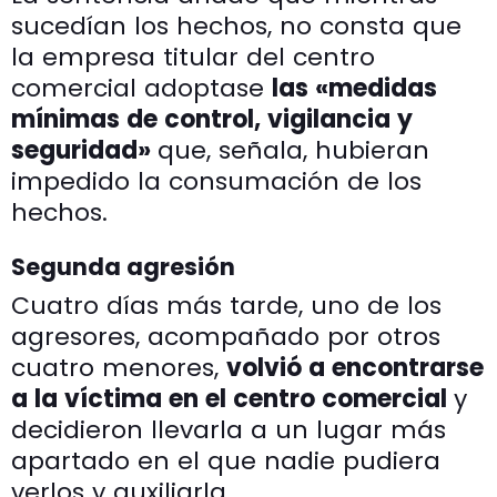
sucedían los hechos, no consta que
la empresa titular del centro
comercial adoptase
las «medidas
mínimas de control, vigilancia y
seguridad»
que, señala, hubieran
impedido la consumación de los
hechos.
Segunda agresión
Cuatro días más tarde, uno de los
agresores, acompañado por otros
cuatro menores,
volvió a encontrarse
a la víctima en el centro comercial
y
decidieron llevarla a un lugar más
apartado en el que nadie pudiera
verlos y auxiliarla.