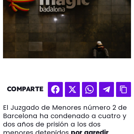
COMPARTE
El Juzgado de Menores número 2 de
Barcelona ha condenado a cuatro y
dos años de prisión a los dos
menores detenidos
por agredir