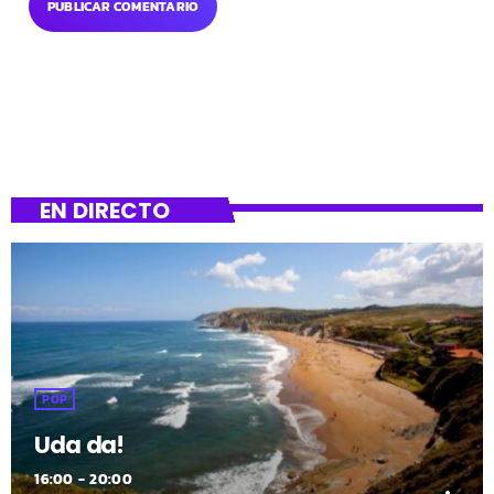
EN DIRECTO
POP
Uda da!
16:00 - 20:00