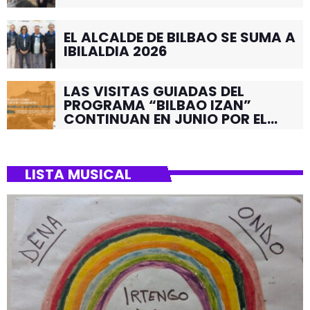
EL ALCALDE DE BILBAO SE SUMA A
IBILALDIA 2026
LAS VISITAS GUIADAS DEL
PROGRAMA “BILBAO IZAN”
CONTINUAN EN JUNIO POR EL
BARRIO DE SANTUTXU
LISTA MUSICAL