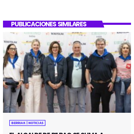
PUBLICACIONES SIMILARES
BERRIAK | NOTICIAS